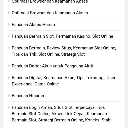
Optimasi Browser dan Keamanan Akses
Optimasi Browser dan Keamanan Akses
Panduan Akses Harian
Panduan Bermain Slot, Permainan Kasino, Slot Online
Panduan Bermain, Review Situs, Keamanan Slot Online,
Tips dan Trik, Slot Online, Strategi Slot
Panduan Daftar Akun untuk Pengguna Aktif
Panduan Digital, Keamanan Akun, Tips Teknologi, User
Experience, Game Online
Panduan Hiburan
Panduan Login Aman, Situs Slot Terpercaya, Tips
Bermain Slot Online, Akses Link Cepat, Keamanan
Bermain Slot, Strategi Bermain Online, Koneksi Stabil