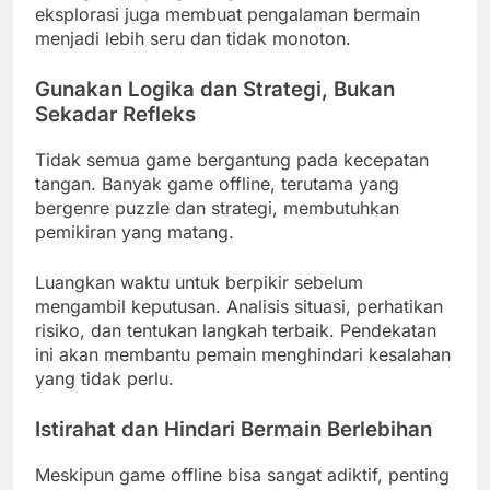
eksplorasi juga membuat pengalaman bermain
menjadi lebih seru dan tidak monoton.
Gunakan Logika dan Strategi, Bukan
Sekadar Refleks
Tidak semua game bergantung pada kecepatan
tangan. Banyak game offline, terutama yang
bergenre puzzle dan strategi, membutuhkan
pemikiran yang matang.
Luangkan waktu untuk berpikir sebelum
mengambil keputusan. Analisis situasi, perhatikan
risiko, dan tentukan langkah terbaik. Pendekatan
ini akan membantu pemain menghindari kesalahan
yang tidak perlu.
Istirahat dan Hindari Bermain Berlebihan
Meskipun game offline bisa sangat adiktif, penting