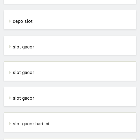
depo slot
slot gacor
slot gacor
slot gacor
slot gacor hari ini