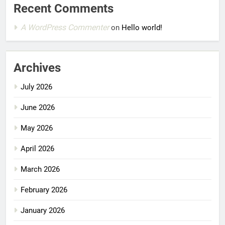
Recent Comments
A WordPress Commenter
on
Hello world!
Archives
July 2026
June 2026
May 2026
April 2026
March 2026
February 2026
January 2026