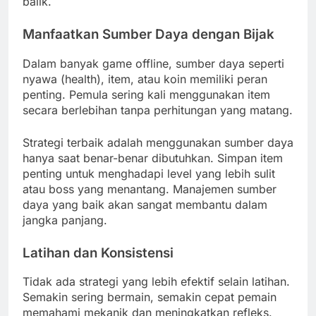
balik.
Manfaatkan Sumber Daya dengan Bijak
Dalam banyak game offline, sumber daya seperti
nyawa (health), item, atau koin memiliki peran
penting. Pemula sering kali menggunakan item
secara berlebihan tanpa perhitungan yang matang.
Strategi terbaik adalah menggunakan sumber daya
hanya saat benar-benar dibutuhkan. Simpan item
penting untuk menghadapi level yang lebih sulit
atau boss yang menantang. Manajemen sumber
daya yang baik akan sangat membantu dalam
jangka panjang.
Latihan dan Konsistensi
Tidak ada strategi yang lebih efektif selain latihan.
Semakin sering bermain, semakin cepat pemain
memahami mekanik dan meningkatkan refleks.