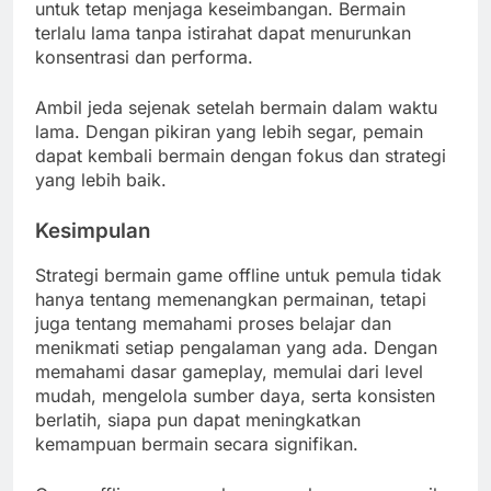
untuk tetap menjaga keseimbangan. Bermain
terlalu lama tanpa istirahat dapat menurunkan
konsentrasi dan performa.
Ambil jeda sejenak setelah bermain dalam waktu
lama. Dengan pikiran yang lebih segar, pemain
dapat kembali bermain dengan fokus dan strategi
yang lebih baik.
Kesimpulan
Strategi bermain game offline untuk pemula tidak
hanya tentang memenangkan permainan, tetapi
juga tentang memahami proses belajar dan
menikmati setiap pengalaman yang ada. Dengan
memahami dasar gameplay, memulai dari level
mudah, mengelola sumber daya, serta konsisten
berlatih, siapa pun dapat meningkatkan
kemampuan bermain secara signifikan.