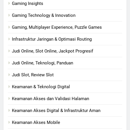
Gaming Insights
Gaming Technology & Innovation
Gaming, Multiplayer Experience, Puzzle Games
Infrastruktur Jaringan & Optimasi Routing
Judi Online, Slot Online, Jackpot Progresif
Judi Online, Teknologi, Panduan
Judi Slot, Review Slot
Keamanan & Teknologi Digital
Keamanan Akses dan Validasi Halaman
Keamanan Akses Digital & Infrastruktur Aman
Keamanan Akses Mobile