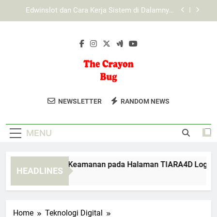
Skip
EDWINSLOT Login dan Keamanan Data sebagai
to
Prioritas Pengguna Digital
content
Login Edwinslot dengan Tampilan Sederhana dan
Mudah Dipahami untuk Pengguna Baru
Mengenal Sistem Keamanan pada Halaman
TIARA4D Login
Edwinslot dan Cara Kerja Sistem di Dalamnya:
Penjelasan Lengkap untuk Pengguna
The Crayon Bug
Temukan Produk Kreatif Dan Edukatif
EDWINSLOT Login dan Keamanan Data sebagai
NEWSLETTER
RANDOM NEWS
Prioritas Pengguna Digital
Untuk Anak-Anak Di The Crayon Bug.
Login Edwinslot dengan Tampilan Sederhana dan
Mainan Dan Perlengkapan Untuk
Mudah Dipahami untuk Pengguna Baru
MENU
Tumbuh Kembang Anak.
engenal Sistem Keamanan pada Halaman TIARA4D Login
HEADLINES
 Weeks Ago
Home
Teknologi Digital