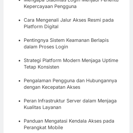
Kepercayaan Pengguna
Cara Mengenali Jalur Akses Resmi pada
Platform Digital
Pentingnya Sistem Keamanan Berlapis
dalam Proses Login
Strategi Platform Modern Menjaga Uptime
Tetap Konsisten
Pengalaman Pengguna dan Hubungannya
dengan Kecepatan Akses
Peran Infrastruktur Server dalam Menjaga
Kualitas Layanan
Panduan Mengatasi Kendala Akses pada
Perangkat Mobile