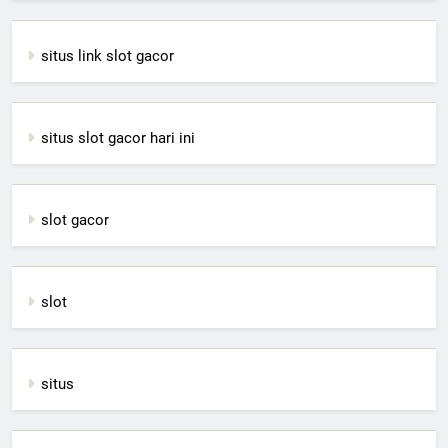
situs link slot gacor
situs slot gacor hari ini
slot gacor
slot
situs