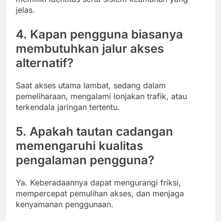
jelas.
4. Kapan pengguna biasanya
membutuhkan jalur akses
alternatif?
Saat akses utama lambat, sedang dalam
pemeliharaan, mengalami lonjakan trafik, atau
terkendala jaringan tertentu.
5. Apakah tautan cadangan
memengaruhi kualitas
pengalaman pengguna?
Ya. Keberadaannya dapat mengurangi friksi,
mempercepat pemulihan akses, dan menjaga
kenyamanan penggunaan.