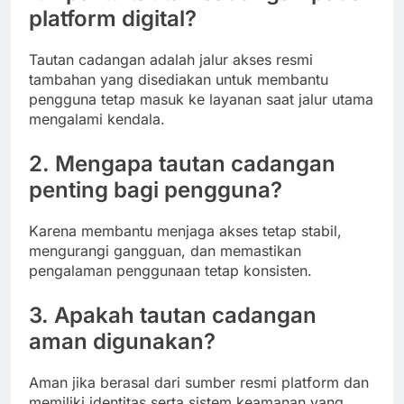
platform digital?
Tautan cadangan adalah jalur akses resmi
tambahan yang disediakan untuk membantu
pengguna tetap masuk ke layanan saat jalur utama
mengalami kendala.
2. Mengapa tautan cadangan
penting bagi pengguna?
Karena membantu menjaga akses tetap stabil,
mengurangi gangguan, dan memastikan
pengalaman penggunaan tetap konsisten.
3. Apakah tautan cadangan
aman digunakan?
Aman jika berasal dari sumber resmi platform dan
memiliki identitas serta sistem keamanan yang