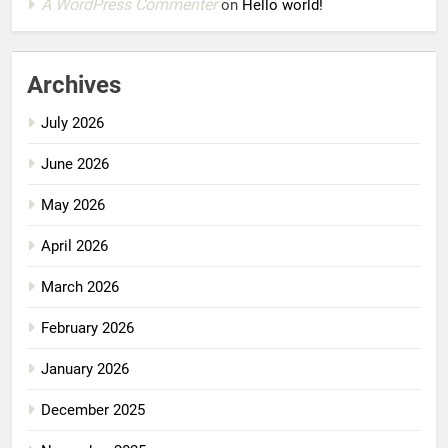
A WordPress Commenter
on
Hello world!
Archives
July 2026
June 2026
May 2026
April 2026
March 2026
February 2026
January 2026
December 2025