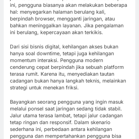
ini, pengguna biasanya akan melakukan beberapa
hal: menyegarkan halaman berulang kali,
berpindah browser, mengganti jaringan, atau
bahkan meninggalkan layanan. Jika pengalaman
ini berulang, kepercayaan akan terkikis.
Dari sisi bisnis digital, kehilangan akses bukan
hanya soal downtime, tetapi juga kehilangan
momentum interaksi. Pengguna modern
cenderung cepat berpindah jika sebuah platform
terasa rumit. Karena itu, menyediakan tautan
cadangan bukan hanya langkah teknis, melainkan
strategi untuk menekan friksi.
Bayangkan seorang pengguna yang ingin masuk
melalui ponsel saat jaringan sedang tidak stabil.
Jalur utama terasa lambat, tetapi jalur cadangan
tetap ringan dan responsif. Dalam skenario
sederhana ini, perbedaan antara kehilangan
pengguna dan mempertahankan pengguna bisa