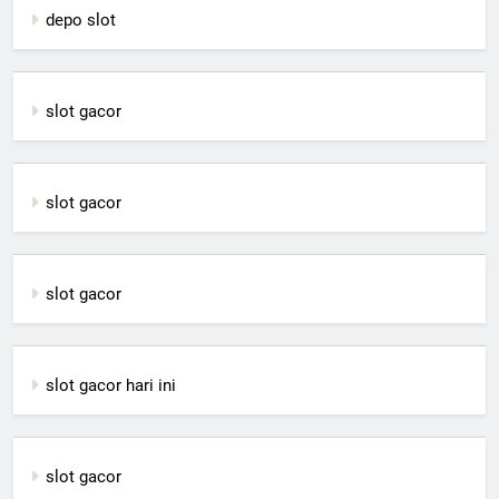
depo slot
slot gacor
slot gacor
slot gacor
slot gacor hari ini
slot gacor