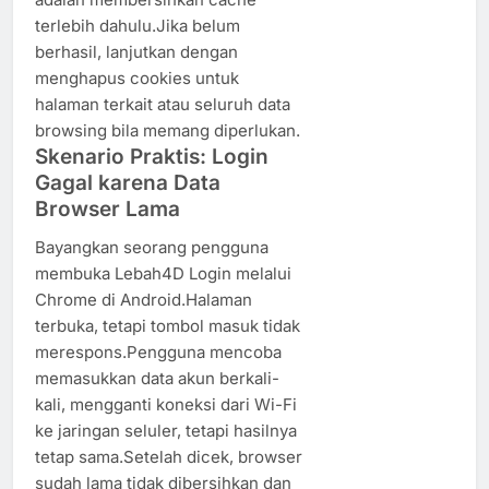
terlebih dahulu.Jika belum
berhasil, lanjutkan dengan
menghapus cookies untuk
halaman terkait atau seluruh data
browsing bila memang diperlukan.
Skenario Praktis: Login
Gagal karena Data
Browser Lama
Bayangkan seorang pengguna
membuka Lebah4D Login melalui
Chrome di Android.Halaman
terbuka, tetapi tombol masuk tidak
merespons.Pengguna mencoba
memasukkan data akun berkali-
kali, mengganti koneksi dari Wi-Fi
ke jaringan seluler, tetapi hasilnya
tetap sama.Setelah dicek, browser
sudah lama tidak dibersihkan dan