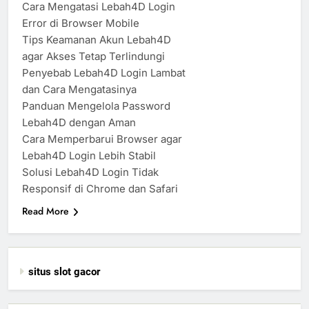
Cara Mengatasi Lebah4D Login
Error di Browser Mobile
Tips Keamanan Akun Lebah4D
agar Akses Tetap Terlindungi
Penyebab Lebah4D Login Lambat
dan Cara Mengatasinya
Panduan Mengelola Password
Lebah4D dengan Aman
Cara Memperbarui Browser agar
Lebah4D Login Lebih Stabil
Solusi Lebah4D Login Tidak
Responsif di Chrome dan Safari
Read More
situs slot gacor