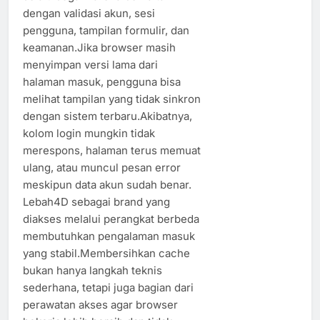
dengan validasi akun, sesi
pengguna, tampilan formulir, dan
keamanan.Jika browser masih
menyimpan versi lama dari
halaman masuk, pengguna bisa
melihat tampilan yang tidak sinkron
dengan sistem terbaru.Akibatnya,
kolom login mungkin tidak
merespons, halaman terus memuat
ulang, atau muncul pesan error
meskipun data akun sudah benar.
Lebah4D sebagai brand yang
diakses melalui perangkat berbeda
membutuhkan pengalaman masuk
yang stabil.Membersihkan cache
bukan hanya langkah teknis
sederhana, tetapi juga bagian dari
perawatan akses agar browser