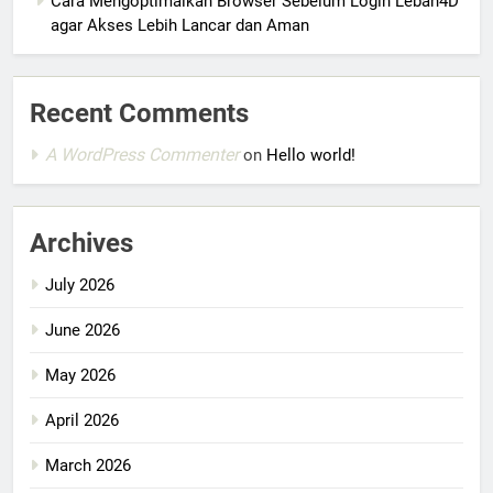
Cara Mengoptimalkan Browser Sebelum Login Lebah4D
agar Akses Lebih Lancar dan Aman
Recent Comments
A WordPress Commenter
on
Hello world!
Archives
July 2026
June 2026
May 2026
April 2026
March 2026