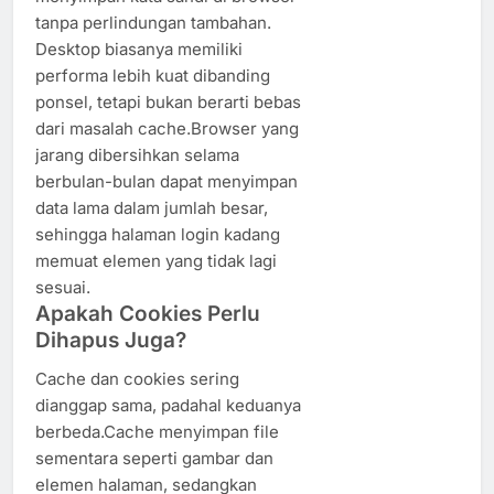
tanpa perlindungan tambahan.
Desktop biasanya memiliki
performa lebih kuat dibanding
ponsel, tetapi bukan berarti bebas
dari masalah cache.Browser yang
jarang dibersihkan selama
berbulan-bulan dapat menyimpan
data lama dalam jumlah besar,
sehingga halaman login kadang
memuat elemen yang tidak lagi
sesuai.
Apakah Cookies Perlu
Dihapus Juga?
Cache dan cookies sering
dianggap sama, padahal keduanya
berbeda.Cache menyimpan file
sementara seperti gambar dan
elemen halaman, sedangkan