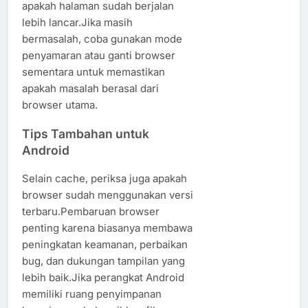
apakah halaman sudah berjalan
lebih lancar.Jika masih
bermasalah, coba gunakan mode
penyamaran atau ganti browser
sementara untuk memastikan
apakah masalah berasal dari
browser utama.
Tips Tambahan untuk
Android
Selain cache, periksa juga apakah
browser sudah menggunakan versi
terbaru.Pembaruan browser
penting karena biasanya membawa
peningkatan keamanan, perbaikan
bug, dan dukungan tampilan yang
lebih baik.Jika perangkat Android
memiliki ruang penyimpanan