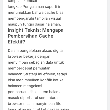
tampilan kembali
lengkap.Pengalaman seperti ini
menunjukkan bahwa cache bisa
mempengaruhi tampilan visual
maupun fungsi dasar halaman.
Insight Teknis: Mengapa
Pembersihan Cache
Efektif?
Dalam pengelolaan akses digital,
browser bekerja dengan
menyimpan sebagian data untuk
mempercepat pemuatan
halaman.Strategi ini efisien, tetapi
bisa menimbulkan konflik ketika
halaman mengalami
pembaruan.Jika sistem halaman
masuk diperbarui sementara
browser masih menyimpan file
lama, akan muncul ketidaksesuaian