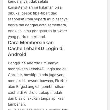
kendalanya tidak selalu
konsisten.Hari ini halaman bisa
dibuka, besok tiba-tiba tidak
responsif.Pola seperti ini biasanya
berkaitan dengan data sementara,
cookies, atau pengaturan browser
yang perlu diperbarui.
Cara Membersihkan
Cache Lebah4D Login di
Android
Pengguna Android umumnya
mengakses Lebah4D Login melalui
Chrome, meskipun ada juga yang
memakai browser bawaan, Firefox,
atau Edge.Langkah pembersihan
cache di Android cukup mudah
dan bisa dilakukan tanpa aplikasi
tambahan.