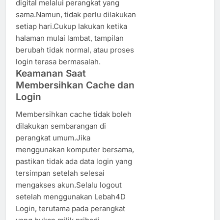
digital melalui perangkat yang
sama.Namun, tidak perlu dilakukan
setiap hari.Cukup lakukan ketika
halaman mulai lambat, tampilan
berubah tidak normal, atau proses
login terasa bermasalah.
Keamanan Saat
Membersihkan Cache dan
Login
Membersihkan cache tidak boleh
dilakukan sembarangan di
perangkat umum.Jika
menggunakan komputer bersama,
pastikan tidak ada data login yang
tersimpan setelah selesai
mengakses akun.Selalu logout
setelah menggunakan Lebah4D
Login, terutama pada perangkat