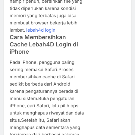
hampir penuh, bersihkan file yang
tidak diperlukan karena kondisi
memori yang terbatas juga bisa
membuat browser bekerja lebih
lambat.
lebah4d login
Cara Membersihkan
Cache Lebah4D Login di
iPhone
Pada iPhone, pengguna paling
sering memakai Safari.Proses
membersihkan cache di Safari
sedikit berbeda dari Android
karena pengaturannya berada di
menu sistem.Buka pengaturan
iPhone, cari Safari, lalu pilih opsi
untuk menghapus riwayat dan data
situs.Setelah itu, Safari akan
menghapus data sementara yang
tersimpan dari berbagai halaman