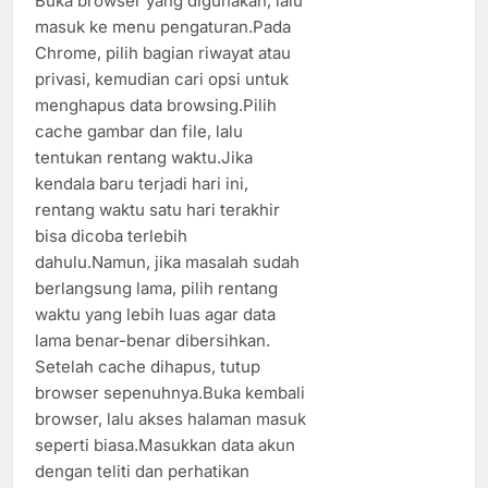
Buka browser yang digunakan, lalu
masuk ke menu pengaturan.Pada
Chrome, pilih bagian riwayat atau
privasi, kemudian cari opsi untuk
menghapus data browsing.Pilih
cache gambar dan file, lalu
tentukan rentang waktu.Jika
kendala baru terjadi hari ini,
rentang waktu satu hari terakhir
bisa dicoba terlebih
dahulu.Namun, jika masalah sudah
berlangsung lama, pilih rentang
waktu yang lebih luas agar data
lama benar-benar dibersihkan.
Setelah cache dihapus, tutup
browser sepenuhnya.Buka kembali
browser, lalu akses halaman masuk
seperti biasa.Masukkan data akun
dengan teliti dan perhatikan