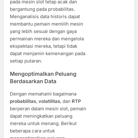
pada mesin slot tetap acak dan
bergantung pada probabilitas.
Menganalisis data historis dapat
membantu pemain memilih mesin
yang lebih sesuai dengan gaya
permainan mereka dan mengelola
ekspektasi mereka, tetapi tidak
dapat menjamin kemenangan pada
setiap putaran.
Mengoptimalkan Peluang
Berdasarkan Data
Dengan memahami bagaimana
probabilitas
,
volatilitas
, dan
RTP
berperan dalam mesin slot, pemain
dapat meningkatkan peluang
mereka untuk menang. Berikut
beberapa cara untuk