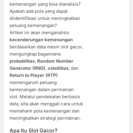
kemenangan yang bisa dianalisis?
Apakah ada pola yang dapat
diidentifikasi untuk meningkatkan
peluang kemenangan?
Artikel ini akan menganalisis
kecenderungan kemenangan
berdasarkan data mesin slot gacor,
mengungkap bagaimana
probabilitas
,
Random Number
Generator (RNG)
,
volatilitas
, dan
Return to Player (RTP)
memengaruhi peluang
kemenangan dalam permainan
slot. Melalui pendekatan berbasis
data, kita akan menggali cara untuk
memahami pola kemenangan dan
meningkatkan strategi permainan.
Apa Itu Slot Gacor?