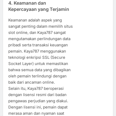
4.
Keamanan dan
Kepercayaan yang Terjamin
Keamanan adalah aspek yang
sangat penting dalam memilih situs
slot online, dan Kaya787 sangat
mengutamakan perlindungan data
pribadi serta transaksi keuangan
pemain. Kaya787 menggunakan
teknologi enkripsi SSL (Secure
Socket Layer) untuk memastikan
bahwa semua data yang dibagikan
oleh pemain terlindungi dengan
baik dari ancaman online.
Selain itu, Kaya787 beroperasi
dengan lisensi resmi dari badan
pengawas perjudian yang diakui.
Dengan lisensi ini, pemain dapat
merasa aman dan nyaman saat