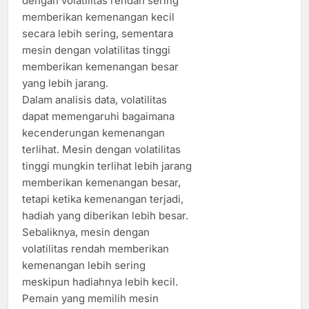
dengan volatilitas rendah sering
memberikan kemenangan kecil
secara lebih sering, sementara
mesin dengan volatilitas tinggi
memberikan kemenangan besar
yang lebih jarang.
Dalam analisis data, volatilitas
dapat memengaruhi bagaimana
kecenderungan kemenangan
terlihat. Mesin dengan volatilitas
tinggi mungkin terlihat lebih jarang
memberikan kemenangan besar,
tetapi ketika kemenangan terjadi,
hadiah yang diberikan lebih besar.
Sebaliknya, mesin dengan
volatilitas rendah memberikan
kemenangan lebih sering
meskipun hadiahnya lebih kecil.
Pemain yang memilih mesin