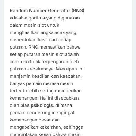
Random Number Generator (RNG)
adalah algoritma yang digunakan
dalam mesin slot untuk
menghasilkan angka acak yang
menentukan hasil dari setiap
putaran. RNG memastikan bahwa
setiap putaran mesin slot adalah
acak dan tidak terpengaruh oleh
putaran sebelumnya. Meskipun ini
menjamin keadilan dan keacakan,
banyak pemain merasa mesin
tertentu lebih sering memberikan
kemenangan. Hal ini disebabkan
oleh
bias psikologis
, di mana
pemain cenderung mengingat
kemenangan besar dan
mengabaikan kekalahan, sehingga
menciptakan kesan bahwa mesin