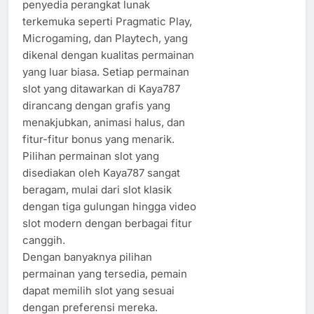
penyedia perangkat lunak
terkemuka seperti Pragmatic Play,
Microgaming, dan Playtech, yang
dikenal dengan kualitas permainan
yang luar biasa. Setiap permainan
slot yang ditawarkan di Kaya787
dirancang dengan grafis yang
menakjubkan, animasi halus, dan
fitur-fitur bonus yang menarik.
Pilihan permainan slot yang
disediakan oleh Kaya787 sangat
beragam, mulai dari slot klasik
dengan tiga gulungan hingga video
slot modern dengan berbagai fitur
canggih.
Dengan banyaknya pilihan
permainan yang tersedia, pemain
dapat memilih slot yang sesuai
dengan preferensi mereka.