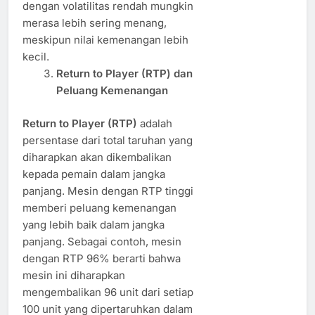
dengan volatilitas rendah mungkin
merasa lebih sering menang,
meskipun nilai kemenangan lebih
kecil.
Return to Player (RTP) dan
Peluang Kemenangan
Return to Player (RTP)
adalah
persentase dari total taruhan yang
diharapkan akan dikembalikan
kepada pemain dalam jangka
panjang. Mesin dengan RTP tinggi
memberi peluang kemenangan
yang lebih baik dalam jangka
panjang. Sebagai contoh, mesin
dengan RTP 96% berarti bahwa
mesin ini diharapkan
mengembalikan 96 unit dari setiap
100 unit yang dipertaruhkan dalam