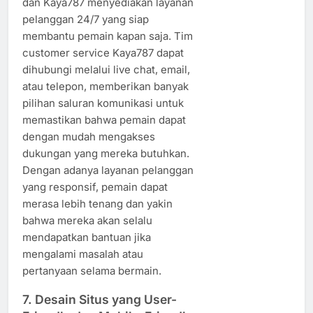
dan Kaya787 menyediakan layanan
pelanggan 24/7 yang siap
membantu pemain kapan saja. Tim
customer service Kaya787 dapat
dihubungi melalui live chat, email,
atau telepon, memberikan banyak
pilihan saluran komunikasi untuk
memastikan bahwa pemain dapat
dengan mudah mengakses
dukungan yang mereka butuhkan.
Dengan adanya layanan pelanggan
yang responsif, pemain dapat
merasa lebih tenang dan yakin
bahwa mereka akan selalu
mendapatkan bantuan jika
mengalami masalah atau
pertanyaan selama bermain.
7.
Desain Situs yang User-