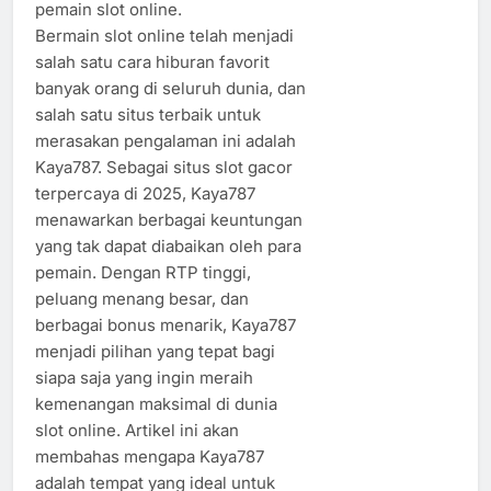
pemain slot online.
Bermain slot online telah menjadi
salah satu cara hiburan favorit
banyak orang di seluruh dunia, dan
salah satu situs terbaik untuk
merasakan pengalaman ini adalah
Kaya787. Sebagai situs slot gacor
terpercaya di 2025, Kaya787
menawarkan berbagai keuntungan
yang tak dapat diabaikan oleh para
pemain. Dengan RTP tinggi,
peluang menang besar, dan
berbagai bonus menarik, Kaya787
menjadi pilihan yang tepat bagi
siapa saja yang ingin meraih
kemenangan maksimal di dunia
slot online. Artikel ini akan
membahas mengapa Kaya787
adalah tempat yang ideal untuk