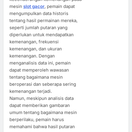
mesin
slot gacor
, pemain dapat
mengumpulkan data historis
tentang hasil permainan mereka,
seperti jumlah putaran yang
diperlukan untuk mendapatkan
kemenangan, frekuensi
kemenangan, dan ukuran
kemenangan. Dengan
menganalisis data ini, pemain
dapat memperoleh wawasan
tentang bagaimana mesin
beroperasi dan seberapa sering
kemenangan terjadi.
Namun, meskipun analisis data
dapat memberikan gambaran
umum tentang bagaimana mesin
berperilaku, pemain harus
memahami bahwa hasil putaran