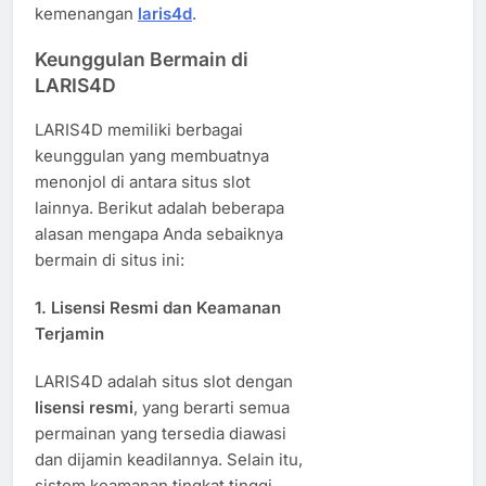
kemenangan
laris4d
.
Keunggulan Bermain di
LARIS4D
LARIS4D memiliki berbagai
keunggulan yang membuatnya
menonjol di antara situs slot
lainnya. Berikut adalah beberapa
alasan mengapa Anda sebaiknya
bermain di situs ini:
1. Lisensi Resmi dan Keamanan
Terjamin
LARIS4D adalah situs slot dengan
lisensi resmi
, yang berarti semua
permainan yang tersedia diawasi
dan dijamin keadilannya. Selain itu,
sistem keamanan tingkat tinggi