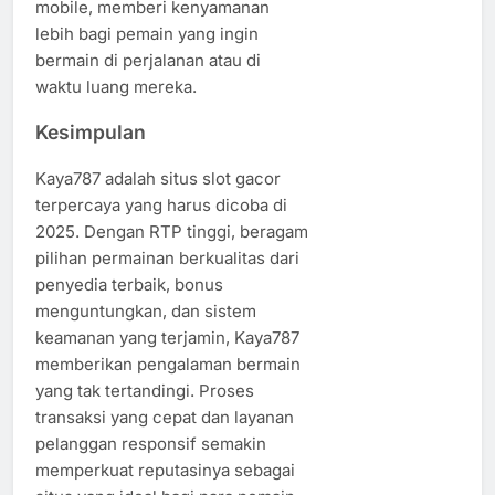
mobile, memberi kenyamanan
lebih bagi pemain yang ingin
bermain di perjalanan atau di
waktu luang mereka.
Kesimpulan
Kaya787 adalah situs slot gacor
terpercaya yang harus dicoba di
2025. Dengan RTP tinggi, beragam
pilihan permainan berkualitas dari
penyedia terbaik, bonus
menguntungkan, dan sistem
keamanan yang terjamin, Kaya787
memberikan pengalaman bermain
yang tak tertandingi. Proses
transaksi yang cepat dan layanan
pelanggan responsif semakin
memperkuat reputasinya sebagai