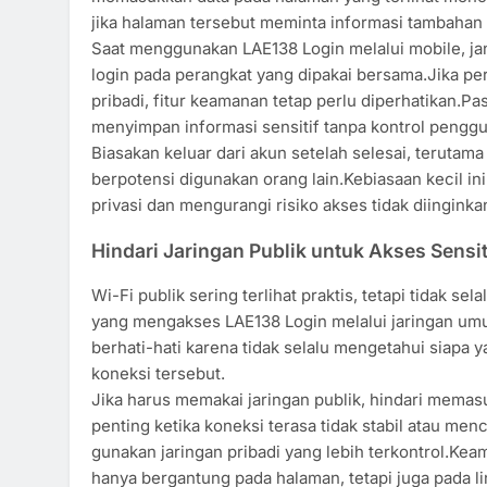
jika halaman tersebut meminta informasi tambahan 
Saat menggunakan LAE138 Login melalui mobile, j
login pada perangkat yang dipakai bersama.Jika pe
pribadi, fitur keamanan tetap perlu diperhatikan.Pa
menyimpan informasi sensitif tanpa kontrol penggu
Biasakan keluar dari akun setelah selesai, terutama
berpotensi digunakan orang lain.Kebiasaan kecil 
privasi dan mengurangi risiko akses tidak diinginka
Hindari Jaringan Publik untuk Akses Sensit
Wi-Fi publik sering terlihat praktis, tetapi tidak s
yang mengakses LAE138 Login melalui jaringan umu
berhati-hati karena tidak selalu mengetahui siapa 
koneksi tersebut.
Jika harus memakai jaringan publik, hindari memas
penting ketika koneksi terasa tidak stabil atau men
gunakan jaringan pribadi yang lebih terkontrol.Kea
hanya bergantung pada halaman, tetapi juga pada l