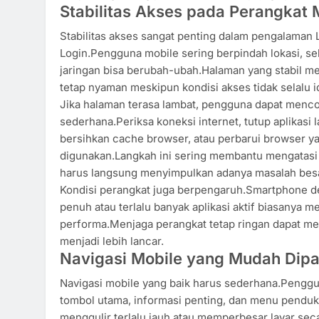
Stabilitas Akses pada Perangkat 
Stabilitas akses sangat penting dalam pengalaman
Login.Pengguna mobile sering berpindah lokasi, se
jaringan bisa berubah-ubah.Halaman yang stabil 
tetap nyaman meskipun kondisi akses tidak selalu i
Jika halaman terasa lambat, pengguna dapat menc
sederhana.Periksa koneksi internet, tutup aplikasi l
bersihkan cache browser, atau perbarui browser y
digunakan.Langkah ini sering membantu mengatas
harus langsung menyimpulkan adanya masalah besa
Kondisi perangkat juga berpengaruh.Smartphone 
penuh atau terlalu banyak aplikasi aktif biasanya 
performa.Menjaga perangkat tetap ringan dapat m
menjadi lebih lancar.
Navigasi Mobile yang Mudah Dip
Navigasi mobile yang baik harus sederhana.Peng
tombol utama, informasi penting, dan menu pendu
menggulir terlalu jauh atau memperbesar layar se