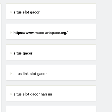
situs slot gacor
https://www.macc-artspace.org/
situs gacor
situs link slot gacor
situs slot gacor hari ini