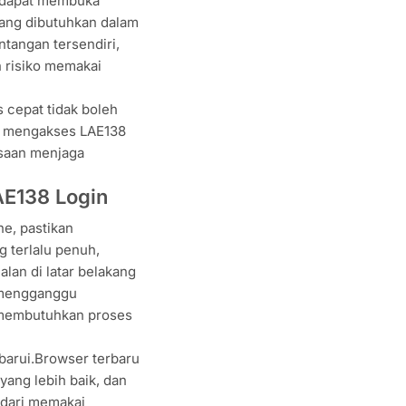
 dapat membuka
yang dibutuhkan dalam
ntangan tersendiri,
n risiko memakai
 cepat tidak boleh
g mengakses LAE138
asaan menjaga
E138 Login
e, pastikan
g terlalu penuh,
alan di latar belakang
t mengganggu
 membutuhkan proses
barui.Browser terbaru
yang lebih baik, dan
dari memakai