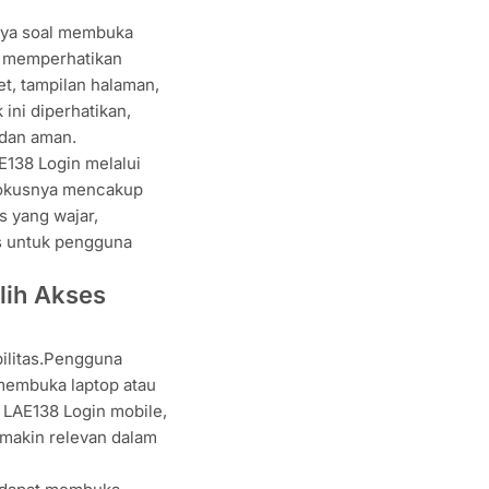
nya soal membuka
u memperhatikan
et, tampilan halaman,
ini diperhatikan,
 dan aman.
138 Login melalui
Fokusnya mencakup
s yang wajar,
is untuk pengguna
ih Akses
bilitas.Pengguna
membuka laptop atau
 LAE138 Login mobile,
emakin relevan dalam