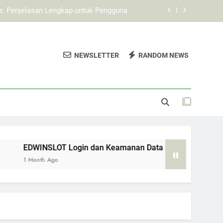
a: Penjelasan Lengkap untuk Pengguna
a sebagai Prioritas Pengguna Digital
 Mudah Dipahami untuk Pengguna Baru
NEWSLETTER
RANDOM NEWS
eamanan pada Halaman TIARA4D Login
Bug. Mainan Dan Perlengkapan Untuk Tumbuh Kembang Anak.
a: Penjelasan Lengkap untuk Pengguna
a sebagai Prioritas Pengguna Digital
 Mudah Dipahami untuk Pengguna Baru
SLOT Login dan Keamanan Data sebagai Prioritas Pengguna D
 Ago