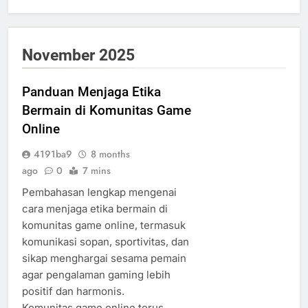
November 2025
Panduan Menjaga Etika
Bermain di Komunitas Game
Online
4191ba9
8 months
ago
0
7 mins
Pembahasan lengkap mengenai
cara menjaga etika bermain di
komunitas game online, termasuk
komunikasi sopan, sportivitas, dan
sikap menghargai sesama pemain
agar pengalaman gaming lebih
positif dan harmonis.
Komunitas game online terus