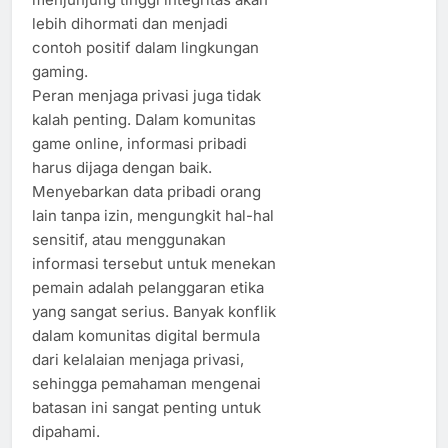
lebih dihormati dan menjadi
contoh positif dalam lingkungan
gaming.
Peran menjaga privasi juga tidak
kalah penting. Dalam komunitas
game online, informasi pribadi
harus dijaga dengan baik.
Menyebarkan data pribadi orang
lain tanpa izin, mengungkit hal-hal
sensitif, atau menggunakan
informasi tersebut untuk menekan
pemain adalah pelanggaran etika
yang sangat serius. Banyak konflik
dalam komunitas digital bermula
dari kelalaian menjaga privasi,
sehingga pemahaman mengenai
batasan ini sangat penting untuk
dipahami.