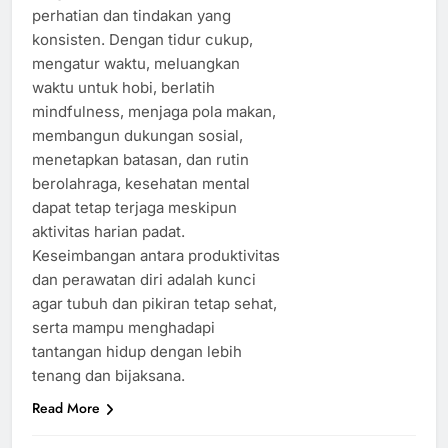
perhatian dan tindakan yang
konsisten. Dengan tidur cukup,
mengatur waktu, meluangkan
waktu untuk hobi, berlatih
mindfulness, menjaga pola makan,
membangun dukungan sosial,
menetapkan batasan, dan rutin
berolahraga, kesehatan mental
dapat tetap terjaga meskipun
aktivitas harian padat.
Keseimbangan antara produktivitas
dan perawatan diri adalah kunci
agar tubuh dan pikiran tetap sehat,
serta mampu menghadapi
tantangan hidup dengan lebih
tenang dan bijaksana.
Read More