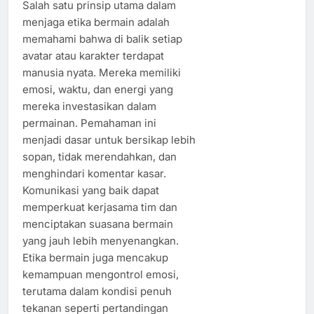
Salah satu prinsip utama dalam
menjaga etika bermain adalah
memahami bahwa di balik setiap
avatar atau karakter terdapat
manusia nyata. Mereka memiliki
emosi, waktu, dan energi yang
mereka investasikan dalam
permainan. Pemahaman ini
menjadi dasar untuk bersikap lebih
sopan, tidak merendahkan, dan
menghindari komentar kasar.
Komunikasi yang baik dapat
memperkuat kerjasama tim dan
menciptakan suasana bermain
yang jauh lebih menyenangkan.
Etika bermain juga mencakup
kemampuan mengontrol emosi,
terutama dalam kondisi penuh
tekanan seperti pertandingan