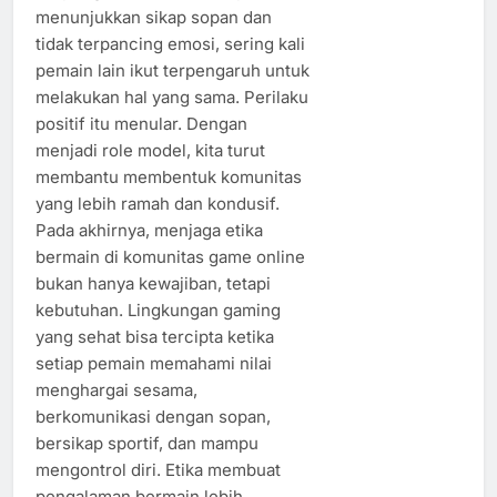
menunjukkan sikap sopan dan
tidak terpancing emosi, sering kali
pemain lain ikut terpengaruh untuk
melakukan hal yang sama. Perilaku
positif itu menular. Dengan
menjadi role model, kita turut
membantu membentuk komunitas
yang lebih ramah dan kondusif.
Pada akhirnya, menjaga etika
bermain di komunitas game online
bukan hanya kewajiban, tetapi
kebutuhan. Lingkungan gaming
yang sehat bisa tercipta ketika
setiap pemain memahami nilai
menghargai sesama,
berkomunikasi dengan sopan,
bersikap sportif, dan mampu
mengontrol diri. Etika membuat
pengalaman bermain lebih