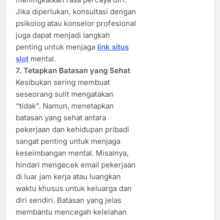
Jika diperlukan, konsultasi dengan
psikolog atau konselor profesional
juga dapat menjadi langkah
penting untuk menjaga
link situs
slot
mental.
7. Tetapkan Batasan yang Sehat
Kesibukan sering membuat
seseorang sulit mengatakan
“tidak”. Namun, menetapkan
batasan yang sehat antara
pekerjaan dan kehidupan pribadi
sangat penting untuk menjaga
keseimbangan mental. Misalnya,
hindari mengecek email pekerjaan
di luar jam kerja atau luangkan
waktu khusus untuk keluarga dan
diri sendiri. Batasan yang jelas
membantu mencegah kelelahan