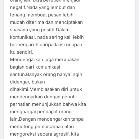
negatif.Nada yang lembut dan
tenang membuat pesan lebih
mudah diterima dan menciptakan
suasana yang positif.Dalam
komunikasi, nada sering kali lebih
berpengaruh daripada isi ucapan
itu sendiri.
Mendengarkan juga merupakan
bagian dari komunikasi
santun.Banyak orang hanya ingin
didengar, bukan
dihakimi.Membiasakan diri untuk
mendengarkan dengan penuh
perhatian menunjukkan bahwa kita
menghargai pendapat orang
lain.Dengan mendengarkan tanpa
memotong pembicaraan atau
mengoreksi secara agresif, kita