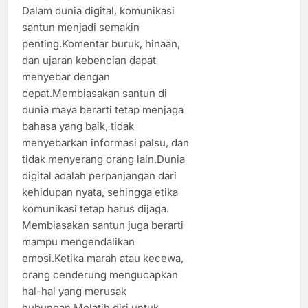
Dalam dunia digital, komunikasi
santun menjadi semakin
penting.Komentar buruk, hinaan,
dan ujaran kebencian dapat
menyebar dengan
cepat.Membiasakan santun di
dunia maya berarti tetap menjaga
bahasa yang baik, tidak
menyebarkan informasi palsu, dan
tidak menyerang orang lain.Dunia
digital adalah perpanjangan dari
kehidupan nyata, sehingga etika
komunikasi tetap harus dijaga.
Membiasakan santun juga berarti
mampu mengendalikan
emosi.Ketika marah atau kecewa,
orang cenderung mengucapkan
hal-hal yang merusak
hubungan.Melatih diri untuk