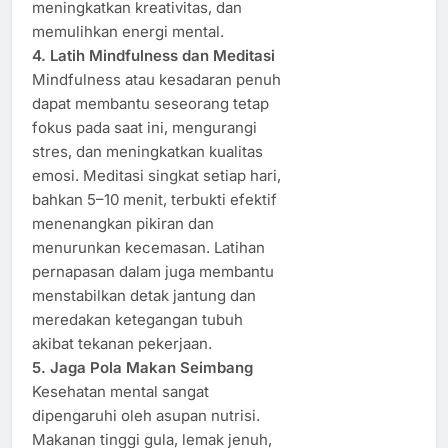
meningkatkan kreativitas, dan
memulihkan energi mental.
4. Latih Mindfulness dan Meditasi
Mindfulness atau kesadaran penuh
dapat membantu seseorang tetap
fokus pada saat ini, mengurangi
stres, dan meningkatkan kualitas
emosi. Meditasi singkat setiap hari,
bahkan 5–10 menit, terbukti efektif
menenangkan pikiran dan
menurunkan kecemasan. Latihan
pernapasan dalam juga membantu
menstabilkan detak jantung dan
meredakan ketegangan tubuh
akibat tekanan pekerjaan.
5. Jaga Pola Makan Seimbang
Kesehatan mental sangat
dipengaruhi oleh asupan nutrisi.
Makanan tinggi gula, lemak jenuh,