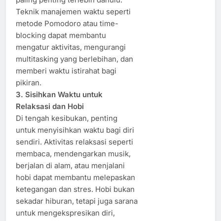
Teknik manajemen waktu seperti
metode Pomodoro atau time-
blocking dapat membantu
mengatur aktivitas, mengurangi
multitasking yang berlebihan, dan
memberi waktu istirahat bagi
pikiran.
3. Sisihkan Waktu untuk
Relaksasi dan Hobi
Di tengah kesibukan, penting
untuk menyisihkan waktu bagi diri
sendiri. Aktivitas relaksasi seperti
membaca, mendengarkan musik,
berjalan di alam, atau menjalani
hobi dapat membantu melepaskan
ketegangan dan stres. Hobi bukan
sekadar hiburan, tetapi juga sarana
untuk mengekspresikan diri,