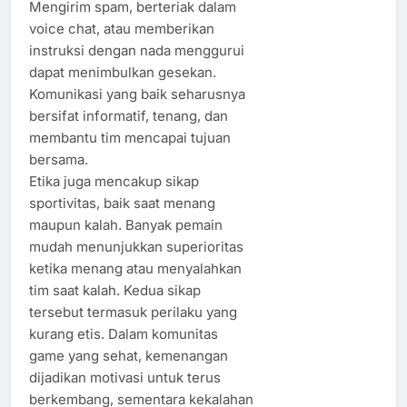
Mengirim spam, berteriak dalam
voice chat, atau memberikan
instruksi dengan nada menggurui
dapat menimbulkan gesekan.
Komunikasi yang baik seharusnya
bersifat informatif, tenang, dan
membantu tim mencapai tujuan
bersama.
Etika juga mencakup sikap
sportivitas, baik saat menang
maupun kalah. Banyak pemain
mudah menunjukkan superioritas
ketika menang atau menyalahkan
tim saat kalah. Kedua sikap
tersebut termasuk perilaku yang
kurang etis. Dalam komunitas
game yang sehat, kemenangan
dijadikan motivasi untuk terus
berkembang, sementara kekalahan