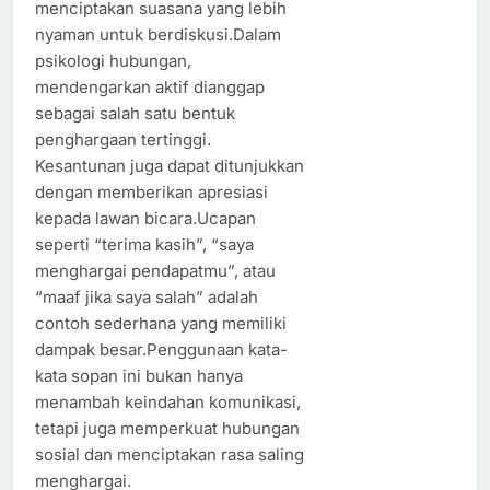
menciptakan suasana yang lebih
nyaman untuk berdiskusi.Dalam
psikologi hubungan,
mendengarkan aktif dianggap
sebagai salah satu bentuk
penghargaan tertinggi.
Kesantunan juga dapat ditunjukkan
dengan memberikan apresiasi
kepada lawan bicara.Ucapan
seperti “terima kasih”, “saya
menghargai pendapatmu”, atau
“maaf jika saya salah” adalah
contoh sederhana yang memiliki
dampak besar.Penggunaan kata-
kata sopan ini bukan hanya
menambah keindahan komunikasi,
tetapi juga memperkuat hubungan
sosial dan menciptakan rasa saling
menghargai.