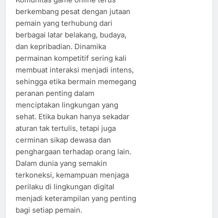
berkembang pesat dengan jutaan
pemain yang terhubung dari
berbagai latar belakang, budaya,
dan kepribadian. Dinamika
permainan kompetitif sering kali
membuat interaksi menjadi intens,
sehingga etika bermain memegang
peranan penting dalam
menciptakan lingkungan yang
sehat. Etika bukan hanya sekadar
aturan tak tertulis, tetapi juga
cerminan sikap dewasa dan
penghargaan terhadap orang lain.
Dalam dunia yang semakin
terkoneksi, kemampuan menjaga
perilaku di lingkungan digital
menjadi keterampilan yang penting
bagi setiap pemain.