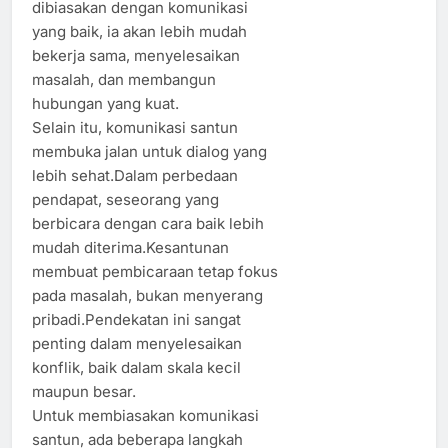
dibiasakan dengan komunikasi
yang baik, ia akan lebih mudah
bekerja sama, menyelesaikan
masalah, dan membangun
hubungan yang kuat.
Selain itu, komunikasi santun
membuka jalan untuk dialog yang
lebih sehat.Dalam perbedaan
pendapat, seseorang yang
berbicara dengan cara baik lebih
mudah diterima.Kesantunan
membuat pembicaraan tetap fokus
pada masalah, bukan menyerang
pribadi.Pendekatan ini sangat
penting dalam menyelesaikan
konflik, baik dalam skala kecil
maupun besar.
Untuk membiasakan komunikasi
santun, ada beberapa langkah