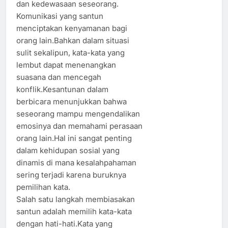
dan kedewasaan seseorang.
Komunikasi yang santun
menciptakan kenyamanan bagi
orang lain.Bahkan dalam situasi
sulit sekalipun, kata-kata yang
lembut dapat menenangkan
suasana dan mencegah
konflik.Kesantunan dalam
berbicara menunjukkan bahwa
seseorang mampu mengendalikan
emosinya dan memahami perasaan
orang lain.Hal ini sangat penting
dalam kehidupan sosial yang
dinamis di mana kesalahpahaman
sering terjadi karena buruknya
pemilihan kata.
Salah satu langkah membiasakan
santun adalah memilih kata-kata
dengan hati-hati.Kata yang