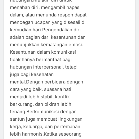
menahan diri, mengambil napas
dalam, atau menunda respon dapat
mencegah ucapan yang disesali di
kemudian hari.Pengendalian diri
adalah bagian dari kesantunan dan
menunjukkan kematangan emosi.
Kesantunan dalam komunikasi
tidak hanya bermanfaat bagi
hubungan interpersonal, tetapi
juga bagi kesehatan
mental.Dengan berbicara dengan
cara yang baik, suasana hati
menjadi lebih stabil, konflik
berkurang, dan pikiran lebih
tenang.Berkomunikasi dengan
santun juga membuat lingkungan
kerja, keluarga, dan pertemanan
lebih harmonis.Ketika seseorang