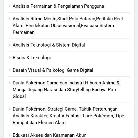
Analisis Permainan & Pengalaman Pengguna
Analisis Ritme Mesin,Studi Pola Putaran,Perilaku Reel
Alami,Pendekatan Observasional,Evaluasi Sistem
Permainan
Analisis Teknologi & Sistem Digital
Bisnis & Teknologi
Desain Visual & Psikologi Game Digital
Dunia Pokémon Game dan Industri Hiburan Anime &
Manga Jepang Narasi dan Storytelling Budaya Pop
Global
Dunia Pokémon, Strategi Game, Taktik Pertarungan,
Analisis Karakter, Kreatur Fantasi, Lore Pokémon, Tipe
Rumput dan Elemen Alam
Edukasi Akses dan Keamanan Akun