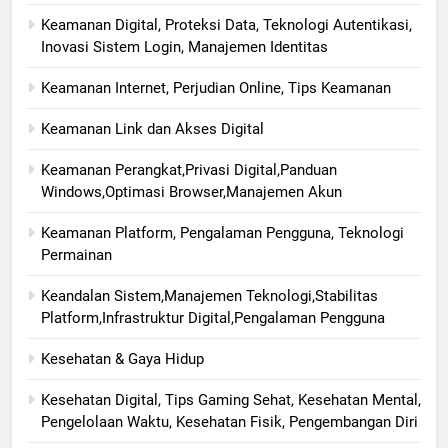
Keamanan Digital, Proteksi Data, Teknologi Autentikasi,
Inovasi Sistem Login, Manajemen Identitas
Keamanan Internet, Perjudian Online, Tips Keamanan
Keamanan Link dan Akses Digital
Keamanan Perangkat,Privasi Digital,Panduan
Windows,Optimasi Browser,Manajemen Akun
Keamanan Platform, Pengalaman Pengguna, Teknologi
Permainan
Keandalan Sistem,Manajemen Teknologi,Stabilitas
Platform,Infrastruktur Digital,Pengalaman Pengguna
Kesehatan & Gaya Hidup
Kesehatan Digital, Tips Gaming Sehat, Kesehatan Mental,
Pengelolaan Waktu, Kesehatan Fisik, Pengembangan Diri