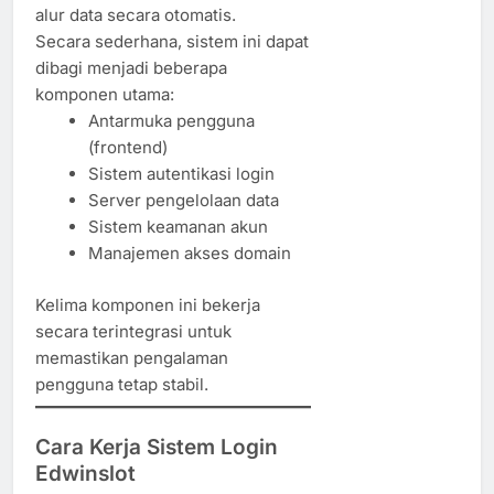
alur data secara otomatis.
Secara sederhana, sistem ini dapat
dibagi menjadi beberapa
komponen utama:
Antarmuka pengguna
(frontend)
Sistem autentikasi login
Server pengelolaan data
Sistem keamanan akun
Manajemen akses domain
Kelima komponen ini bekerja
secara terintegrasi untuk
memastikan pengalaman
pengguna tetap stabil.
Cara Kerja Sistem Login
Edwinslot