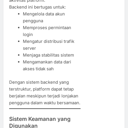
aktivitas platform.
Backend ini bertugas untuk:
Mengelola data akun
pengguna
Memproses permintaan
login
Mengatur distribusi trafik
server
Menjaga stabilitas sistem
Mengamankan data dari
akses tidak sah
Dengan sistem backend yang
terstruktur, platform dapat tetap
berjalan meskipun terjadi lonjakan
pengguna dalam waktu bersamaan.
Sistem Keamanan yang
Digunakan