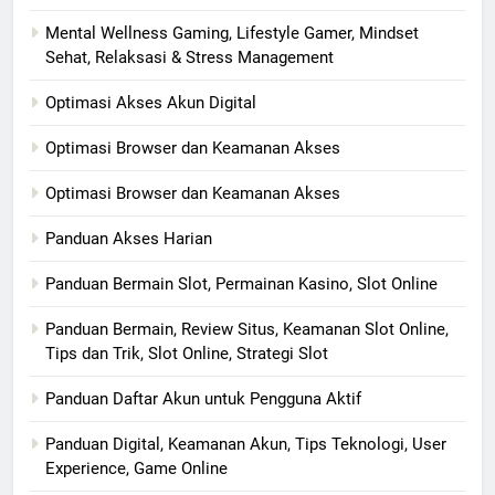
Mental Wellness Gaming, Lifestyle Gamer, Mindset
Sehat, Relaksasi & Stress Management
Optimasi Akses Akun Digital
Optimasi Browser dan Keamanan Akses
Optimasi Browser dan Keamanan Akses
Panduan Akses Harian
Panduan Bermain Slot, Permainan Kasino, Slot Online
Panduan Bermain, Review Situs, Keamanan Slot Online,
Tips dan Trik, Slot Online, Strategi Slot
Panduan Daftar Akun untuk Pengguna Aktif
Panduan Digital, Keamanan Akun, Tips Teknologi, User
Experience, Game Online