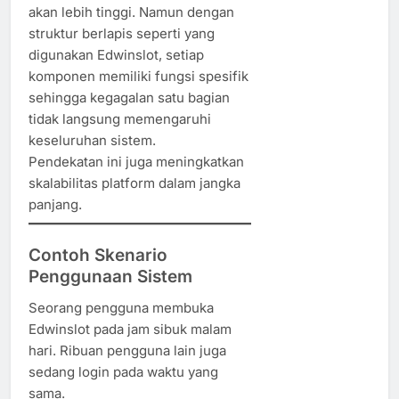
akan lebih tinggi. Namun dengan
struktur berlapis seperti yang
digunakan Edwinslot, setiap
komponen memiliki fungsi spesifik
sehingga kegagalan satu bagian
tidak langsung memengaruhi
keseluruhan sistem.
Pendekatan ini juga meningkatkan
skalabilitas platform dalam jangka
panjang.
Contoh Skenario
Penggunaan Sistem
Seorang pengguna membuka
Edwinslot pada jam sibuk malam
hari. Ribuan pengguna lain juga
sedang login pada waktu yang
sama.