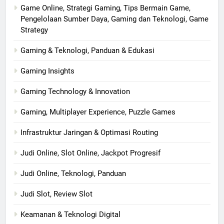
Game Online, Strategi Gaming, Tips Bermain Game,
Pengelolaan Sumber Daya, Gaming dan Teknologi, Game
Strategy
Gaming & Teknologi, Panduan & Edukasi
Gaming Insights
Gaming Technology & Innovation
Gaming, Multiplayer Experience, Puzzle Games
Infrastruktur Jaringan & Optimasi Routing
Judi Online, Slot Online, Jackpot Progresif
Judi Online, Teknologi, Panduan
Judi Slot, Review Slot
Keamanan & Teknologi Digital