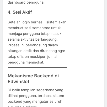
dashboard pengguna.
4. Sesi Aktif
Setelah login berhasil, sistem akan
membuat sesi sementara untuk
menjaga pengguna tetap masuk
selama aktivitas berlangsung.
Proses ini berlangsung dalam
hitungan detik dan dirancang agar
tetap efisien meskipun jumlah
pengguna meningkat.
Mekanisme Backend di
Edwinslot
Di balik tampilan sederhana yang
dilihat pengguna, terdapat sistem
backend yang mengatur seluruh