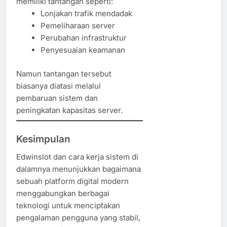
memiliki tantangan seperti:
Lonjakan trafik mendadak
Pemeliharaan server
Perubahan infrastruktur
Penyesuaian keamanan
Namun tantangan tersebut
biasanya diatasi melalui
pembaruan sistem dan
peningkatan kapasitas server.
Kesimpulan
Edwinslot dan cara kerja sistem di
dalamnya menunjukkan bagaimana
sebuah platform digital modern
menggabungkan berbagai
teknologi untuk menciptakan
pengalaman pengguna yang stabil,