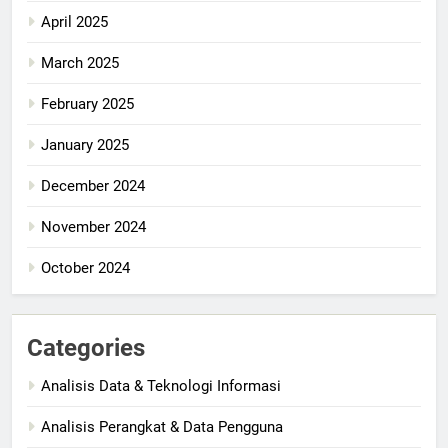
April 2025
March 2025
February 2025
January 2025
December 2024
November 2024
October 2024
Categories
Analisis Data & Teknologi Informasi
Analisis Perangkat & Data Pengguna