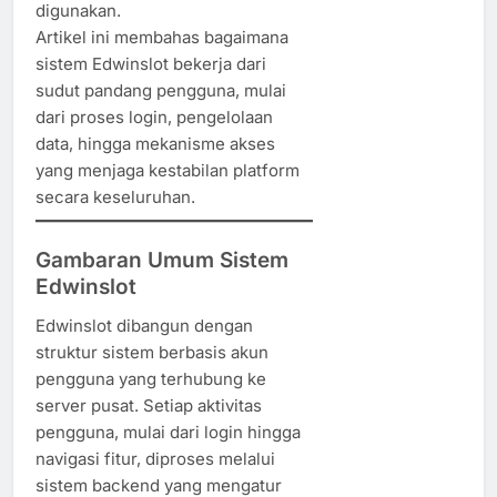
digunakan.
Artikel ini membahas bagaimana
sistem Edwinslot bekerja dari
sudut pandang pengguna, mulai
dari proses login, pengelolaan
data, hingga mekanisme akses
yang menjaga kestabilan platform
secara keseluruhan.
Gambaran Umum Sistem
Edwinslot
Edwinslot dibangun dengan
struktur sistem berbasis akun
pengguna yang terhubung ke
server pusat. Setiap aktivitas
pengguna, mulai dari login hingga
navigasi fitur, diproses melalui
sistem backend yang mengatur