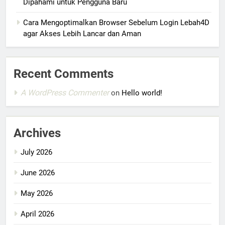
Dipahami untuk Pengguna Baru
Cara Mengoptimalkan Browser Sebelum Login Lebah4D
agar Akses Lebih Lancar dan Aman
Recent Comments
A WordPress Commenter
on
Hello world!
Archives
July 2026
June 2026
May 2026
April 2026