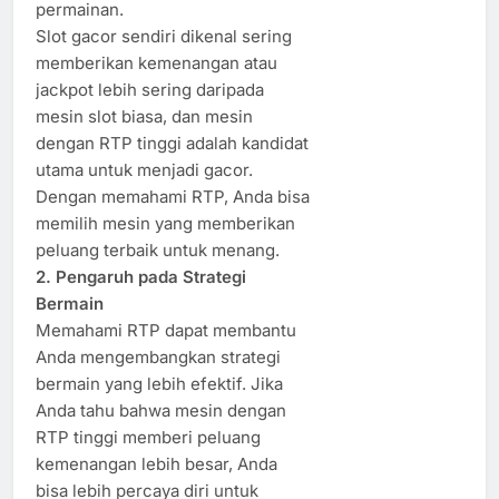
permainan.
Slot gacor sendiri dikenal sering
memberikan kemenangan atau
jackpot lebih sering daripada
mesin slot biasa, dan mesin
dengan RTP tinggi adalah kandidat
utama untuk menjadi gacor.
Dengan memahami RTP, Anda bisa
memilih mesin yang memberikan
peluang terbaik untuk menang.
2. Pengaruh pada Strategi
Bermain
Memahami RTP dapat membantu
Anda mengembangkan strategi
bermain yang lebih efektif. Jika
Anda tahu bahwa mesin dengan
RTP tinggi memberi peluang
kemenangan lebih besar, Anda
bisa lebih percaya diri untuk