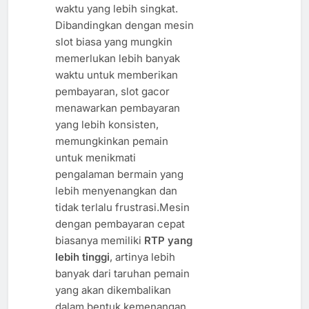
waktu yang lebih singkat.
Dibandingkan dengan mesin
slot biasa yang mungkin
memerlukan lebih banyak
waktu untuk memberikan
pembayaran, slot gacor
menawarkan pembayaran
yang lebih konsisten,
memungkinkan pemain
untuk menikmati
pengalaman bermain yang
lebih menyenangkan dan
tidak terlalu frustrasi.Mesin
dengan pembayaran cepat
biasanya memiliki
RTP yang
lebih tinggi
, artinya lebih
banyak dari taruhan pemain
yang akan dikembalikan
dalam bentuk kemenangan.