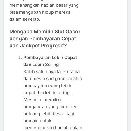
memenangkan hadiah besar yang
bisa mengubah hidup mereka
dalam sekejap.
Mengapa Memilih Slot Gacor
dengan Pembayaran Cepat
dan Jackpot Progresif?
Pembayaran Lebih Cepat
dan Lebih Sering
Salah satu daya tarik utama
dari mesin
slot gacor
adalah
pembayaran yang lebih
cepat dan lebih sering.
Mesin ini memiliki
pengaturan yang memberi
peluang lebih besar bagi
pemain untuk
memenangkan hadiah dalam