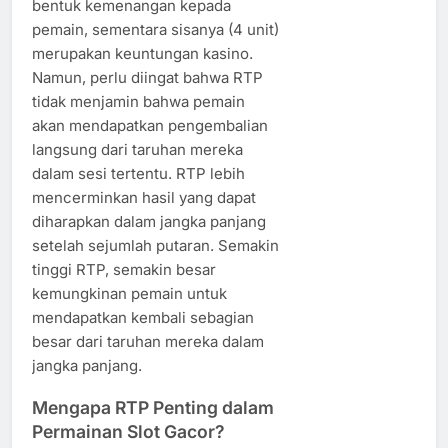
bentuk kemenangan kepada
pemain, sementara sisanya (4 unit)
merupakan keuntungan kasino.
Namun, perlu diingat bahwa RTP
tidak menjamin bahwa pemain
akan mendapatkan pengembalian
langsung dari taruhan mereka
dalam sesi tertentu. RTP lebih
mencerminkan hasil yang dapat
diharapkan dalam jangka panjang
setelah sejumlah putaran. Semakin
tinggi RTP, semakin besar
kemungkinan pemain untuk
mendapatkan kembali sebagian
besar dari taruhan mereka dalam
jangka panjang.
Mengapa RTP Penting dalam
Permainan Slot Gacor?