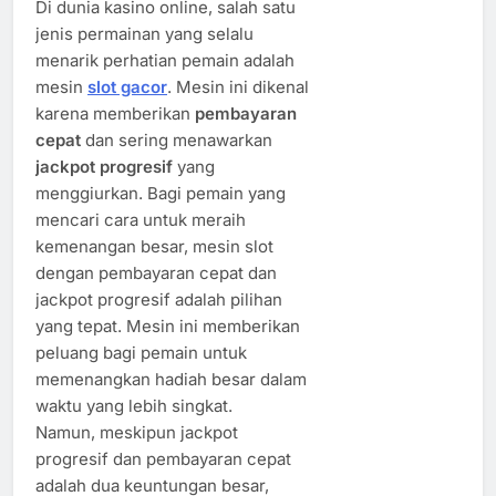
Di dunia kasino online, salah satu
jenis permainan yang selalu
menarik perhatian pemain adalah
mesin
slot gacor
. Mesin ini dikenal
karena memberikan
pembayaran
cepat
dan sering menawarkan
jackpot progresif
yang
menggiurkan. Bagi pemain yang
mencari cara untuk meraih
kemenangan besar, mesin slot
dengan pembayaran cepat dan
jackpot progresif adalah pilihan
yang tepat. Mesin ini memberikan
peluang bagi pemain untuk
memenangkan hadiah besar dalam
waktu yang lebih singkat.
Namun, meskipun jackpot
progresif dan pembayaran cepat
adalah dua keuntungan besar,