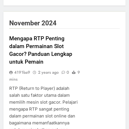
November 2024
Mengapa RTP Penting
dalam Permainan Slot
Gacor? Panduan Lengkap
untuk Pemain
4191ba9
2 years ago
0
9
mins
RTP (Return to Player) adalah
salah satu faktor utama dalam
memilih mesin slot gacor. Pelajari
mengapa RTP sangat penting
dalam permainan slot online dan
bagaimana memanfaatkannya