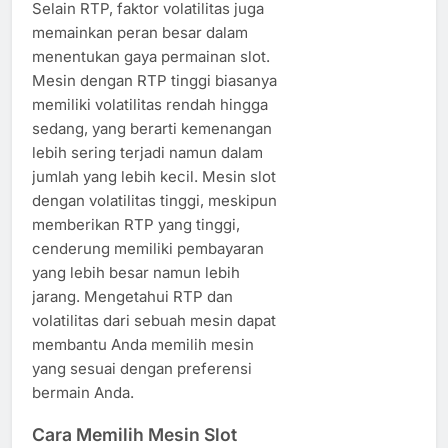
Selain RTP, faktor volatilitas juga
memainkan peran besar dalam
menentukan gaya permainan slot.
Mesin dengan RTP tinggi biasanya
memiliki volatilitas rendah hingga
sedang, yang berarti kemenangan
lebih sering terjadi namun dalam
jumlah yang lebih kecil. Mesin slot
dengan volatilitas tinggi, meskipun
memberikan RTP yang tinggi,
cenderung memiliki pembayaran
yang lebih besar namun lebih
jarang. Mengetahui RTP dan
volatilitas dari sebuah mesin dapat
membantu Anda memilih mesin
yang sesuai dengan preferensi
bermain Anda.
Cara Memilih Mesin Slot