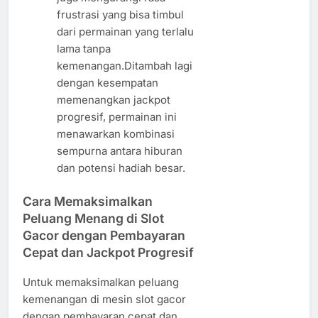
frustrasi yang bisa timbul
dari permainan yang terlalu
lama tanpa
kemenangan.Ditambah lagi
dengan kesempatan
memenangkan jackpot
progresif, permainan ini
menawarkan kombinasi
sempurna antara hiburan
dan potensi hadiah besar.
Cara Memaksimalkan
Peluang Menang di Slot
Gacor dengan Pembayaran
Cepat dan Jackpot Progresif
Untuk memaksimalkan peluang
kemenangan di mesin slot gacor
dengan pembayaran cepat dan