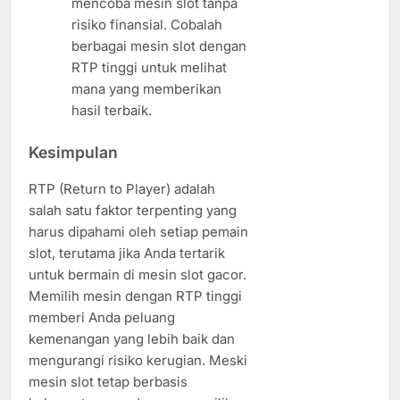
mencoba mesin slot tanpa
risiko finansial. Cobalah
berbagai mesin slot dengan
RTP tinggi untuk melihat
mana yang memberikan
hasil terbaik.
Kesimpulan
RTP (Return to Player) adalah
salah satu faktor terpenting yang
harus dipahami oleh setiap pemain
slot, terutama jika Anda tertarik
untuk bermain di mesin slot gacor.
Memilih mesin dengan RTP tinggi
memberi Anda peluang
kemenangan yang lebih baik dan
mengurangi risiko kerugian. Meski
mesin slot tetap berbasis