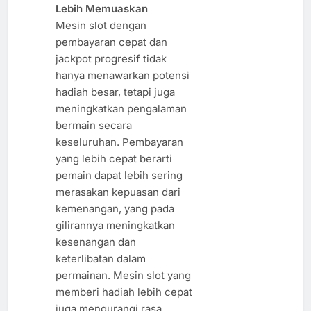
Lebih Memuaskan
Mesin slot dengan
pembayaran cepat dan
jackpot progresif tidak
hanya menawarkan potensi
hadiah besar, tetapi juga
meningkatkan pengalaman
bermain secara
keseluruhan. Pembayaran
yang lebih cepat berarti
pemain dapat lebih sering
merasakan kepuasan dari
kemenangan, yang pada
gilirannya meningkatkan
kesenangan dan
keterlibatan dalam
permainan. Mesin slot yang
memberi hadiah lebih cepat
juga mengurangi rasa