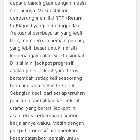
cepat dibandingkan dengan mesin
slot lainnya. Mesin slot ini
cenderung memiliki
RTP (Return
to Player)
yang lebih tinggi dan
frekuensi pembayaran yang lebih
baik, memberikan pemain peluang
yang lebih besar untuk meraih
kemenangan dalam waktu singkat.
Di sisi lain,
jackpot progresif
adalah jenis jackpot yang terus
bertambah setiap kali seseorang
bermain pada mesin tersebut.
Sebagian kecil dari setiap taruhan
pemain ditambahkan ke jackpot
utama, yang berarti jackpot ini
akan terus berkembang seiring
berjalannya waktu. Mesin dengan
jackpot progresif memberikan
kesempatan bagi pemain untuk