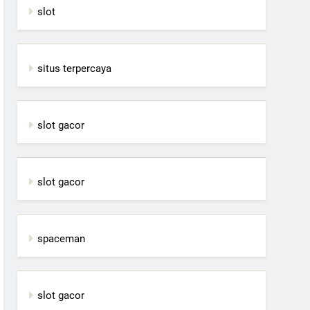
slot
situs terpercaya
slot gacor
slot gacor
spaceman
slot gacor