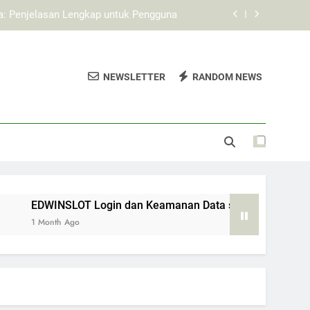
a: Penjelasan Lengkap untuk Pengguna
a sebagai Prioritas Pengguna Digital
 Mudah Dipahami untuk Pengguna Baru
NEWSLETTER
RANDOM NEWS
eamanan pada Halaman TIARA4D Login
Bug. Mainan Dan Perlengkapan Untuk Tumbuh Kembang Anak.
a: Penjelasan Lengkap untuk Pengguna
a sebagai Prioritas Pengguna Digital
 Mudah Dipahami untuk Pengguna Baru
INSLOT Login dan Keamanan Data sebagai Prioritas Pengguna
onth Ago