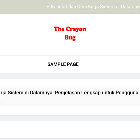
Edwinslot dan Cara Kerja Sistem di Dalamny
EDWINSLOT Login dan Keamanan Dat
Login Edwinslot dengan Tampilan Sederhana dan
 Crayon Bug
Mengenal Sistem K
roduk Kreatif Dan Edukatif Untuk Anak-Anak Di The Crayon 
Edwinslot dan Cara Kerja Sistem di Dalamny
SAMPLE PAGE
EDWINSLOT Login dan Keamanan Dat
Login Edwinslot dengan Tampilan Sederhana dan
em di Dalamnya: Penjelasan Lengkap untuk Pengguna
EDW
1 M