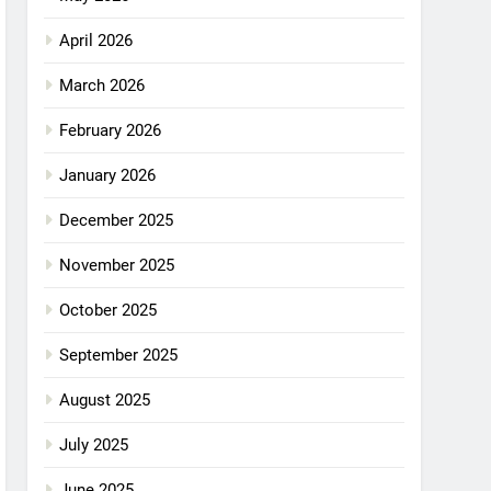
April 2026
March 2026
February 2026
January 2026
December 2025
November 2025
October 2025
September 2025
August 2025
July 2025
June 2025