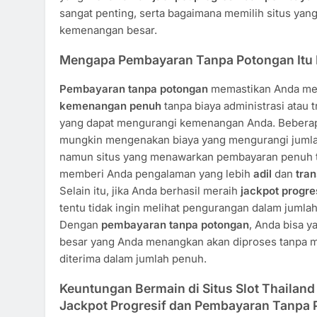
sangat penting, serta bagaimana memilih situs yang
kemenangan besar.
Mengapa Pembayaran Tanpa Potongan Itu 
Pembayaran tanpa potongan
memastikan Anda m
kemenangan penuh
tanpa biaya administrasi atau 
yang dapat mengurangi kemenangan Anda. Beberapa
mungkin mengenakan biaya yang mengurangi jumla
namun situs yang menawarkan pembayaran penuh 
memberi Anda pengalaman yang lebih
adil
dan
tra
Selain itu, jika Anda berhasil meraih
jackpot progre
tentu tidak ingin melihat pengurangan dalam juml
Dengan
pembayaran tanpa potongan
, Anda bisa y
besar yang Anda menangkan akan diproses tanpa m
diterima dalam jumlah penuh.
Keuntungan Bermain di Situs Slot Thailan
Jackpot Progresif dan Pembayaran Tanpa