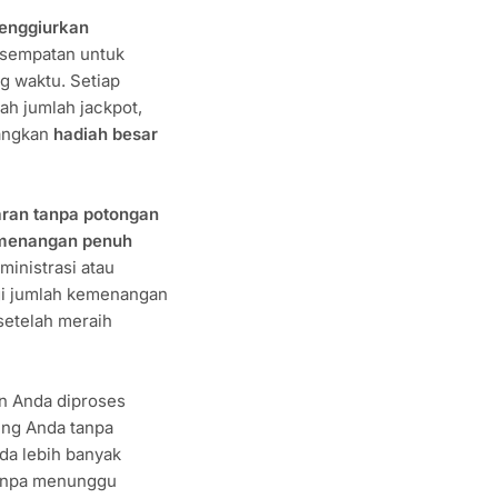
enggiurkan
sempatan untuk
g waktu. Setiap
h jumlah jackpot,
angkan
hadiah besar
ran tanpa potongan
menangan penuh
ministrasi atau
gi jumlah kemenangan
setelah meraih
n Anda diproses
ing Anda tanpa
a lebih banyak
anpa menunggu