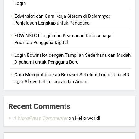
Login
Edwinslot dan Cara Kerja Sistem di Dalamnya:
Penjelasan Lengkap untuk Pengguna
EDWINSLOT Login dan Keamanan Data sebagai
Prioritas Pengguna Digital
Login Edwinslot dengan Tampilan Sederhana dan Mudah
Dipahami untuk Pengguna Baru
Cara Mengoptimalkan Browser Sebelum Login Lebah4D
agar Akses Lebih Lancar dan Aman
Recent Comments
A WordPress Commenter
on
Hello world!