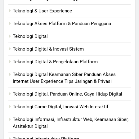
Teknologi & User Experience
Teknologi Akses Platform & Panduan Pengguna
Teknologi Digital
Teknologi Digital & Inovasi Sistem
Teknologi Digital & Pengelolaan Platform
Teknologi Digital Keamanan Siber Panduan Akses
Internet User Experience Tips Jaringan & Privasi
Teknologi Digital, Panduan Online, Gaya Hidup Digital
Teknologi Game Digital, Inovasi Web Interaktif
Teknologi Informasi, Infrastruktur Web, Keamanan Siber,
Arsitektur Digital