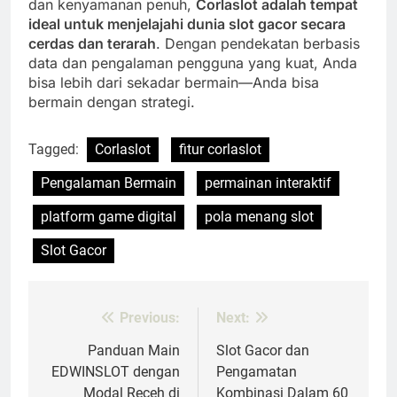
dan kenyamanan penuh,
Corlaslot adalah tempat
ideal untuk menjelajahi dunia slot gacor secara
cerdas dan terarah
. Dengan pendekatan berbasis
data dan pengalaman pengguna yang kuat, Anda
bisa lebih dari sekadar bermain—Anda bisa
bermain dengan strategi.
Tagged:
Corlaslot
fitur corlaslot
Pengalaman Bermain
permainan interaktif
platform game digital
pola menang slot
Slot Gacor
Previous:
Next:
Post
navigation
Panduan Main
Slot Gacor dan
EDWINSLOT dengan
Pengamatan
Modal Receh di
Kombinasi Dalam 60