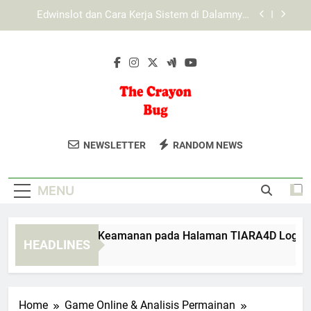
Skip
EDWINSLOT Login dan Keamanan Data sebagai
to
Prioritas Pengguna Digital
content
Login Edwinslot dengan Tampilan Sederhana dan
Mudah Dipahami untuk Pengguna Baru
Mengenal Sistem Keamanan pada Halaman
TIARA4D Login
Edwinslot dan Cara Kerja Sistem di Dalamnya:
Penjelasan Lengkap untuk Pengguna
The Crayon Bug
Temukan Produk Kreatif Dan Edukatif
EDWINSLOT Login dan Keamanan Data sebagai
NEWSLETTER
RANDOM NEWS
Prioritas Pengguna Digital
Untuk Anak-Anak Di The Crayon Bug.
Login Edwinslot dengan Tampilan Sederhana dan
Mainan Dan Perlengkapan Untuk
Mudah Dipahami untuk Pengguna Baru
MENU
Tumbuh Kembang Anak.
ngenal Sistem Keamanan pada Halaman TIARA4D Login
HEADLINES
Weeks Ago
Home
Game Online & Analisis Permainan