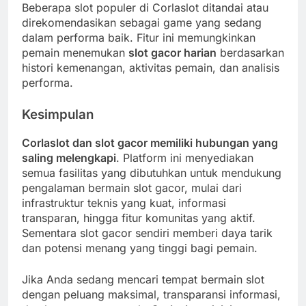
Beberapa slot populer di Corlaslot ditandai atau
direkomendasikan sebagai game yang sedang
dalam performa baik. Fitur ini memungkinkan
pemain menemukan
slot gacor harian
berdasarkan
histori kemenangan, aktivitas pemain, dan analisis
performa.
Kesimpulan
Corlaslot dan slot gacor memiliki hubungan yang
saling melengkapi
. Platform ini menyediakan
semua fasilitas yang dibutuhkan untuk mendukung
pengalaman bermain slot gacor, mulai dari
infrastruktur teknis yang kuat, informasi
transparan, hingga fitur komunitas yang aktif.
Sementara slot gacor sendiri memberi daya tarik
dan potensi menang yang tinggi bagi pemain.
Jika Anda sedang mencari tempat bermain slot
dengan peluang maksimal, transparansi informasi,