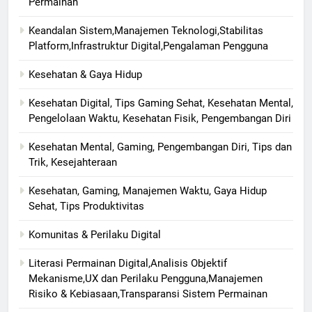
Permainan
Keandalan Sistem,Manajemen Teknologi,Stabilitas
Platform,Infrastruktur Digital,Pengalaman Pengguna
Kesehatan & Gaya Hidup
Kesehatan Digital, Tips Gaming Sehat, Kesehatan Mental,
Pengelolaan Waktu, Kesehatan Fisik, Pengembangan Diri
Kesehatan Mental, Gaming, Pengembangan Diri, Tips dan
Trik, Kesejahteraan
Kesehatan, Gaming, Manajemen Waktu, Gaya Hidup
Sehat, Tips Produktivitas
Komunitas & Perilaku Digital
Literasi Permainan Digital,Analisis Objektif
Mekanisme,UX dan Perilaku Pengguna,Manajemen
Risiko & Kebiasaan,Transparansi Sistem Permainan