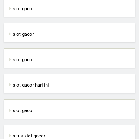
slot gacor
slot gacor
slot gacor
slot gacor hari ini
slot gacor
situs slot gacor