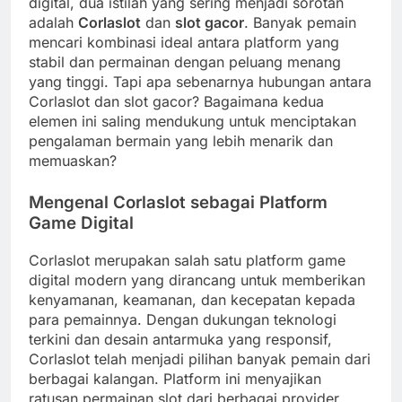
digital, dua istilah yang sering menjadi sorotan
adalah
Corlaslot
dan
slot gacor
. Banyak pemain
mencari kombinasi ideal antara platform yang
stabil dan permainan dengan peluang menang
yang tinggi. Tapi apa sebenarnya hubungan antara
Corlaslot dan slot gacor? Bagaimana kedua
elemen ini saling mendukung untuk menciptakan
pengalaman bermain yang lebih menarik dan
memuaskan?
Mengenal Corlaslot sebagai Platform
Game Digital
Corlaslot merupakan salah satu platform game
digital modern yang dirancang untuk memberikan
kenyamanan, keamanan, dan kecepatan kepada
para pemainnya. Dengan dukungan teknologi
terkini dan desain antarmuka yang responsif,
Corlaslot telah menjadi pilihan banyak pemain dari
berbagai kalangan. Platform ini menyajikan
ratusan permainan slot dari berbagai provider