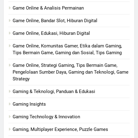
Game Online & Analisis Permainan
Game Online, Bandar Slot, Hiburan Digital
Game Online, Edukasi, Hiburan Digital
Game Online, Komunitas Gamer, Etika dalam Gaming,
Tips Bermain Game, Gaming dan Sosial, Tips Gaming
Game Online, Strategi Gaming, Tips Bermain Game,
Pengelolaan Sumber Daya, Gaming dan Teknologi, Game
Strategy
Gaming & Teknologi, Panduan & Edukasi
Gaming Insights
Gaming Technology & Innovation
Gaming, Multiplayer Experience, Puzzle Games