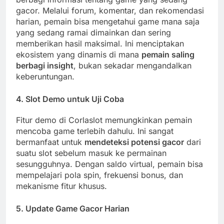
gacor. Melalui forum, komentar, dan rekomendasi
harian, pemain bisa mengetahui game mana saja
yang sedang ramai dimainkan dan sering
memberikan hasil maksimal. Ini menciptakan
ekosistem yang dinamis di mana
pemain saling
berbagi insight
, bukan sekadar mengandalkan
keberuntungan.
4. Slot Demo untuk Uji Coba
Fitur demo di Corlaslot memungkinkan pemain
mencoba game terlebih dahulu. Ini sangat
bermanfaat untuk
mendeteksi potensi gacor
dari
suatu slot sebelum masuk ke permainan
sesungguhnya. Dengan saldo virtual, pemain bisa
mempelajari pola spin, frekuensi bonus, dan
mekanisme fitur khusus.
5. Update Game Gacor Harian