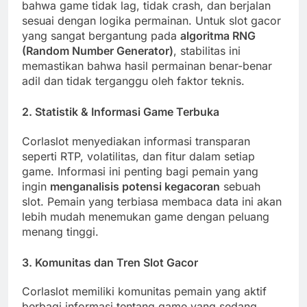
bahwa game tidak lag, tidak crash, dan berjalan
sesuai dengan logika permainan. Untuk slot gacor
yang sangat bergantung pada
algoritma RNG
(Random Number Generator)
, stabilitas ini
memastikan bahwa hasil permainan benar-benar
adil dan tidak terganggu oleh faktor teknis.
2. Statistik & Informasi Game Terbuka
Corlaslot menyediakan informasi transparan
seperti RTP, volatilitas, dan fitur dalam setiap
game. Informasi ini penting bagi pemain yang
ingin
menganalisis potensi kegacoran
sebuah
slot. Pemain yang terbiasa membaca data ini akan
lebih mudah menemukan game dengan peluang
menang tinggi.
3. Komunitas dan Tren Slot Gacor
Corlaslot memiliki komunitas pemain yang aktif
berbagi informasi tentang game yang sedang