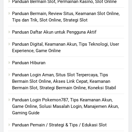
Panduan Bermain Slot, Permainan Kasino, Slot Online
Panduan Bermain, Review Situs, Keamanan Slot Online,
Tips dan Trik, Slot Online, Strategi Slot
Panduan Daftar Akun untuk Pengguna Aktif
Panduan Digital, Keamanan Akun, Tips Teknologi, User
Experience, Game Online
Panduan Hiburan
Panduan Login Aman, Situs Slot Terpercaya, Tips
Bermain Slot Online, Akses Link Cepat, Keamanan
Bermain Slot, Strategi Bermain Online, Koneksi Stabil
Panduan Login Pokemon787, Tips Keamanan Akun,
Game Online, Solusi Masalah Login, Manajemen Akun,
Gaming Guide
Panduan Pemain / Strategi & Tips / Edukasi Slot