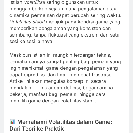
istilah
volatilitas
sering digunakan untuk
menggambarkan sejauh mana pengalaman atau
dinamika permainan dapat berubah seiring waktu.
Volatilitas stabil
merujuk pada kondisi game yang
memberikan pengalaman yang konsisten dan
seimbang, tanpa fluktuasi yang ekstrem dari satu
sesi ke sesi lainnya.
Meskipun istilah ini mungkin terdengar teknis,
pemahamannya sangat penting bagi pemain yang
ingin menikmati game dengan pengalaman yang
dapat diprediksi dan tidak membuat frustrasi.
Artikel ini akan mengulas konsep ini secara
mendalam — mulai dari definisi, bagaimana ia
bekerja, manfaat bagi pemain, hingga cara
memilih game dengan volatilitas stabil.
Memahami Volatilitas dalam Game:
Dari Teori ke Praktik