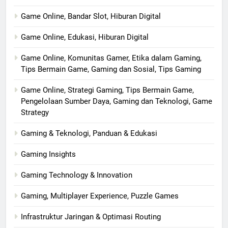
Game Online, Bandar Slot, Hiburan Digital
Game Online, Edukasi, Hiburan Digital
Game Online, Komunitas Gamer, Etika dalam Gaming,
Tips Bermain Game, Gaming dan Sosial, Tips Gaming
Game Online, Strategi Gaming, Tips Bermain Game,
Pengelolaan Sumber Daya, Gaming dan Teknologi, Game
Strategy
Gaming & Teknologi, Panduan & Edukasi
Gaming Insights
Gaming Technology & Innovation
Gaming, Multiplayer Experience, Puzzle Games
Infrastruktur Jaringan & Optimasi Routing