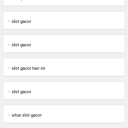
slot gacor
slot gacor
slot gacor hari ini
slot gacor
situs slot gacor