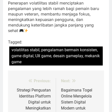
Penerapan volatilitas stabil menciptakan
pengalaman yang lebih ramah bagi pemain baru
maupun veteran, membantu menjaga fokus,
meningkatkan kepuasan pengguna, dan
mendukung keterlibatan jangka panjang yang
sehat
Tagged:
volatilitas stabil, pengalaman bermain konsisten,
game digital, UX game, desain gameplay, mekanik
game
Previous:
Next:
Post
navigation
Strategi Penguatan
Bagaimana Togel
Identitas Platform
Online Mengelola
Digital untuk
Sistem Digital
Meningkatkan
Modern untuk