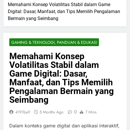
Memahami Konsep Volatilitas Stabil dalam Game
Digital: Dasar, Manfaat, dan Tips Memilih Pengalaman
Bermain yang Seimbang
GAMING & TEKNOLOGI, PANDUAN & EDUKASI
Memahami Konsep
Volatilitas Stabil dalam
Game Digital: Dasar,
Manfaat, dan Tips Memilih
Pengalaman Bermain yang
Seimbang
0
4191ba9
5 Months Ago
7 Mins
Dalam konteks game digital dan aplikasi interaktif,