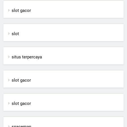
slot gacor
slot
situs terpercaya
slot gacor
slot gacor
spaceman