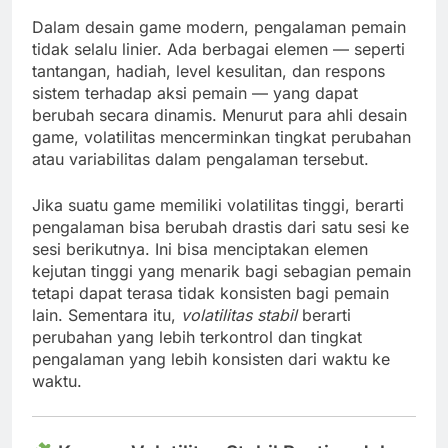
Dalam desain game modern, pengalaman pemain
tidak selalu linier. Ada berbagai elemen — seperti
tantangan, hadiah, level kesulitan, dan respons
sistem terhadap aksi pemain — yang dapat
berubah secara dinamis. Menurut para ahli desain
game, volatilitas mencerminkan tingkat perubahan
atau variabilitas dalam pengalaman tersebut.
Jika suatu game memiliki volatilitas tinggi, berarti
pengalaman bisa berubah drastis dari satu sesi ke
sesi berikutnya. Ini bisa menciptakan elemen
kejutan tinggi yang menarik bagi sebagian pemain
tetapi dapat terasa tidak konsisten bagi pemain
lain. Sementara itu,
volatilitas stabil
berarti
perubahan yang lebih terkontrol dan tingkat
pengalaman yang lebih konsisten dari waktu ke
waktu.