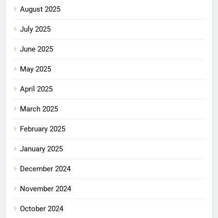
August 2025
July 2025
June 2025
May 2025
April 2025
March 2025
February 2025
January 2025
December 2024
November 2024
October 2024