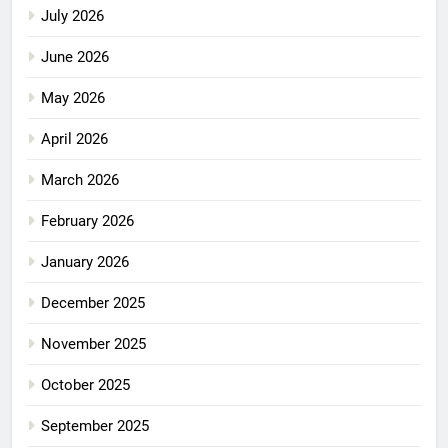
July 2026
June 2026
May 2026
April 2026
March 2026
February 2026
January 2026
December 2025
November 2025
October 2025
September 2025