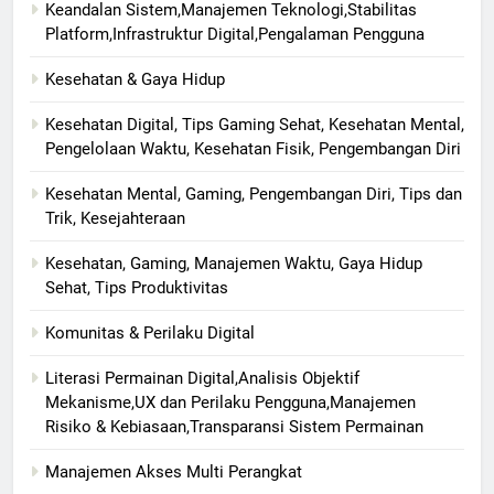
Keandalan Sistem,Manajemen Teknologi,Stabilitas
Platform,Infrastruktur Digital,Pengalaman Pengguna
Kesehatan & Gaya Hidup
Kesehatan Digital, Tips Gaming Sehat, Kesehatan Mental,
Pengelolaan Waktu, Kesehatan Fisik, Pengembangan Diri
Kesehatan Mental, Gaming, Pengembangan Diri, Tips dan
Trik, Kesejahteraan
Kesehatan, Gaming, Manajemen Waktu, Gaya Hidup
Sehat, Tips Produktivitas
Komunitas & Perilaku Digital
Literasi Permainan Digital,Analisis Objektif
Mekanisme,UX dan Perilaku Pengguna,Manajemen
Risiko & Kebiasaan,Transparansi Sistem Permainan
Manajemen Akses Multi Perangkat