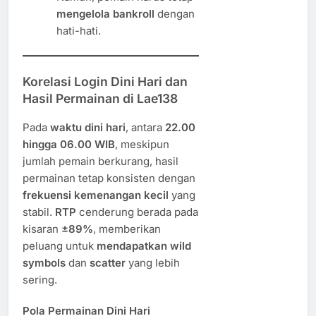
mengelola bankroll
dengan
hati-hati.
Korelasi Login Dini Hari dan
Hasil Permainan di Lae138
Pada
waktu dini hari
, antara
22.00
hingga 06.00 WIB
, meskipun
jumlah pemain berkurang, hasil
permainan tetap konsisten dengan
frekuensi kemenangan kecil
yang
stabil.
RTP
cenderung berada pada
kisaran
±89%
, memberikan
peluang untuk
mendapatkan wild
symbols
dan
scatter
yang lebih
sering.
Pola Permainan Dini Hari