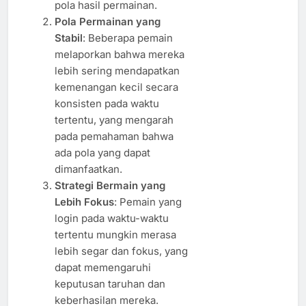
pola hasil permainan.
Pola Permainan yang
Stabil
: Beberapa pemain
melaporkan bahwa mereka
lebih sering mendapatkan
kemenangan kecil secara
konsisten pada waktu
tertentu, yang mengarah
pada pemahaman bahwa
ada pola yang dapat
dimanfaatkan.
Strategi Bermain yang
Lebih Fokus
: Pemain yang
login pada waktu-waktu
tertentu mungkin merasa
lebih segar dan fokus, yang
dapat memengaruhi
keputusan taruhan dan
keberhasilan mereka.