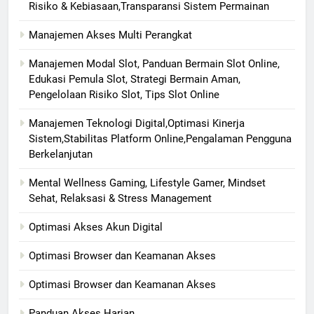
Risiko & Kebiasaan,Transparansi Sistem Permainan
Manajemen Akses Multi Perangkat
Manajemen Modal Slot, Panduan Bermain Slot Online,
Edukasi Pemula Slot, Strategi Bermain Aman,
Pengelolaan Risiko Slot, Tips Slot Online
Manajemen Teknologi Digital,Optimasi Kinerja
Sistem,Stabilitas Platform Online,Pengalaman Pengguna
Berkelanjutan
Mental Wellness Gaming, Lifestyle Gamer, Mindset
Sehat, Relaksasi & Stress Management
Optimasi Akses Akun Digital
Optimasi Browser dan Keamanan Akses
Optimasi Browser dan Keamanan Akses
Panduan Akses Harian