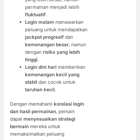
permainan menjadi lebih
fluktuatif
.
Login malam
menawarkan
peluang untuk mendapatkan
jackpot progresif
dan
kemenangan besar
, namun
dengan
risiko yang lebih
tinggi
.
Login dini hari
memberikan
kemenangan kecil yang
stabil
dan cocok untuk
taruhan kecil
.
Dengan memahami
korelasi login
dan hasil permainan
, pemain
dapat
menyesuaikan strategi
bermain
mereka untuk
memaksimalkan peluang