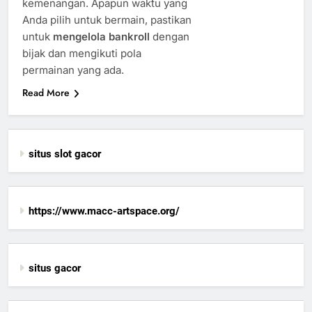
kemenangan. Apapun waktu yang
Anda pilih untuk bermain, pastikan
untuk
mengelola bankroll
dengan
bijak dan mengikuti pola
permainan yang ada.
Read More
situs slot gacor
https://www.macc-artspace.org/
situs gacor