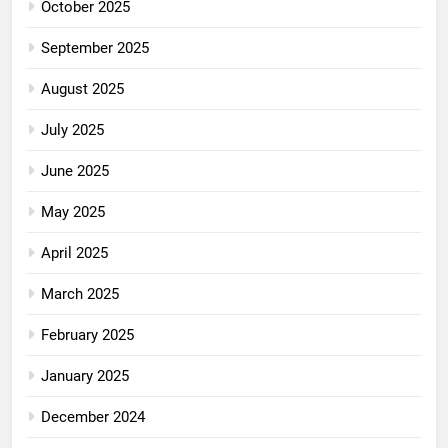
October 2025
September 2025
August 2025
July 2025
June 2025
May 2025
April 2025
March 2025
February 2025
January 2025
December 2024