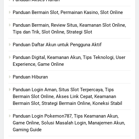
Panduan Bermain Slot, Permainan Kasino, Slot Online
Panduan Bermain, Review Situs, Keamanan Slot Online,
Tips dan Trik, Slot Online, Strategi Slot
Panduan Daftar Akun untuk Pengguna Aktif
Panduan Digital, Keamanan Akun, Tips Teknologi, User
Experience, Game Online
Panduan Hiburan
Panduan Login Aman, Situs Slot Terpercaya, Tips
Bermain Slot Online, Akses Link Cepat, Keamanan
Bermain Slot, Strategi Bermain Online, Koneksi Stabil
Panduan Login Pokemon787, Tips Keamanan Akun,
Game Online, Solusi Masalah Login, Manajemen Akun,
Gaming Guide