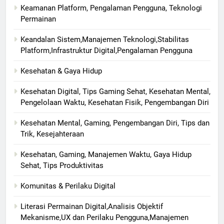
Keamanan Platform, Pengalaman Pengguna, Teknologi
Permainan
Keandalan Sistem,Manajemen Teknologi,Stabilitas
Platform,Infrastruktur Digital,Pengalaman Pengguna
Kesehatan & Gaya Hidup
Kesehatan Digital, Tips Gaming Sehat, Kesehatan Mental,
Pengelolaan Waktu, Kesehatan Fisik, Pengembangan Diri
Kesehatan Mental, Gaming, Pengembangan Diri, Tips dan
Trik, Kesejahteraan
Kesehatan, Gaming, Manajemen Waktu, Gaya Hidup
Sehat, Tips Produktivitas
Komunitas & Perilaku Digital
Literasi Permainan Digital,Analisis Objektif
Mekanisme,UX dan Perilaku Pengguna,Manajemen