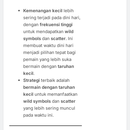
Kemenangan kecil
lebih
sering terjadi pada dini hari,
dengan
frekuensi tinggi
untuk mendapatkan
wild
symbols
dan
scatter
. Ini
membuat waktu dini hari
menjadi pilihan tepat bagi
pemain yang lebih suka
bermain dengan
taruhan
kecil
.
Strategi
terbaik adalah
bermain dengan taruhan
kecil
untuk memanfaatkan
wild symbols
dan
scatter
yang lebih sering muncul
pada waktu ini.