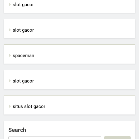
slot gacor
slot gacor
spaceman
slot gacor
situs slot gacor
Search