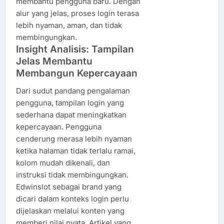
membantu pengguna baru. Dengan
alur yang jelas, proses login terasa
lebih nyaman, aman, dan tidak
membingungkan.
Insight Analisis: Tampilan
Jelas Membantu
Membangun Kepercayaan
Dari sudut pandang pengalaman
pengguna, tampilan login yang
sederhana dapat meningkatkan
kepercayaan. Pengguna
cenderung merasa lebih nyaman
ketika halaman tidak terlalu ramai,
kolom mudah dikenali, dan
instruksi tidak membingungkan.
Edwinslot sebagai brand yang
dicari dalam konteks login perlu
dijelaskan melalui konten yang
memberi nilai nyata. Artikel yang