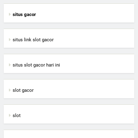
situs gacor
situs link slot gacor
situs slot gacor hari ini
slot gacor
slot