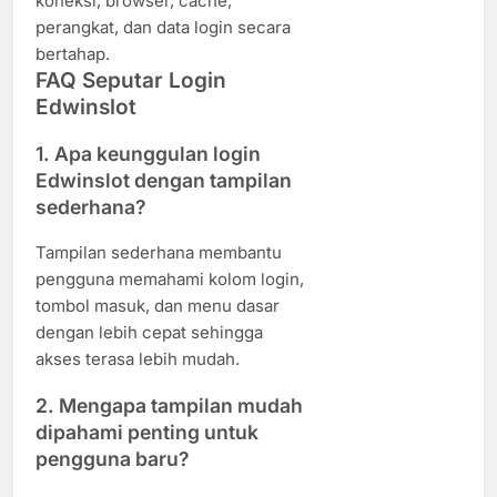
koneksi, browser, cache,
perangkat, dan data login secara
bertahap.
FAQ Seputar Login
Edwinslot
1. Apa keunggulan login
Edwinslot dengan tampilan
sederhana?
Tampilan sederhana membantu
pengguna memahami kolom login,
tombol masuk, dan menu dasar
dengan lebih cepat sehingga
akses terasa lebih mudah.
2. Mengapa tampilan mudah
dipahami penting untuk
pengguna baru?