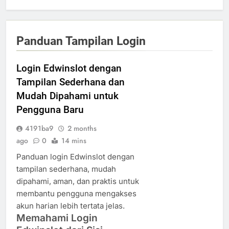
Panduan Tampilan Login
Login Edwinslot dengan
Tampilan Sederhana dan
Mudah Dipahami untuk
Pengguna Baru
4191ba9
2 months
ago
0
14 mins
Panduan login Edwinslot dengan
tampilan sederhana, mudah
dipahami, aman, dan praktis untuk
membantu pengguna mengakses
akun harian lebih tertata jelas.
Memahami Login