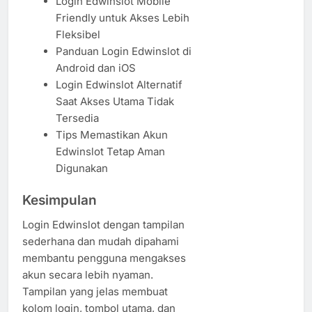
Login Edwinslot Mobile
Friendly untuk Akses Lebih
Fleksibel
Panduan Login Edwinslot di
Android dan iOS
Login Edwinslot Alternatif
Saat Akses Utama Tidak
Tersedia
Tips Memastikan Akun
Edwinslot Tetap Aman
Digunakan
Kesimpulan
Login Edwinslot dengan tampilan
sederhana dan mudah dipahami
membantu pengguna mengakses
akun secara lebih nyaman.
Tampilan yang jelas membuat
kolom login, tombol utama, dan