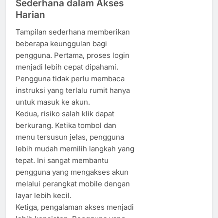
Sederhana dalam Akses
Harian
Tampilan sederhana memberikan
beberapa keunggulan bagi
pengguna. Pertama, proses login
menjadi lebih cepat dipahami.
Pengguna tidak perlu membaca
instruksi yang terlalu rumit hanya
untuk masuk ke akun.
Kedua, risiko salah klik dapat
berkurang. Ketika tombol dan
menu tersusun jelas, pengguna
lebih mudah memilih langkah yang
tepat. Ini sangat membantu
pengguna yang mengakses akun
melalui perangkat mobile dengan
layar lebih kecil.
Ketiga, pengalaman akses menjadi