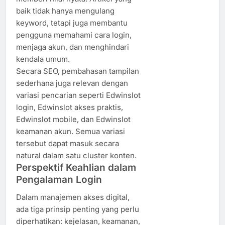
baik tidak hanya mengulang
keyword, tetapi juga membantu
pengguna memahami cara login,
menjaga akun, dan menghindari
kendala umum.
Secara SEO, pembahasan tampilan
sederhana juga relevan dengan
variasi pencarian seperti Edwinslot
login, Edwinslot akses praktis,
Edwinslot mobile, dan Edwinslot
keamanan akun. Semua variasi
tersebut dapat masuk secara
natural dalam satu cluster konten.
Perspektif Keahlian dalam
Pengalaman Login
Dalam manajemen akses digital,
ada tiga prinsip penting yang perlu
diperhatikan: kejelasan, keamanan,