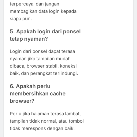
terpercaya, dan jangan
membagikan data login kepada
siapa pun.
5. Apakah login dari ponsel
tetap nyaman?
Login dari ponsel dapat terasa
nyaman jika tampilan mudah
dibaca, browser stabil, koneksi
baik, dan perangkat terlindungi.
6. Apakah perlu
membersihkan cache
browser?
Perlu jika halaman terasa lambat,
tampilan tidak normal, atau tombol
tidak merespons dengan baik.