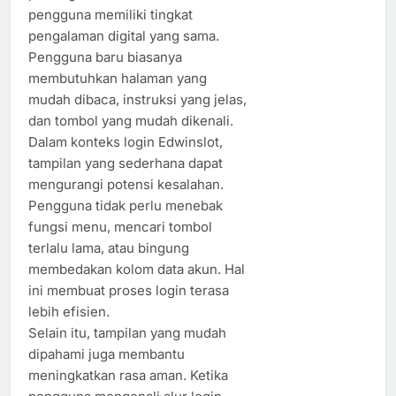
pengguna memiliki tingkat
pengalaman digital yang sama.
Pengguna baru biasanya
membutuhkan halaman yang
mudah dibaca, instruksi yang jelas,
dan tombol yang mudah dikenali.
Dalam konteks login Edwinslot,
tampilan yang sederhana dapat
mengurangi potensi kesalahan.
Pengguna tidak perlu menebak
fungsi menu, mencari tombol
terlalu lama, atau bingung
membedakan kolom data akun. Hal
ini membuat proses login terasa
lebih efisien.
Selain itu, tampilan yang mudah
dipahami juga membantu
meningkatkan rasa aman. Ketika