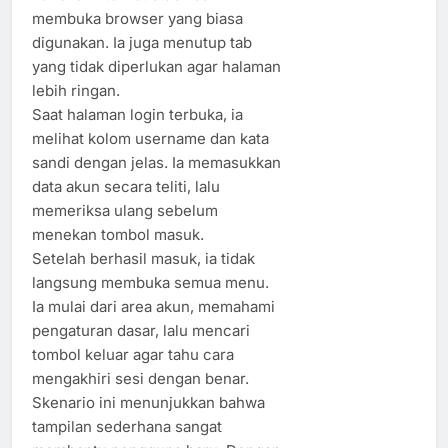
membuka browser yang biasa
digunakan. Ia juga menutup tab
yang tidak diperlukan agar halaman
lebih ringan.
Saat halaman login terbuka, ia
melihat kolom username dan kata
sandi dengan jelas. Ia memasukkan
data akun secara teliti, lalu
memeriksa ulang sebelum
menekan tombol masuk.
Setelah berhasil masuk, ia tidak
langsung membuka semua menu.
Ia mulai dari area akun, memahami
pengaturan dasar, lalu mencari
tombol keluar agar tahu cara
mengakhiri sesi dengan benar.
Skenario ini menunjukkan bahwa
tampilan sederhana sangat