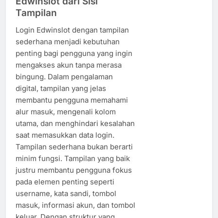
Edwinslot dari Sisi
Tampilan
Login Edwinslot dengan tampilan
sederhana menjadi kebutuhan
penting bagi pengguna yang ingin
mengakses akun tanpa merasa
bingung. Dalam pengalaman
digital, tampilan yang jelas
membantu pengguna memahami
alur masuk, mengenali kolom
utama, dan menghindari kesalahan
saat memasukkan data login.
Tampilan sederhana bukan berarti
minim fungsi. Tampilan yang baik
justru membantu pengguna fokus
pada elemen penting seperti
username, kata sandi, tombol
masuk, informasi akun, dan tombol
keluar. Dengan struktur yang