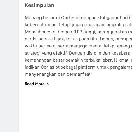
Kesimpulan
Menang besar di Corlaslot dengan slot gacor hari i
keberuntungan, tetapi juga penerapan langkah prakt
Memilih mesin dengan RTP tinggi, menggunakan 
modal secara bijak, fokus pada fitur bonus, mempe
waktu bermain, serta menjaga mental tetap tenan
strategi yang efektif. Dengan disiplin dan kesabara
kemenangan besar semakin terbuka lebar. Nikmati
jadikan Corlaslot sebagai platform untuk pengalama
menyenangkan dan bermanfaat.
Read More