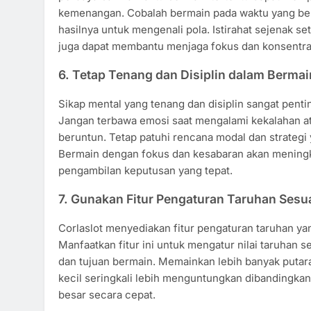
kemenangan. Cobalah bermain pada waktu yang be
hasilnya untuk mengenali pola. Istirahat sejenak se
juga dapat membantu menjaga fokus dan konsentra
6. Tetap Tenang dan Disiplin dalam Bermai
Sikap mental yang tenang dan disiplin sangat penti
Jangan terbawa emosi saat mengalami kekalahan 
beruntun. Tetap patuhi rencana modal dan strategi 
Bermain dengan fokus dan kesabaran akan menin
pengambilan keputusan yang tepat.
7. Gunakan Fitur Pengaturan Taruhan Sesua
Corlaslot menyediakan fitur pengaturan taruhan yan
Manfaatkan fitur ini untuk mengatur nilai taruhan 
dan tujuan bermain. Memainkan lebih banyak putar
kecil seringkali lebih menguntungkan dibandingk
besar secara cepat.