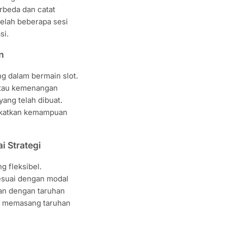
rbeda dan catat
telah beberapa sesi
si.
n
ng dalam bermain slot.
atau kemenangan
yang telah dibuat.
gkatkan kemampuan
i Strategi
g fleksibel.
sesuai dengan modal
an dengan taruhan
an memasang taruhan