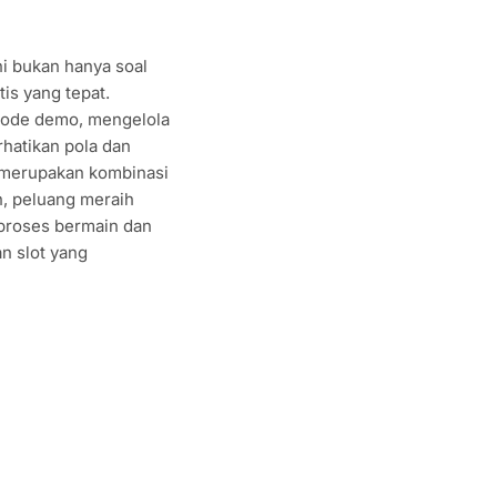
ni bukan hanya soal
is yang tepat.
mode demo, mengelola
rhatikan pola dan
g merupakan kombinasi
n, peluang meraih
 proses bermain dan
n slot yang