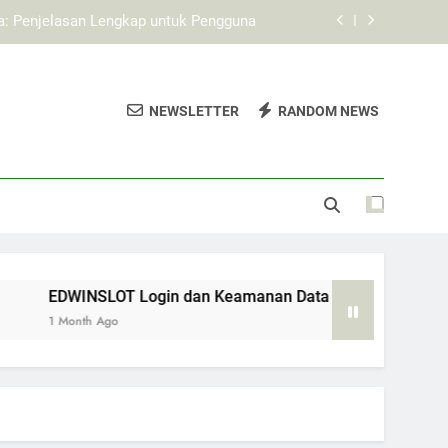
a: Penjelasan Lengkap untuk Pengguna
a sebagai Prioritas Pengguna Digital
 Mudah Dipahami untuk Pengguna Baru
NEWSLETTER
RANDOM NEWS
eamanan pada Halaman TIARA4D Login
Bug. Mainan Dan Perlengkapan Untuk Tumbuh Kembang Anak.
a: Penjelasan Lengkap untuk Pengguna
a sebagai Prioritas Pengguna Digital
 Mudah Dipahami untuk Pengguna Baru
SLOT Login dan Keamanan Data sebagai Prioritas Pengguna D
h Ago