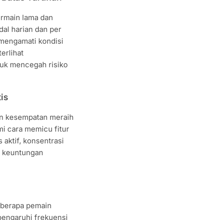
ermain lama dan
al harian dan per
 mengamati kondisi
erlihat
tuk mencegah risiko
is
an kesempatan meraih
i cara memicu fitur
 aktif, konsentrasi
h keuntungan
eberapa pemain
engaruhi frekuensi