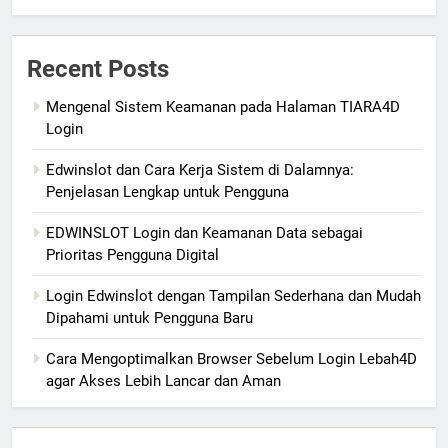
Recent Posts
Mengenal Sistem Keamanan pada Halaman TIARA4D
Login
Edwinslot dan Cara Kerja Sistem di Dalamnya:
Penjelasan Lengkap untuk Pengguna
EDWINSLOT Login dan Keamanan Data sebagai
Prioritas Pengguna Digital
Login Edwinslot dengan Tampilan Sederhana dan Mudah
Dipahami untuk Pengguna Baru
Cara Mengoptimalkan Browser Sebelum Login Lebah4D
agar Akses Lebih Lancar dan Aman