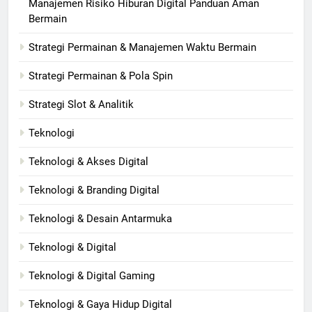
Manajemen Risiko Hiburan Digital Panduan Aman
Bermain
Strategi Permainan & Manajemen Waktu Bermain
Strategi Permainan & Pola Spin
Strategi Slot & Analitik
Teknologi
Teknologi & Akses Digital
Teknologi & Branding Digital
Teknologi & Desain Antarmuka
Teknologi & Digital
Teknologi & Digital Gaming
Teknologi & Gaya Hidup Digital