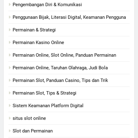
Pengembangan Diri & Komunikasi
Penggunaan Bijak, Literasi Digital, Keamanan Pengguna
Permainan & Strategi
Permainan Kasino Online
Permainan Online, Slot Online, Panduan Permainan
Permainan Online, Taruhan Olahraga, Judi Bola
Permainan Slot, Panduan Casino, Tips dan Trik
Permainan Slot, Tips & Strategi
Sistem Keamanan Platform Digital
situs slot online
Slot dan Permainan