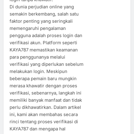
Di dunia perjudian online yang
semakin berkembang, salah satu
faktor penting yang seringkali
memengaruhi pengalaman
pengguna adalah proses login dan
verifikasi akun. Platform seperti
KAYA787 memastikan keamanan
para penggunanya melalui
verifikasi yang diperlukan sebelum
melakukan login. Meskipun
beberapa pemain baru mungkin
merasa khawatir dengan proses
verifikasi, sebenarnya, langkah ini
memiliki banyak manfaat dan tidak
perlu dikhawatirkan. Dalam artikel
ini, kami akan membahas secara
rinci tentang proses verifikasi di
KAYA787 dan mengapa hal