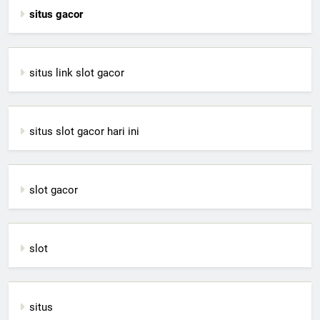
situs gacor
situs link slot gacor
situs slot gacor hari ini
slot gacor
slot
situs