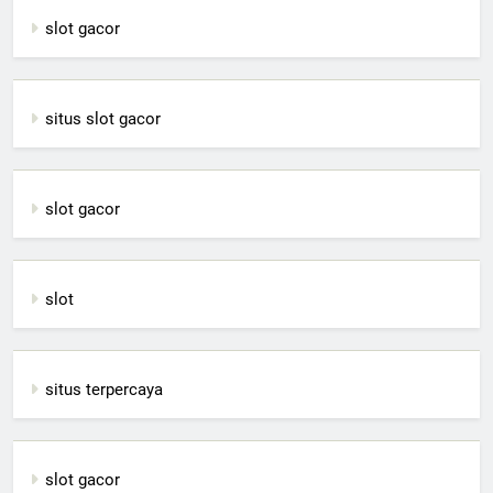
slot gacor
situs slot gacor
slot gacor
slot
situs terpercaya
slot gacor