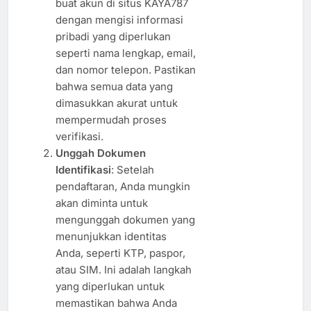
buat akun di situs KAYA787
dengan mengisi informasi
pribadi yang diperlukan
seperti nama lengkap, email,
dan nomor telepon. Pastikan
bahwa semua data yang
dimasukkan akurat untuk
mempermudah proses
verifikasi.
Unggah Dokumen
Identifikasi
: Setelah
pendaftaran, Anda mungkin
akan diminta untuk
mengunggah dokumen yang
menunjukkan identitas
Anda, seperti KTP, paspor,
atau SIM. Ini adalah langkah
yang diperlukan untuk
memastikan bahwa Anda