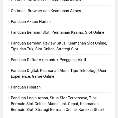
Optimasi Browser dan Keamanan Akses
Optimasi Browser dan Keamanan Akses
Panduan Akses Harian
Panduan Bermain Slot, Permainan Kasino, Slot Online
Panduan Bermain, Review Situs, Keamanan Slot Online,
Tips dan Trik, Slot Online, Strategi Slot
Panduan Daftar Akun untuk Pengguna Aktif
Panduan Digital, Keamanan Akun, Tips Teknologi, User
Experience, Game Online
Panduan Hiburan
Panduan Login Aman, Situs Slot Terpercaya, Tips
Bermain Slot Online, Akses Link Cepat, Keamanan
Bermain Slot, Strategi Bermain Online, Koneksi Stabil