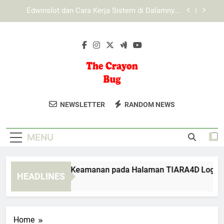
Skip
EDWINSLOT Login dan Keamanan Data sebagai
to
Prioritas Pengguna Digital
content
Login Edwinslot dengan Tampilan Sederhana dan
Mudah Dipahami untuk Pengguna Baru
Mengenal Sistem Keamanan pada Halaman
TIARA4D Login
Edwinslot dan Cara Kerja Sistem di Dalamnya:
Penjelasan Lengkap untuk Pengguna
The Crayon Bug
Temukan Produk Kreatif Dan Edukatif
EDWINSLOT Login dan Keamanan Data sebagai
NEWSLETTER
RANDOM NEWS
Prioritas Pengguna Digital
Untuk Anak-Anak Di The Crayon Bug.
Login Edwinslot dengan Tampilan Sederhana dan
Mainan Dan Perlengkapan Untuk
Mudah Dipahami untuk Pengguna Baru
MENU
Tumbuh Kembang Anak.
ngenal Sistem Keamanan pada Halaman TIARA4D Login
HEADLINES
Weeks Ago
Home