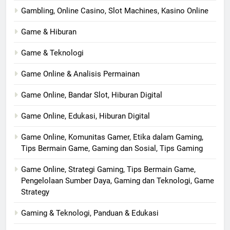
Gambling, Online Casino, Slot Machines, Kasino Online
Game & Hiburan
Game & Teknologi
Game Online & Analisis Permainan
Game Online, Bandar Slot, Hiburan Digital
Game Online, Edukasi, Hiburan Digital
Game Online, Komunitas Gamer, Etika dalam Gaming,
Tips Bermain Game, Gaming dan Sosial, Tips Gaming
Game Online, Strategi Gaming, Tips Bermain Game,
Pengelolaan Sumber Daya, Gaming dan Teknologi, Game
Strategy
Gaming & Teknologi, Panduan & Edukasi