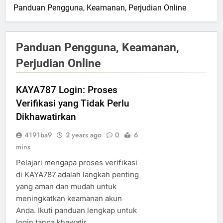
Panduan Pengguna, Keamanan, Perjudian Online
Panduan Pengguna, Keamanan,
Perjudian Online
KAYA787 Login: Proses
Verifikasi yang Tidak Perlu
Dikhawatirkan
4191ba9
2 years ago
0
6
mins
Pelajari mengapa proses verifikasi
di KAYA787 adalah langkah penting
yang aman dan mudah untuk
meningkatkan keamanan akun
Anda. Ikuti panduan lengkap untuk
login tanpa khawatir.