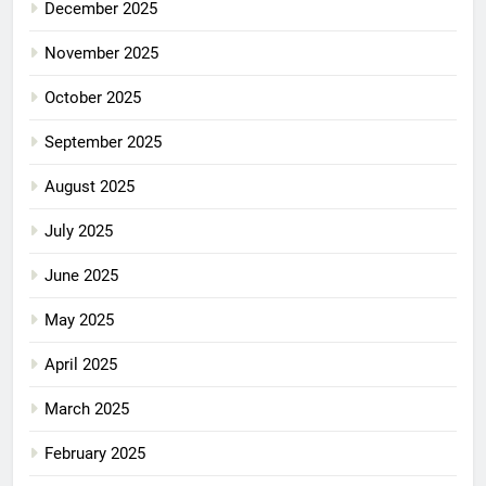
December 2025
November 2025
October 2025
September 2025
August 2025
July 2025
June 2025
May 2025
April 2025
March 2025
February 2025