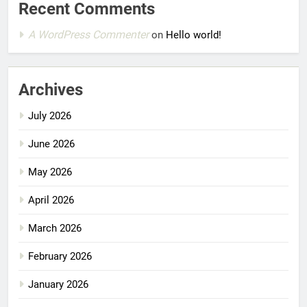
Recent Comments
A WordPress Commenter
on
Hello world!
Archives
July 2026
June 2026
May 2026
April 2026
March 2026
February 2026
January 2026