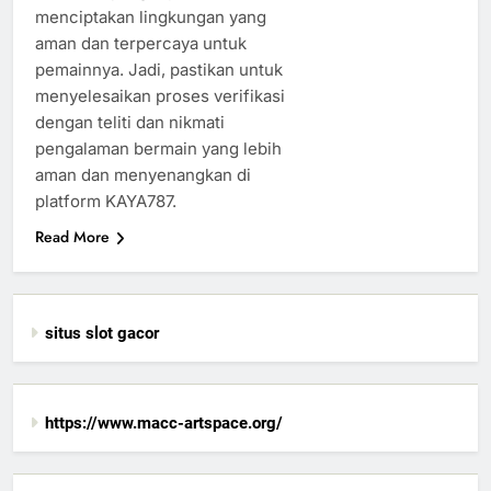
menciptakan lingkungan yang
aman dan terpercaya untuk
pemainnya. Jadi, pastikan untuk
menyelesaikan proses verifikasi
dengan teliti dan nikmati
pengalaman bermain yang lebih
aman dan menyenangkan di
platform KAYA787.
Read More
situs slot gacor
https://www.macc-artspace.org/