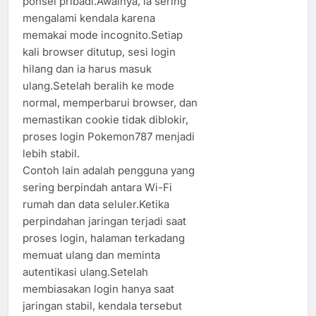
ponsel pribadi.Awalnya, ia sering
mengalami kendala karena
memakai mode incognito.Setiap
kali browser ditutup, sesi login
hilang dan ia harus masuk
ulang.Setelah beralih ke mode
normal, memperbarui browser, dan
memastikan cookie tidak diblokir,
proses login Pokemon787 menjadi
lebih stabil.
Contoh lain adalah pengguna yang
sering berpindah antara Wi-Fi
rumah dan data seluler.Ketika
perpindahan jaringan terjadi saat
proses login, halaman terkadang
memuat ulang dan meminta
autentikasi ulang.Setelah
membiasakan login hanya saat
jaringan stabil, kendala tersebut