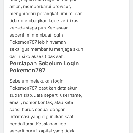
aman, memperbarui browser,
menghindari perangkat umum, dan
tidak membagikan kode verifikasi
kepada siapa pun.Kebiasaan
seperti ini membuat login
Pokemon787 lebih nyaman
sekaligus membantu menjaga akun
dari risiko akses tidak sah.
Persiapan Sebelum Login
Pokemon787
Sebelum melakukan login
Pokemon787, pastikan data akun
sudah siap.Data seperti username,
email, nomor kontak, atau kata
sandi harus sesuai dengan
informasi yang digunakan saat
pendaftaran.Kesalahan kecil
seperti huruf kapital yang tidak