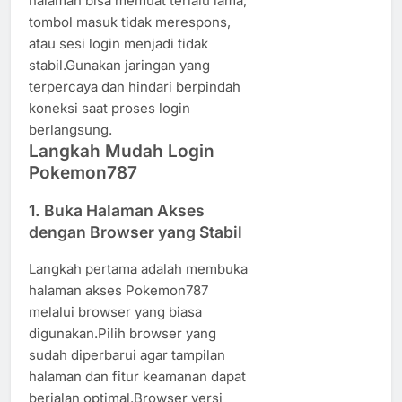
halaman bisa memuat terlalu lama,
tombol masuk tidak merespons,
atau sesi login menjadi tidak
stabil.Gunakan jaringan yang
terpercaya dan hindari berpindah
koneksi saat proses login
berlangsung.
Langkah Mudah Login
Pokemon787
1. Buka Halaman Akses
dengan Browser yang Stabil
Langkah pertama adalah membuka
halaman akses Pokemon787
melalui browser yang biasa
digunakan.Pilih browser yang
sudah diperbarui agar tampilan
halaman dan fitur keamanan dapat
berjalan optimal.Browser versi