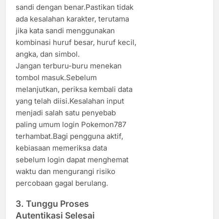
sandi dengan benar.Pastikan tidak
ada kesalahan karakter, terutama
jika kata sandi menggunakan
kombinasi huruf besar, huruf kecil,
angka, dan simbol.
Jangan terburu-buru menekan
tombol masuk.Sebelum
melanjutkan, periksa kembali data
yang telah diisi.Kesalahan input
menjadi salah satu penyebab
paling umum login Pokemon787
terhambat.Bagi pengguna aktif,
kebiasaan memeriksa data
sebelum login dapat menghemat
waktu dan mengurangi risiko
percobaan gagal berulang.
3. Tunggu Proses
Autentikasi Selesai