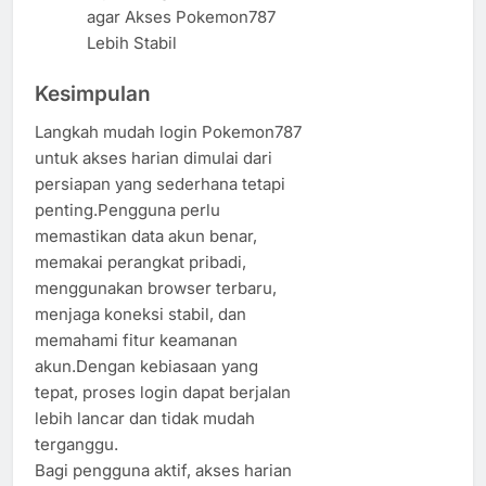
agar Akses Pokemon787
Lebih Stabil
Kesimpulan
Langkah mudah login Pokemon787
untuk akses harian dimulai dari
persiapan yang sederhana tetapi
penting.Pengguna perlu
memastikan data akun benar,
memakai perangkat pribadi,
menggunakan browser terbaru,
menjaga koneksi stabil, dan
memahami fitur keamanan
akun.Dengan kebiasaan yang
tepat, proses login dapat berjalan
lebih lancar dan tidak mudah
terganggu.
Bagi pengguna aktif, akses harian