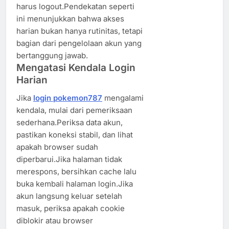
harus logout.Pendekatan seperti
ini menunjukkan bahwa akses
harian bukan hanya rutinitas, tetapi
bagian dari pengelolaan akun yang
bertanggung jawab.
Mengatasi Kendala Login
Harian
Jika
login pokemon787
mengalami
kendala, mulai dari pemeriksaan
sederhana.Periksa data akun,
pastikan koneksi stabil, dan lihat
apakah browser sudah
diperbarui.Jika halaman tidak
merespons, bersihkan cache lalu
buka kembali halaman login.Jika
akun langsung keluar setelah
masuk, periksa apakah cookie
diblokir atau browser