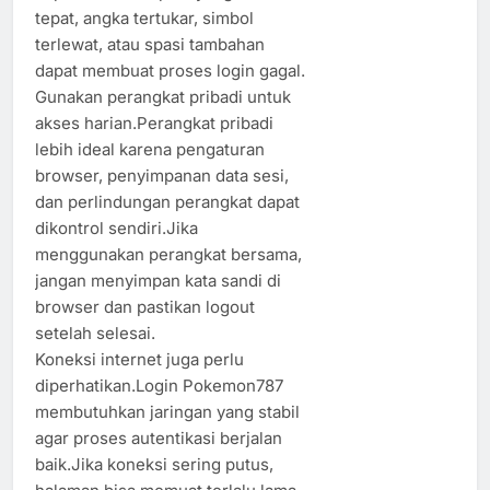
tepat, angka tertukar, simbol
terlewat, atau spasi tambahan
dapat membuat proses login gagal.
Gunakan perangkat pribadi untuk
akses harian.Perangkat pribadi
lebih ideal karena pengaturan
browser, penyimpanan data sesi,
dan perlindungan perangkat dapat
dikontrol sendiri.Jika
menggunakan perangkat bersama,
jangan menyimpan kata sandi di
browser dan pastikan logout
setelah selesai.
Koneksi internet juga perlu
diperhatikan.Login Pokemon787
membutuhkan jaringan yang stabil
agar proses autentikasi berjalan
baik.Jika koneksi sering putus,