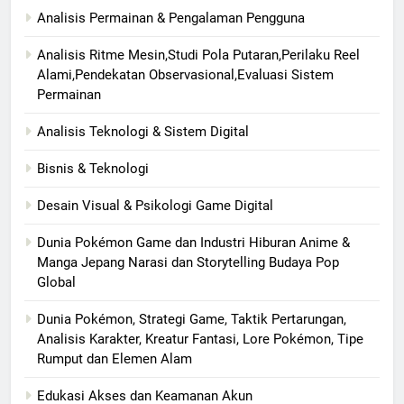
Analisis Permainan & Pengalaman Pengguna
Analisis Ritme Mesin,Studi Pola Putaran,Perilaku Reel
Alami,Pendekatan Observasional,Evaluasi Sistem
Permainan
Analisis Teknologi & Sistem Digital
Bisnis & Teknologi
Desain Visual & Psikologi Game Digital
Dunia Pokémon Game dan Industri Hiburan Anime &
Manga Jepang Narasi dan Storytelling Budaya Pop
Global
Dunia Pokémon, Strategi Game, Taktik Pertarungan,
Analisis Karakter, Kreatur Fantasi, Lore Pokémon, Tipe
Rumput dan Elemen Alam
Edukasi Akses dan Keamanan Akun