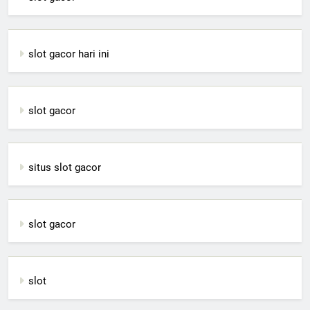
slot gacor hari ini
slot gacor
situs slot gacor
slot gacor
slot