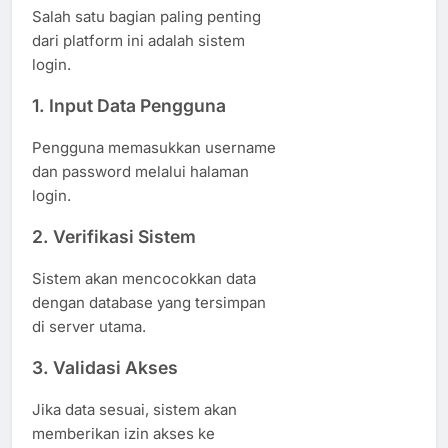
Salah satu bagian paling penting
dari platform ini adalah sistem
login.
1. Input Data Pengguna
Pengguna memasukkan username
dan password melalui halaman
login.
2. Verifikasi Sistem
Sistem akan mencocokkan data
dengan database yang tersimpan
di server utama.
3. Validasi Akses
Jika data sesuai, sistem akan
memberikan izin akses ke