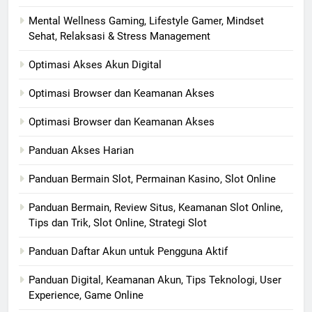
Mental Wellness Gaming, Lifestyle Gamer, Mindset
Sehat, Relaksasi & Stress Management
Optimasi Akses Akun Digital
Optimasi Browser dan Keamanan Akses
Optimasi Browser dan Keamanan Akses
Panduan Akses Harian
Panduan Bermain Slot, Permainan Kasino, Slot Online
Panduan Bermain, Review Situs, Keamanan Slot Online,
Tips dan Trik, Slot Online, Strategi Slot
Panduan Daftar Akun untuk Pengguna Aktif
Panduan Digital, Keamanan Akun, Tips Teknologi, User
Experience, Game Online