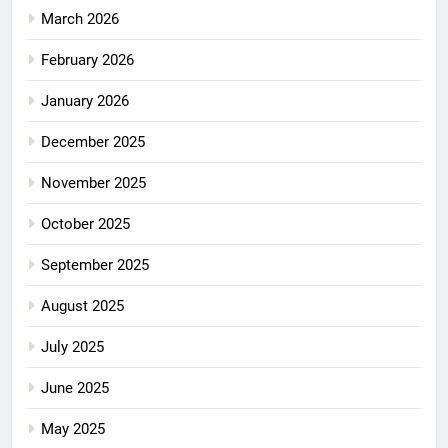
March 2026
February 2026
January 2026
December 2025
November 2025
October 2025
September 2025
August 2025
July 2025
June 2025
May 2025