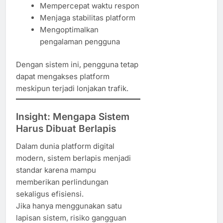
Mempercepat waktu respon
Menjaga stabilitas platform
Mengoptimalkan
pengalaman pengguna
Dengan sistem ini, pengguna tetap
dapat mengakses platform
meskipun terjadi lonjakan trafik.
Insight: Mengapa Sistem
Harus Dibuat Berlapis
Dalam dunia platform digital
modern, sistem berlapis menjadi
standar karena mampu
memberikan perlindungan
sekaligus efisiensi.
Jika hanya menggunakan satu
lapisan sistem, risiko gangguan