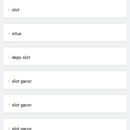
slot
situs
depo slot
slot gacor
slot gacor
slot gacor