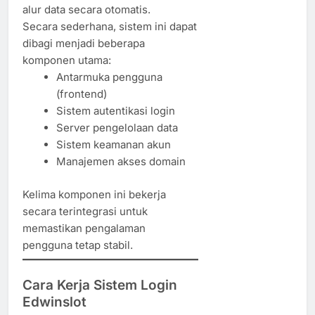
alur data secara otomatis.
Secara sederhana, sistem ini dapat
dibagi menjadi beberapa
komponen utama:
Antarmuka pengguna
(frontend)
Sistem autentikasi login
Server pengelolaan data
Sistem keamanan akun
Manajemen akses domain
Kelima komponen ini bekerja
secara terintegrasi untuk
memastikan pengalaman
pengguna tetap stabil.
Cara Kerja Sistem Login
Edwinslot