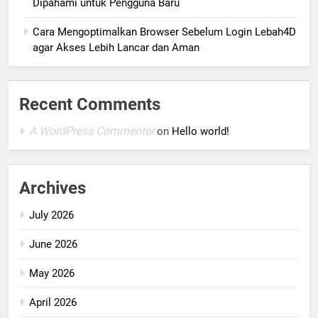
Dipahami untuk Pengguna Baru
Cara Mengoptimalkan Browser Sebelum Login Lebah4D
agar Akses Lebih Lancar dan Aman
Recent Comments
A WordPress Commenter
on
Hello world!
Archives
July 2026
June 2026
May 2026
April 2026