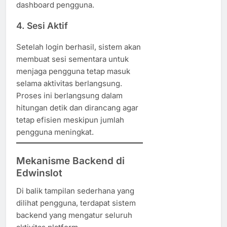
dashboard pengguna.
4. Sesi Aktif
Setelah login berhasil, sistem akan
membuat sesi sementara untuk
menjaga pengguna tetap masuk
selama aktivitas berlangsung.
Proses ini berlangsung dalam
hitungan detik dan dirancang agar
tetap efisien meskipun jumlah
pengguna meningkat.
Mekanisme Backend di
Edwinslot
Di balik tampilan sederhana yang
dilihat pengguna, terdapat sistem
backend yang mengatur seluruh