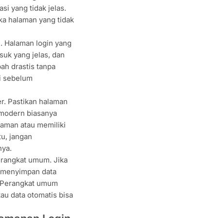
si yang tidak jelas.
a halaman yang tidak
. Halaman login yang
suk yang jelas, dan
ah drastis tanpa
ti sebelum
r. Pastikan halaman
 modern biasanya
 aman atau memiliki
tu, jangan
ya.
erangkat umum. Jika
 menyimpan data
i. Perangkat umum
tau data otomatis bisa