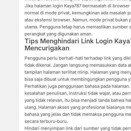
Jika halaman login Kaya787 bermasalah di browser 
normal di mode privat, kemungkinan ada masalah p
atau ekstensi browser. Namun, mode privat bukan
utama. Pengguna tetap harus memastikan sumber 
perangkat yang digunakan aman.
Tips Menghindari Link Login Kay
Mencurigakan
Pengguna perlu berhati-hati terhadap link yang dik
tidak dikenal. Jangan langsung memasukkan data a
tampilan halaman terlihat mirip. Halaman yang men
bisa saja dibuat untuk membingungkan pengguna yan
Perhatikan juga penggunaan bahasa pada halaman. 
kesalahan penulisan, instruksi tidak wajar, atau pe
yang tidak relevan, itu bisa menjadi tanda bahwa h
ulang. Halaman akses yang profesional biasanya m
bahasa yang jelas dan tidak memaksa pengguna m
secara terburu-buru.
Hindari menyimpan link dari sumber yang tidak pern