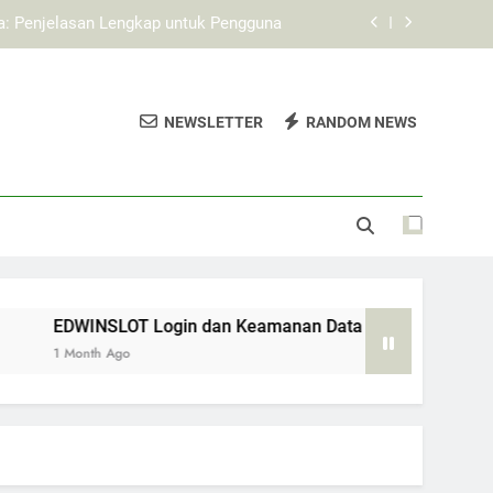
a: Penjelasan Lengkap untuk Pengguna
a sebagai Prioritas Pengguna Digital
 Mudah Dipahami untuk Pengguna Baru
NEWSLETTER
RANDOM NEWS
eamanan pada Halaman TIARA4D Login
Bug. Mainan Dan Perlengkapan Untuk Tumbuh Kembang Anak.
a: Penjelasan Lengkap untuk Pengguna
a sebagai Prioritas Pengguna Digital
 Mudah Dipahami untuk Pengguna Baru
SLOT Login dan Keamanan Data sebagai Prioritas Pengguna D
h Ago