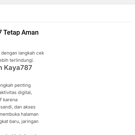
7 Tetap Aman
n dengan langkah cek
bih terlindungi.
in Kaya787
angkah penting
ivitas digital,
if karena
sandi, dan akses
at membuka halaman
kat baru, jaringan