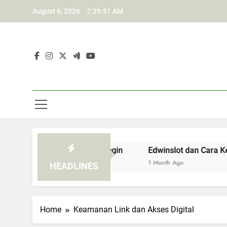
Skip
August 6, 2026
7:29:52 AM
to
content
The
Temukan P
aman TIARA4D Login
Edwinslot dan Cara Kerja Sistem 
1 Month Ago
HEADLINES
Home
Keamanan Link dan Akses Digital