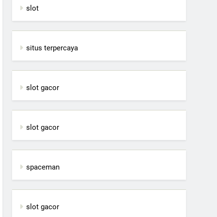
slot
situs terpercaya
slot gacor
slot gacor
spaceman
slot gacor