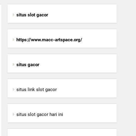
situs slot gacor
https://www.macc-artspace.org/
situs gacor
situs link slot gacor
situs slot gacor hari ini