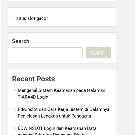
situs slot gacor
Search
SEARCH
Recent Posts
Mengenal Sistem Keamanan pada Halaman
TIARA4D Login
Edwinslot dan Cara Kerja Sistem di Dalamnya:
Penjelasan Lengkap untuk Pengguna
EDWINSLOT Login dan Keamanan Data