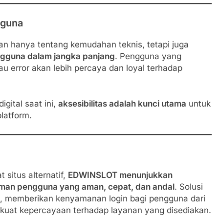
gguna
ukan hanya tentang kemudahan teknis, tetapi juga
gguna dalam jangka panjang
. Pengguna yang
u error akan lebih percaya dan loyal terhadap
ital saat ini,
aksesibilitas adalah kunci utama
untuk
latform.
situs alternatif,
EDWINSLOT menunjukkan
an pengguna yang aman, cepat, dan andal
. Solusi
n, memberikan kenyamanan login bagi pengguna dari
rkuat kepercayaan terhadap layanan yang disediakan.