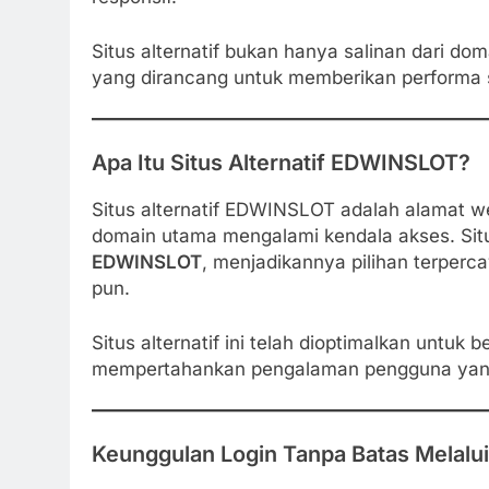
Situs alternatif bukan hanya salinan dari dom
yang dirancang untuk memberikan performa se
Apa Itu Situs Alternatif EDWINSLOT?
Situs alternatif EDWINSLOT adalah alamat w
domain utama mengalami kendala akses. Situ
EDWINSLOT
, menjadikannya pilihan terperc
pun.
Situs alternatif ini telah dioptimalkan untuk 
mempertahankan pengalaman pengguna yang
Keunggulan Login Tanpa Batas Melalui