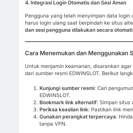
4.
Integrasi Login Otomatis dan Sesi Aman
Pengguna yang telah menyimpan data login 
harus login ulang saat berpindah ke situs alt
dan sesi pengguna dilakukan secara otomati
Cara Menemukan dan Menggunakan Si
Untuk menjamin keamanan, disarankan agar p
dari sumber resmi EDWINSLOT. Berikut lan
Kunjungi sumber resmi
: Cari pengumum
EDWINSLOT.
Bookmark link alternatif
: Simpan situs 
Periksa keaslian link
: Pastikan link me
Gunakan perangkat terpercaya
: Hinda
tanpa VPN.