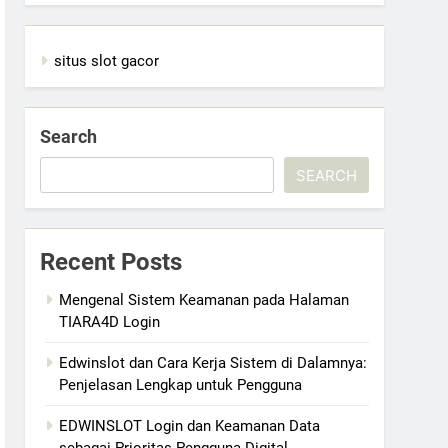
situs slot gacor
Search
SEARCH
Recent Posts
Mengenal Sistem Keamanan pada Halaman
TIARA4D Login
Edwinslot dan Cara Kerja Sistem di Dalamnya:
Penjelasan Lengkap untuk Pengguna
EDWINSLOT Login dan Keamanan Data