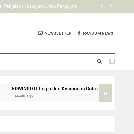
a: Penjelasan Lengkap untuk Pengguna
a sebagai Prioritas Pengguna Digital
 Mudah Dipahami untuk Pengguna Baru
NEWSLETTER
RANDOM NEWS
eamanan pada Halaman TIARA4D Login
Bug. Mainan Dan Perlengkapan Untuk Tumbuh Kembang Anak.
a: Penjelasan Lengkap untuk Pengguna
a sebagai Prioritas Pengguna Digital
 Mudah Dipahami untuk Pengguna Baru
OT Login dan Keamanan Data sebagai Prioritas Pengguna Dig
Ago