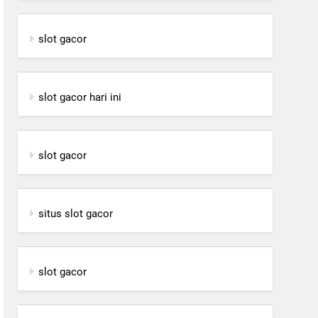
slot gacor
slot gacor hari ini
slot gacor
situs slot gacor
slot gacor