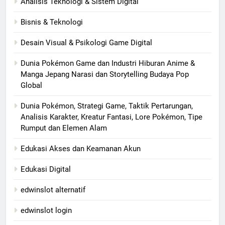
Analisis Teknologi & Sistem Digital
Bisnis & Teknologi
Desain Visual & Psikologi Game Digital
Dunia Pokémon Game dan Industri Hiburan Anime &
Manga Jepang Narasi dan Storytelling Budaya Pop
Global
Dunia Pokémon, Strategi Game, Taktik Pertarungan,
Analisis Karakter, Kreatur Fantasi, Lore Pokémon, Tipe
Rumput dan Elemen Alam
Edukasi Akses dan Keamanan Akun
Edukasi Digital
edwinslot alternatif
edwinslot login