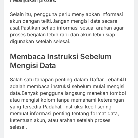
Selain itu, pengguna perlu menyiapkan informasi
akun dengan teliti.Jangan mengisi data secara
asal.Pastikan setiap informasi sesuai arahan agar
proses berjalan lebih rapi dan akun lebih siap
digunakan setelah selesai.
Membaca Instruksi Sebelum
Mengisi Data
Salah satu tahapan penting dalam Daftar Lebah4D
adalah membaca instruksi sebelum mulai mengisi
data.Banyak pengguna langsung menekan tombol
atau mengisi kolom tanpa memahami keterangan
yang tersedia.Padahal, instruksi kecil sering
memuat informasi penting tentang format data,
ketentuan akun, atau arahan setelah proses
selesai.