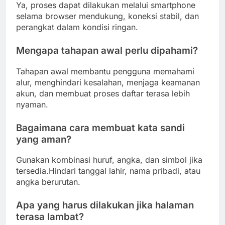
Ya, proses dapat dilakukan melalui smartphone
selama browser mendukung, koneksi stabil, dan
perangkat dalam kondisi ringan.
Mengapa tahapan awal perlu dipahami?
Tahapan awal membantu pengguna memahami
alur, menghindari kesalahan, menjaga keamanan
akun, dan membuat proses daftar terasa lebih
nyaman.
Bagaimana cara membuat kata sandi
yang aman?
Gunakan kombinasi huruf, angka, dan simbol jika
tersedia.Hindari tanggal lahir, nama pribadi, atau
angka berurutan.
Apa yang harus dilakukan jika halaman
terasa lambat?