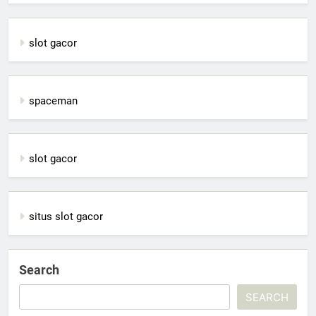
slot gacor
spaceman
slot gacor
situs slot gacor
Search
SEARCH