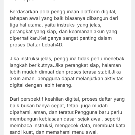
Berdasarkan pola penggunaan platform digital,
tahapan awal yang baik biasanya dibangun dari
tiga hal utama, yaitu instruksi yang jelas,
perangkat yang siap, dan keamanan akun yang
diperhatikan.Ketiganya sangat penting dalam
proses Daftar Lebah4D.
Jika instruksi jelas, pengguna tidak perlu menebak
langkah berikutnya.Jika perangkat siap, halaman
lebih mudah dimuat dan proses terasa stabil.Jika
akun aman, pengguna dapat melanjutkan aktivitas
digital dengan lebih tenang.
Dari perspektif keahlian digital, proses daftar yang
baik bukan hanya cepat, tetapi juga mudah
dipahami, aman, dan teratur.Pengguna baru perlu
membangun kebiasaan dasar sejak awal, seperti
membaca instruksi, mengecek data, membuat kata
sandi kuat, dan memahami menu awal.