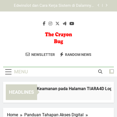
Skip
EDWINSLOT Login dan Keamanan Data sebagai
to
Prioritas Pengguna Digital
content
Login Edwinslot dengan Tampilan Sederhana dan
Mudah Dipahami untuk Pengguna Baru
Mengenal Sistem Keamanan pada Halaman
TIARA4D Login
Edwinslot dan Cara Kerja Sistem di Dalamnya:
Penjelasan Lengkap untuk Pengguna
The Crayon Bug
Temukan Produk Kreatif Dan Edukatif
EDWINSLOT Login dan Keamanan Data sebagai
NEWSLETTER
RANDOM NEWS
Prioritas Pengguna Digital
Untuk Anak-Anak Di The Crayon Bug.
Login Edwinslot dengan Tampilan Sederhana dan
Mainan Dan Perlengkapan Untuk
Mudah Dipahami untuk Pengguna Baru
MENU
Tumbuh Kembang Anak.
ngenal Sistem Keamanan pada Halaman TIARA4D Login
HEADLINES
Weeks Ago
Home
Panduan Tahapan Akses Digital