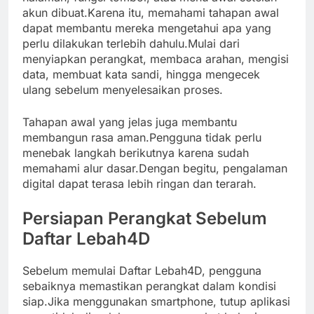
akun dibuat.Karena itu, memahami tahapan awal
dapat membantu mereka mengetahui apa yang
perlu dilakukan terlebih dahulu.Mulai dari
menyiapkan perangkat, membaca arahan, mengisi
data, membuat kata sandi, hingga mengecek
ulang sebelum menyelesaikan proses.
Tahapan awal yang jelas juga membantu
membangun rasa aman.Pengguna tidak perlu
menebak langkah berikutnya karena sudah
memahami alur dasar.Dengan begitu, pengalaman
digital dapat terasa lebih ringan dan terarah.
Persiapan Perangkat Sebelum
Daftar Lebah4D
Sebelum memulai Daftar Lebah4D, pengguna
sebaiknya memastikan perangkat dalam kondisi
siap.Jika menggunakan smartphone, tutup aplikasi