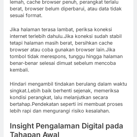
lemah, cache browser penuh, perangkat terlalu
berat, browser belum diperbarui, atau data tidak
sesuai format.
Jika halaman terasa lambat, periksa koneksi
internet terlebih dahulu.Jika koneksi sudah stabil
tetapi halaman masih berat, bersihkan cache
browser atau coba gunakan browser lain.Jika
tombol tidak merespons, tunggu hingga halaman
benar-benar selesai dimuat sebelum mencoba
kembali.
Hindari mengambil tindakan berulang dalam waktu
singkat.Lebih baik berhenti sejenak, memeriksa
kondisi perangkat, lalu melanjutkan secara
bertahap.Pendekatan seperti ini membuat proses
lebih rapi dan mengurangi risiko kesalahan.
Insight Pengalaman Digital pada
Tahapan Awal