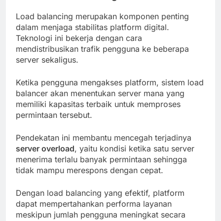
Load balancing merupakan komponen penting
dalam menjaga stabilitas platform digital.
Teknologi ini bekerja dengan cara
mendistribusikan trafik pengguna ke beberapa
server sekaligus.
Ketika pengguna mengakses platform, sistem load
balancer akan menentukan server mana yang
memiliki kapasitas terbaik untuk memproses
permintaan tersebut.
Pendekatan ini membantu mencegah terjadinya
server overload
, yaitu kondisi ketika satu server
menerima terlalu banyak permintaan sehingga
tidak mampu merespons dengan cepat.
Dengan load balancing yang efektif, platform
dapat mempertahankan performa layanan
meskipun jumlah pengguna meningkat secara