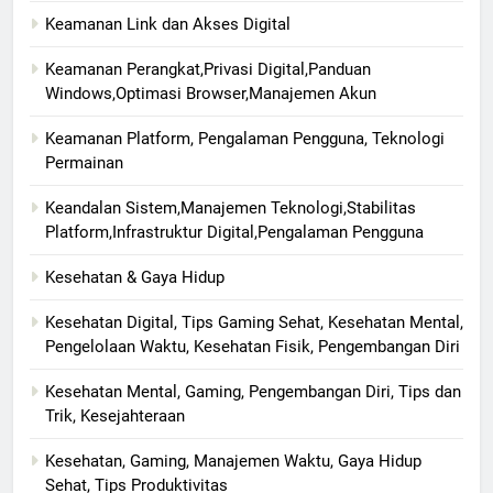
Keamanan Link dan Akses Digital
Keamanan Perangkat,Privasi Digital,Panduan
Windows,Optimasi Browser,Manajemen Akun
Keamanan Platform, Pengalaman Pengguna, Teknologi
Permainan
Keandalan Sistem,Manajemen Teknologi,Stabilitas
Platform,Infrastruktur Digital,Pengalaman Pengguna
Kesehatan & Gaya Hidup
Kesehatan Digital, Tips Gaming Sehat, Kesehatan Mental,
Pengelolaan Waktu, Kesehatan Fisik, Pengembangan Diri
Kesehatan Mental, Gaming, Pengembangan Diri, Tips dan
Trik, Kesejahteraan
Kesehatan, Gaming, Manajemen Waktu, Gaya Hidup
Sehat, Tips Produktivitas