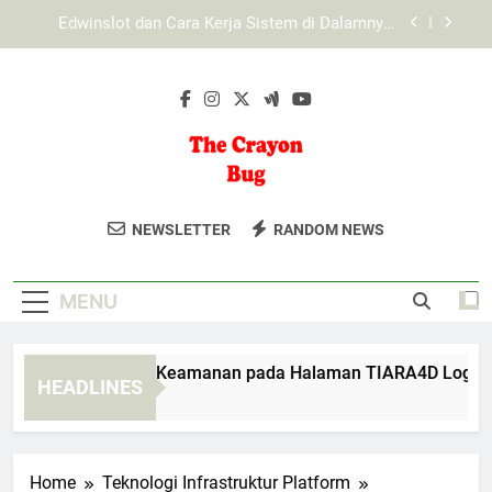
Skip
EDWINSLOT Login dan Keamanan Data sebagai
to
Prioritas Pengguna Digital
content
Login Edwinslot dengan Tampilan Sederhana dan
Mudah Dipahami untuk Pengguna Baru
Mengenal Sistem Keamanan pada Halaman
TIARA4D Login
Edwinslot dan Cara Kerja Sistem di Dalamnya:
Penjelasan Lengkap untuk Pengguna
The Crayon Bug
Temukan Produk Kreatif Dan Edukatif
EDWINSLOT Login dan Keamanan Data sebagai
NEWSLETTER
RANDOM NEWS
Prioritas Pengguna Digital
Untuk Anak-Anak Di The Crayon Bug.
Login Edwinslot dengan Tampilan Sederhana dan
Mainan Dan Perlengkapan Untuk
Mudah Dipahami untuk Pengguna Baru
MENU
Tumbuh Kembang Anak.
ngenal Sistem Keamanan pada Halaman TIARA4D Login
HEADLINES
Weeks Ago
Home
Teknologi Infrastruktur Platform