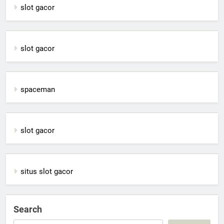
slot gacor
slot gacor
spaceman
slot gacor
situs slot gacor
Search