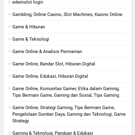
edwinslot login
Gambling, Online Casino, Slot Machines, Kasino Online
Game & Hiburan
Game & Teknologi
Game Online & Analisis Permainan
Game Online, Bandar Slot, Hiburan Digital
Game Online, Edukasi, Hiburan Digital
Game Online, Komunitas Gamer, Etika dalam Gaming,
Tips Bermain Game, Gaming dan Sosial, Tips Gaming
Game Online, Strategi Gaming, Tips Bermain Game,
Pengelolaan Sumber Daya, Gaming dan Teknologi, Game
Strategy
Gaming & Teknologi, Panduan & Edukasi