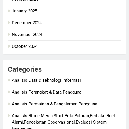
January 2025
December 2024
November 2024
October 2024
Categories
Analisis Data & Teknologi Informasi
Analisis Perangkat & Data Pengguna
Analisis Permainan & Pengalaman Pengguna
Analisis Ritme Mesin,Studi Pola Putaran,Perilaku Reel
Alami,Pendekatan Observasional,Evaluasi Sistem
Permainan