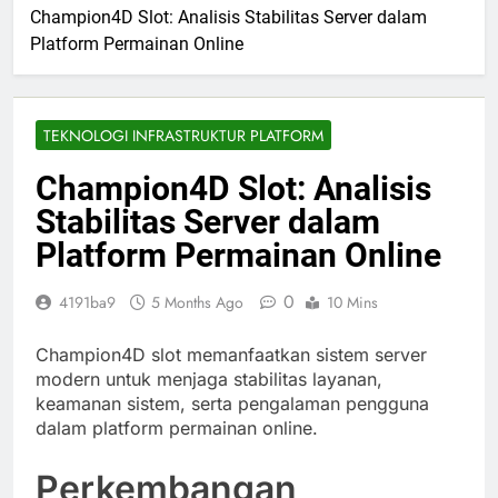
Champion4D Slot: Analisis Stabilitas Server dalam
Platform Permainan Online
TEKNOLOGI INFRASTRUKTUR PLATFORM
Champion4D Slot: Analisis
Stabilitas Server dalam
Platform Permainan Online
0
4191ba9
5 Months Ago
10 Mins
Champion4D slot memanfaatkan sistem server
modern untuk menjaga stabilitas layanan,
keamanan sistem, serta pengalaman pengguna
dalam platform permainan online.
Perkembangan