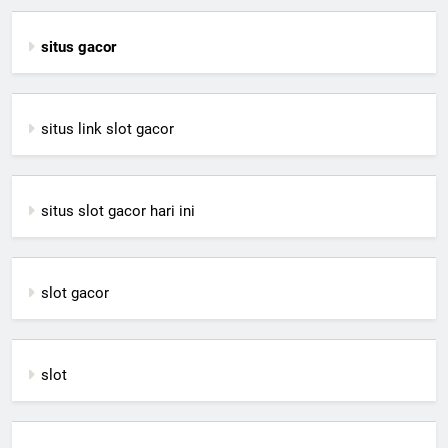
situs gacor
situs link slot gacor
situs slot gacor hari ini
slot gacor
slot