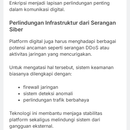
Enkripsi menjadi lapisan perlindungan penting
dalam komunikasi digital.
Perlindungan Infrastruktur dari Serangan
Siber
Platform digital juga harus menghadapi berbagai
potensi ancaman seperti serangan DDoS atau
aktivitas jaringan yang mencurigakan.
Untuk mengatasi hal tersebut, sistem keamanan
biasanya dilengkapi dengan:
firewall jaringan
sistem deteksi anomali
perlindungan trafik berbahaya
Teknologi ini membantu menjaga stabilitas
platform sekaligus melindungi sistem dari
gangguan eksternal.