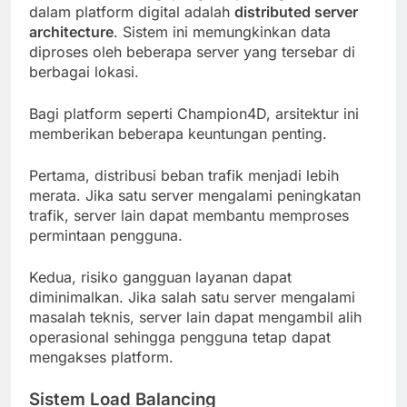
dalam platform digital adalah
distributed server
architecture
. Sistem ini memungkinkan data
diproses oleh beberapa server yang tersebar di
berbagai lokasi.
Bagi platform seperti Champion4D, arsitektur ini
memberikan beberapa keuntungan penting.
Pertama, distribusi beban trafik menjadi lebih
merata. Jika satu server mengalami peningkatan
trafik, server lain dapat membantu memproses
permintaan pengguna.
Kedua, risiko gangguan layanan dapat
diminimalkan. Jika salah satu server mengalami
masalah teknis, server lain dapat mengambil alih
operasional sehingga pengguna tetap dapat
mengakses platform.
Sistem Load Balancing