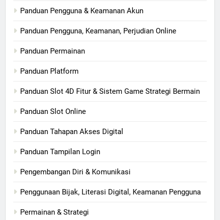
Panduan Pengguna & Keamanan Akun
Panduan Pengguna, Keamanan, Perjudian Online
Panduan Permainan
Panduan Platform
Panduan Slot 4D Fitur & Sistem Game Strategi Bermain
Panduan Slot Online
Panduan Tahapan Akses Digital
Panduan Tampilan Login
Pengembangan Diri & Komunikasi
Penggunaan Bijak, Literasi Digital, Keamanan Pengguna
Permainan & Strategi