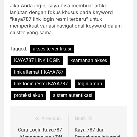
Jika Anda ingin, saya bisa membuat artikel
lanjutan dengan fokus khusus pada keyword
“kaya787 link login resmi terbaru” untuk
memperkuat variasi navigational keyword dalam
cluster yang sama.
Tagged:
akses terverifikasi
KAYA787 LINK LOGIN
keamanan akses
link alternatif KAYA787
link login resmi KAYA787
login aman
proteksi akun
sistem autentikasi
Previous:
Next:
Post
navigation
Cara Login Kaya787
Kaya 787 dan