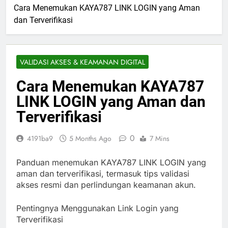
Cara Menemukan KAYA787 LINK LOGIN yang Aman
dan Terverifikasi
VALIDASI AKSES & KEAMANAN DIGITAL
Cara Menemukan KAYA787
LINK LOGIN yang Aman dan
Terverifikasi
0
4191ba9
5 Months Ago
7 Mins
Panduan menemukan KAYA787 LINK LOGIN yang
aman dan terverifikasi, termasuk tips validasi
akses resmi dan perlindungan keamanan akun.
Pentingnya Menggunakan Link Login yang
Terverifikasi