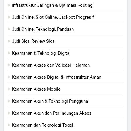
Infrastruktur Jaringan & Optimasi Routing
Judi Online, Slot Online, Jackpot Progresif
Judi Online, Teknologi, Panduan
Judi Slot, Review Slot
Keamanan & Teknologi Digital
Keamanan Akses dan Validasi Halaman
Keamanan Akses Digital & Infrastruktur Aman
Keamanan Akses Mobile
Keamanan Akun & Teknologi Pengguna
Keamanan Akun dan Perlindungan Akses
Keamanan dan Teknologi Togel