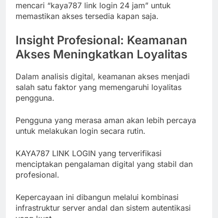
mencari “kaya787 link login 24 jam” untuk
memastikan akses tersedia kapan saja.
Insight Profesional: Keamanan
Akses Meningkatkan Loyalitas
Dalam analisis digital, keamanan akses menjadi
salah satu faktor yang memengaruhi loyalitas
pengguna.
Pengguna yang merasa aman akan lebih percaya
untuk melakukan login secara rutin.
KAYA787 LINK LOGIN yang terverifikasi
menciptakan pengalaman digital yang stabil dan
profesional.
Kepercayaan ini dibangun melalui kombinasi
infrastruktur server andal dan sistem autentikasi