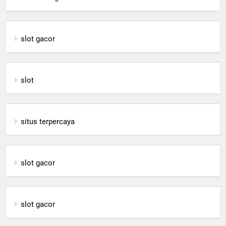
slot gacor
slot
situs terpercaya
slot gacor
slot gacor