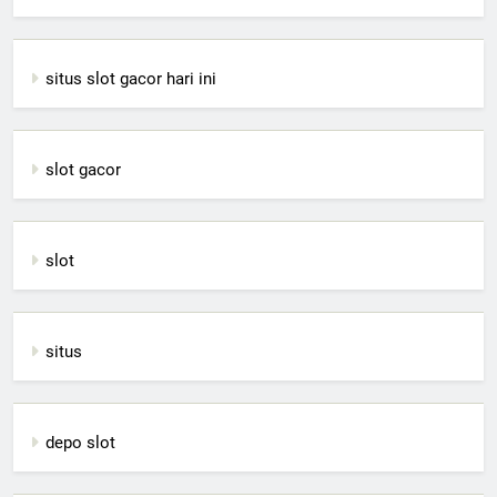
situs slot gacor hari ini
slot gacor
slot
situs
depo slot