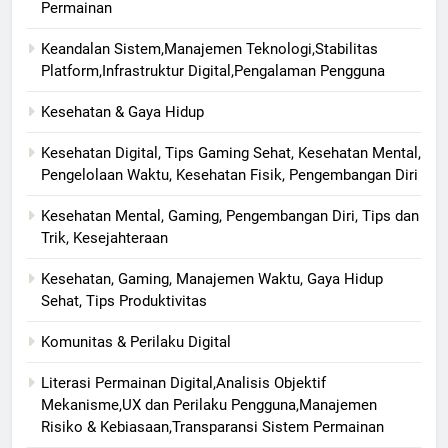
Permainan
Keandalan Sistem,Manajemen Teknologi,Stabilitas
Platform,Infrastruktur Digital,Pengalaman Pengguna
Kesehatan & Gaya Hidup
Kesehatan Digital, Tips Gaming Sehat, Kesehatan Mental,
Pengelolaan Waktu, Kesehatan Fisik, Pengembangan Diri
Kesehatan Mental, Gaming, Pengembangan Diri, Tips dan
Trik, Kesejahteraan
Kesehatan, Gaming, Manajemen Waktu, Gaya Hidup
Sehat, Tips Produktivitas
Komunitas & Perilaku Digital
Literasi Permainan Digital,Analisis Objektif
Mekanisme,UX dan Perilaku Pengguna,Manajemen
Risiko & Kebiasaan,Transparansi Sistem Permainan