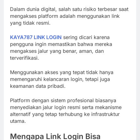
Dalam dunia digital, salah satu risiko terbesar saat
mengakses platform adalah menggunakan link
yang tidak resmi.
KAYA787 LINK LOGIN
sering dicari karena
pengguna ingin memastikan bahwa mereka
mengakses jalur yang benar, aman, dan
terverifikasi.
Menggunakan akses yang tepat tidak hanya
memengaruhi kelancaran login, tetapi juga
keamanan data pribadi.
Platform dengan sistem profesional biasanya
menyediakan jalur login resmi serta mekanisme
alternatif yang tetap terhubung ke infrastruktur
utama.
Mengapa Link Login Bisa