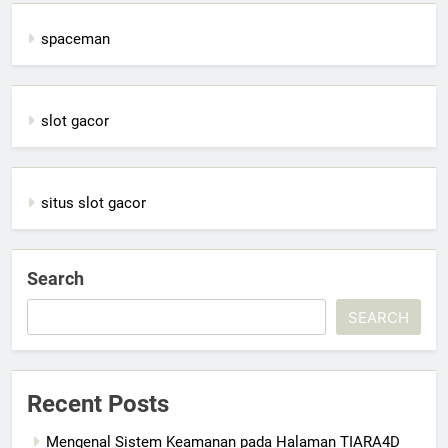
spaceman
slot gacor
situs slot gacor
Search
SEARCH
Recent Posts
Mengenal Sistem Keamanan pada Halaman TIARA4D