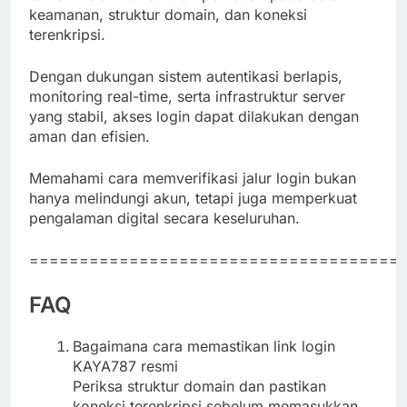
keamanan, struktur domain, dan koneksi
terenkripsi.
Dengan dukungan sistem autentikasi berlapis,
monitoring real-time, serta infrastruktur server
yang stabil, akses login dapat dilakukan dengan
aman dan efisien.
Memahami cara memverifikasi jalur login bukan
hanya melindungi akun, tetapi juga memperkuat
pengalaman digital secara keseluruhan.
=====================================
FAQ
Bagaimana cara memastikan link login
KAYA787 resmi
Periksa struktur domain dan pastikan
koneksi terenkripsi sebelum memasukkan