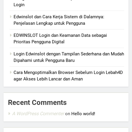
Login
Edwinslot dan Cara Kerja Sistem di Dalamnya:
Penjelasan Lengkap untuk Pengguna
EDWINSLOT Login dan Keamanan Data sebagai
Prioritas Pengguna Digital
Login Edwinslot dengan Tampilan Sederhana dan Mudah
Dipahami untuk Pengguna Baru
Cara Mengoptimalkan Browser Sebelum Login Lebah4D
agar Akses Lebih Lancar dan Aman
Recent Comments
A WordPress Commenter
on
Hello world!