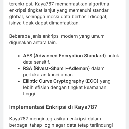
terenkripsi. Kaya787 memanfaatkan algoritma
enkripsi tingkat lanjut yang memenuhi standar
global, sehingga meski data berhasil dicegat,
isinya tidak dapat dimanfaatkan.
Beberapa jenis enkripsi modern yang umum
digunakan antara lain:
AES (Advanced Encryption Standard)
untuk
data sensitif.
RSA (Rivest–Shamir–Adleman)
dalam
pertukaran kunci aman.
Elliptic Curve Cryptography (ECC)
yang
lebih efisien dengan tingkat keamanan
tinggi.
Implementasi Enkripsi di Kaya787
Kaya787 mengintegrasikan enkripsi dalam
berbagai tahap login agar data tetap terlindungi