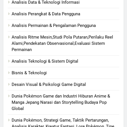
Analisis Data & Teknologi Informasi
Analisis Perangkat & Data Pengguna
Analisis Permainan & Pengalaman Pengguna
Analisis Ritme Mesin,Studi Pola Putaran,Perilaku Reel
Alami,Pendekatan Observasional,Evaluasi Sistem
Permainan
Analisis Teknologi & Sistem Digital
Bisnis & Teknologi
Desain Visual & Psikologi Game Digital
Dunia Pokémon Game dan Industri Hiburan Anime &
Manga Jepang Narasi dan Storytelling Budaya Pop
Global
Dunia Pokémon, Strategi Game, Taktik Pertarungan,
Analisis Karakter, Kreatur Fantasi, Lore Pokémon, Tipe