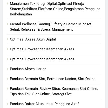
Manajemen Teknologi Digital,Optimasi Kinerja
Sistem,Stabilitas Platform Online,Pengalaman Pengguna
Berkelanjutan
Mental Wellness Gaming, Lifestyle Gamer, Mindset
Sehat, Relaksasi & Stress Management
Optimasi Akses Akun Digital
Optimasi Browser dan Keamanan Akses
Optimasi Browser dan Keamanan Akses
Panduan Akses Harian
Panduan Bermain Slot, Permainan Kasino, Slot Online
Panduan Bermain, Review Situs, Keamanan Slot Online,
Tips dan Trik, Slot Online, Strategi Slot
Panduan Daftar Akun untuk Pengguna Aktif