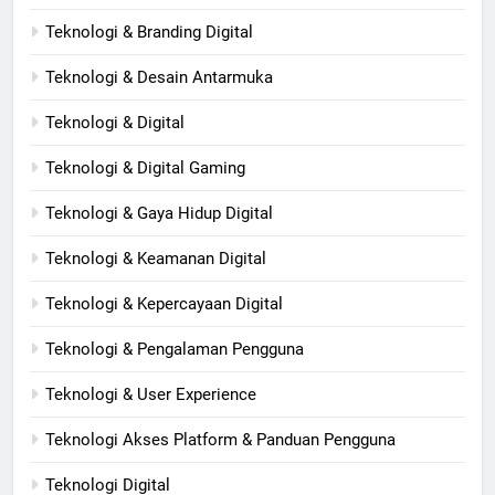
Teknologi & Branding Digital
Teknologi & Desain Antarmuka
Teknologi & Digital
Teknologi & Digital Gaming
Teknologi & Gaya Hidup Digital
Teknologi & Keamanan Digital
Teknologi & Kepercayaan Digital
Teknologi & Pengalaman Pengguna
Teknologi & User Experience
Teknologi Akses Platform & Panduan Pengguna
Teknologi Digital