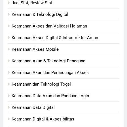
Judi Slot, Review Slot
Keamanan & Teknologi Digital
Keamanan Akses dan Validasi Halaman
Keamanan Akses Digital & Infrastruktur Aman
Keamanan Akses Mobile
Keamanan Akun & Teknologi Pengguna
Keamanan Akun dan Perlindungan Akses
Keamanan dan Teknologi Togel
Keamanan Data Akun dan Panduan Login
Keamanan Data Digital
Keamanan Digital & Aksesibilitas