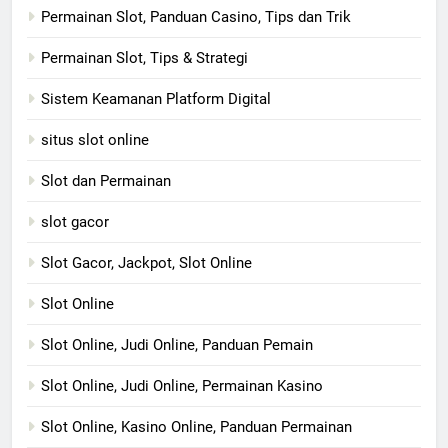
Permainan Slot, Panduan Casino, Tips dan Trik
Permainan Slot, Tips & Strategi
Sistem Keamanan Platform Digital
situs slot online
Slot dan Permainan
slot gacor
Slot Gacor, Jackpot, Slot Online
Slot Online
Slot Online, Judi Online, Panduan Pemain
Slot Online, Judi Online, Permainan Kasino
Slot Online, Kasino Online, Panduan Permainan