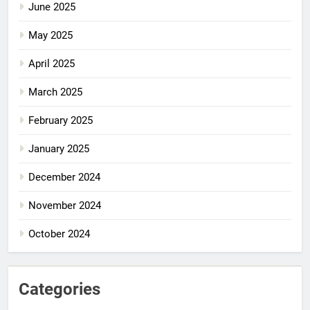
June 2025
May 2025
April 2025
March 2025
February 2025
January 2025
December 2024
November 2024
October 2024
Categories