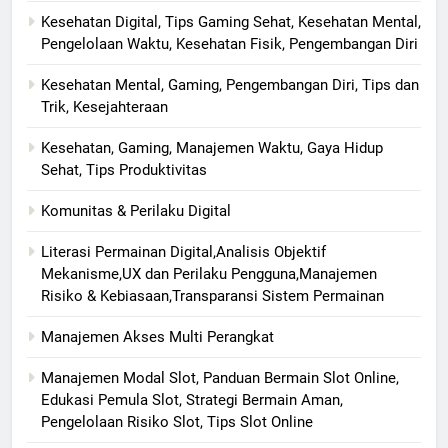
Kesehatan Digital, Tips Gaming Sehat, Kesehatan Mental,
Pengelolaan Waktu, Kesehatan Fisik, Pengembangan Diri
Kesehatan Mental, Gaming, Pengembangan Diri, Tips dan
Trik, Kesejahteraan
Kesehatan, Gaming, Manajemen Waktu, Gaya Hidup
Sehat, Tips Produktivitas
Komunitas & Perilaku Digital
Literasi Permainan Digital,Analisis Objektif
Mekanisme,UX dan Perilaku Pengguna,Manajemen
Risiko & Kebiasaan,Transparansi Sistem Permainan
Manajemen Akses Multi Perangkat
Manajemen Modal Slot, Panduan Bermain Slot Online,
Edukasi Pemula Slot, Strategi Bermain Aman,
Pengelolaan Risiko Slot, Tips Slot Online