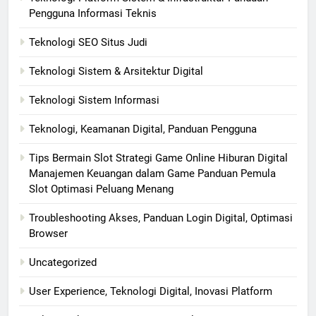
Pengguna Informasi Teknis
Teknologi SEO Situs Judi
Teknologi Sistem & Arsitektur Digital
Teknologi Sistem Informasi
Teknologi, Keamanan Digital, Panduan Pengguna
Tips Bermain Slot Strategi Game Online Hiburan Digital
Manajemen Keuangan dalam Game Panduan Pemula
Slot Optimasi Peluang Menang
Troubleshooting Akses, Panduan Login Digital, Optimasi
Browser
Uncategorized
User Experience, Teknologi Digital, Inovasi Platform