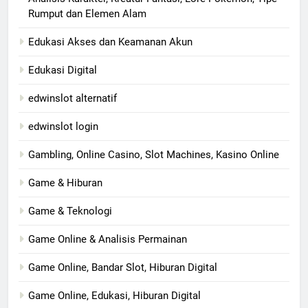
Rumput dan Elemen Alam
Edukasi Akses dan Keamanan Akun
Edukasi Digital
edwinslot alternatif
edwinslot login
Gambling, Online Casino, Slot Machines, Kasino Online
Game & Hiburan
Game & Teknologi
Game Online & Analisis Permainan
Game Online, Bandar Slot, Hiburan Digital
Game Online, Edukasi, Hiburan Digital