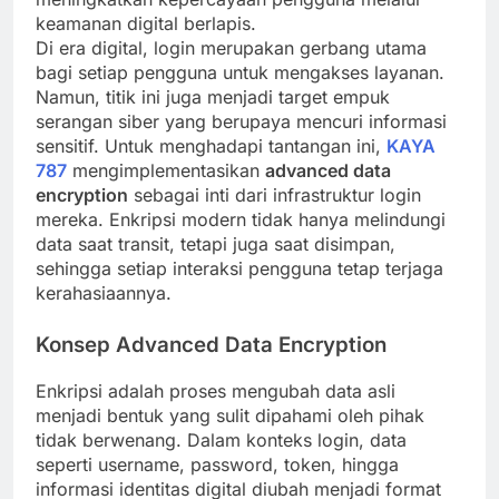
keamanan digital berlapis.
Di era digital, login merupakan gerbang utama
bagi setiap pengguna untuk mengakses layanan.
Namun, titik ini juga menjadi target empuk
serangan siber yang berupaya mencuri informasi
sensitif. Untuk menghadapi tantangan ini,
KAYA
787
mengimplementasikan
advanced data
encryption
sebagai inti dari infrastruktur login
mereka. Enkripsi modern tidak hanya melindungi
data saat transit, tetapi juga saat disimpan,
sehingga setiap interaksi pengguna tetap terjaga
kerahasiaannya.
Konsep Advanced Data Encryption
Enkripsi adalah proses mengubah data asli
menjadi bentuk yang sulit dipahami oleh pihak
tidak berwenang. Dalam konteks login, data
seperti username, password, token, hingga
informasi identitas digital diubah menjadi format