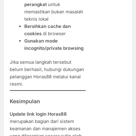
perangkat
untuk
memastikan bukan masalah
teknis lokal
Bersihkan cache dan
cookies
di browser
Gunakan mode
incognito/private browsing
Jika semua langkah tersebut
belum berhasil, hubungi dukungan
pelanggan Horas88 melalui kanal
resmi.
Kesimpulan
Update link login Horas88
merupakan bagian dari sistem
keamanan dan manajemen akses
yang diterapkan secara rutin oleh