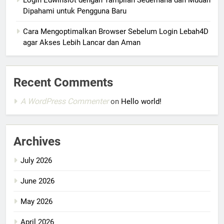
Dipahami untuk Pengguna Baru
Cara Mengoptimalkan Browser Sebelum Login Lebah4D
agar Akses Lebih Lancar dan Aman
Recent Comments
A WordPress Commenter
on
Hello world!
Archives
July 2026
June 2026
May 2026
April 2026