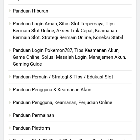
Panduan Hiburan
Panduan Login Aman, Situs Slot Terpercaya, Tips
Bermain Slot Online, Akses Link Cepat, Keamanan
Bermain Slot, Strategi Bermain Online, Koneksi Stabil
Panduan Login Pokemon787, Tips Keamanan Akun,
Game Online, Solusi Masalah Login, Manajemen Akun,
Gaming Guide
Panduan Pemain / Strategi & Tips / Edukasi Slot
Panduan Pengguna & Keamanan Akun
Panduan Pengguna, Keamanan, Perjudian Online
Panduan Permainan
Panduan Platform