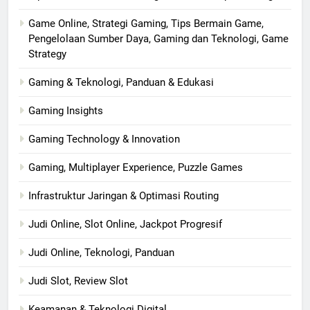
Game Online, Strategi Gaming, Tips Bermain Game,
Pengelolaan Sumber Daya, Gaming dan Teknologi, Game
Strategy
Gaming & Teknologi, Panduan & Edukasi
Gaming Insights
Gaming Technology & Innovation
Gaming, Multiplayer Experience, Puzzle Games
Infrastruktur Jaringan & Optimasi Routing
Judi Online, Slot Online, Jackpot Progresif
Judi Online, Teknologi, Panduan
Judi Slot, Review Slot
Keamanan & Teknologi Digital