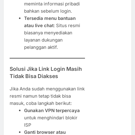
meminta informasi pribadi
bahkan sebelum login.
Tersedia menu bantuan
atau live chat
: Situs resmi
biasanya menyediakan
layanan dukungan
pelanggan aktif.
Solusi Jika Link Login Masih
Tidak Bisa Diakses
Jika Anda sudah menggunakan link
resmi namun tetap tidak bisa
masuk, coba langkah berikut:
Gunakan VPN terpercaya
untuk menghindari blokir
ISP
Ganti browser atau