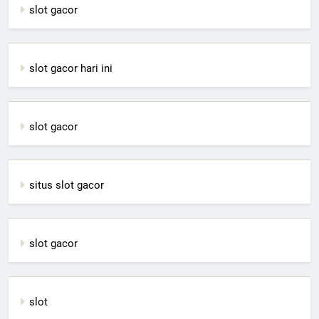
slot gacor
slot gacor hari ini
slot gacor
situs slot gacor
slot gacor
slot