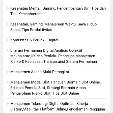
Kesehatan Mental, Gaming, Pengembangan Diri, Tips dan
Trik, Kesejahteraan
Kesehatan, Gaming, Manajemen Waktu, Gaya Hidup
Sehat, Tips Produktivitas
Komunitas & Perilaku Digital
Literasi Permainan Digital,Analisis Objektif
Mekanisme,UX dan Perilaku Pengguna,Manajemen
Risiko & Kebiasaan,Transparansi Sistem Permainan
Manajemen Akses Multi Perangkat
Manajemen Modal Slot, Panduan Bermain Slot Online,
Edukasi Pemula Slot, Strategi Bermain Aman,
Pengelolaan Risiko Slot, Tips Slot Online
Manajemen Teknologi Digital,Optimasi Kinerja
Sistem,Stabilitas Platform Online,Pengalaman Pengguna