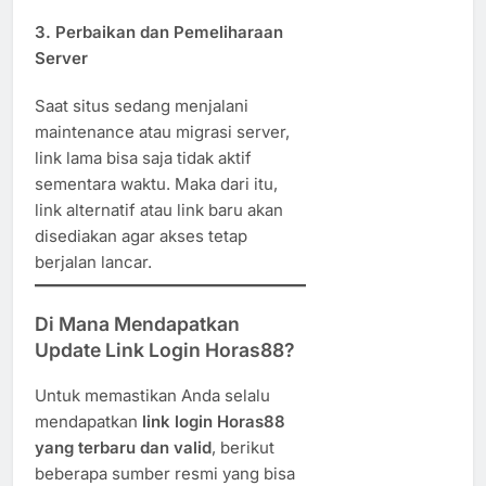
3.
Perbaikan dan Pemeliharaan
Server
Saat situs sedang menjalani
maintenance atau migrasi server,
link lama bisa saja tidak aktif
sementara waktu. Maka dari itu,
link alternatif atau link baru akan
disediakan agar akses tetap
berjalan lancar.
Di Mana Mendapatkan
Update Link Login Horas88?
Untuk memastikan Anda selalu
mendapatkan
link login Horas88
yang terbaru dan valid
, berikut
beberapa sumber resmi yang bisa