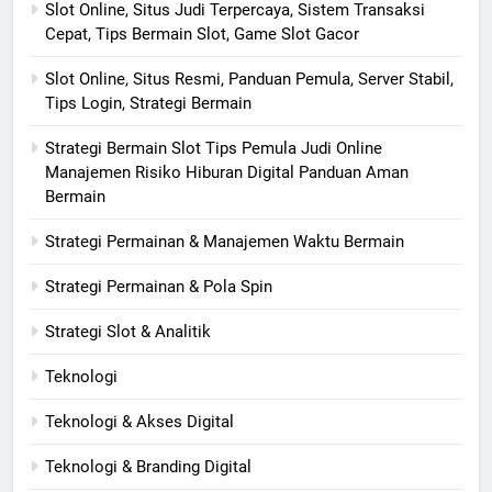
Slot Online, Situs Judi Terpercaya, Sistem Transaksi
Cepat, Tips Bermain Slot, Game Slot Gacor
Slot Online, Situs Resmi, Panduan Pemula, Server Stabil,
Tips Login, Strategi Bermain
Strategi Bermain Slot Tips Pemula Judi Online
Manajemen Risiko Hiburan Digital Panduan Aman
Bermain
Strategi Permainan & Manajemen Waktu Bermain
Strategi Permainan & Pola Spin
Strategi Slot & Analitik
Teknologi
Teknologi & Akses Digital
Teknologi & Branding Digital