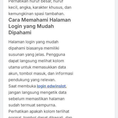
Perhatikan huruf besar, huruf
kecil, angka, karakter khusus, dan
kemungkinan spasi tambahan.
Cara Memahami Halaman
Login yang Mudah
Dipahami
Halaman login yang mudah
dipahami biasanya memiliki
susunan yang jelas. Pengguna
dapat langsung melihat kolom
utama untuk memasukkan data
akun, tombol masuk, dan informasi
pendukung yang relevan.
Saat membuka
login edwinslot
,
jangan langsung mengetik data
sebelum memastikan halaman
sudah termuat sempurna.
Perhatikan apakah kolom terlihat
normal, tombol dapat dikenali, dan