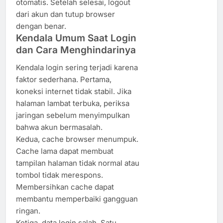
otomatis. Setelah selesai, logout
dari akun dan tutup browser
dengan benar.
Kendala Umum Saat Login
dan Cara Menghindarinya
Kendala login sering terjadi karena
faktor sederhana. Pertama,
koneksi internet tidak stabil. Jika
halaman lambat terbuka, periksa
jaringan sebelum menyimpulkan
bahwa akun bermasalah.
Kedua, cache browser menumpuk.
Cache lama dapat membuat
tampilan halaman tidak normal atau
tombol tidak merespons.
Membersihkan cache dapat
membantu memperbaiki gangguan
ringan.
Ketiga, data login salah. Satu