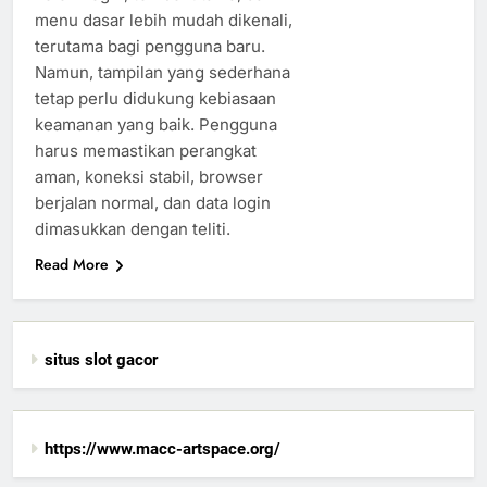
menu dasar lebih mudah dikenali,
terutama bagi pengguna baru.
Namun, tampilan yang sederhana
tetap perlu didukung kebiasaan
keamanan yang baik. Pengguna
harus memastikan perangkat
aman, koneksi stabil, browser
berjalan normal, dan data login
dimasukkan dengan teliti.
Read More
situs slot gacor
https://www.macc-artspace.org/