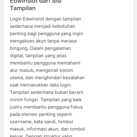
Edwinslot dari Sisi
Tampilan
Login Edwinslot dengan tampilan
sederhana menjadi kebutuhan
penting bagi pengguna yang ingin
mengakses akun tanpa merasa
bingung. Dalam pengalaman
digital, tampilan yang jelas
membantu pengguna memahami
alur masuk, mengenali kolom
utama, dan menghindari kesalahan
saat memasukkan data login.
Tampilan sederhana bukan berarti
minim fungsi. Tampilan yang baik
justru membantu pengguna fokus
pada elemen penting seperti
username, kata sandi, tombol
masuk, informasi akun, dan tombol
keluar. Dengan struktur yang