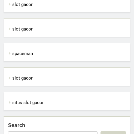
slot gacor
slot gacor
spaceman
slot gacor
situs slot gacor
Search