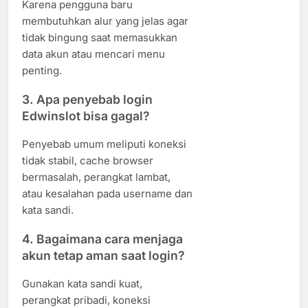
Karena pengguna baru
membutuhkan alur yang jelas agar
tidak bingung saat memasukkan
data akun atau mencari menu
penting.
3. Apa penyebab login
Edwinslot bisa gagal?
Penyebab umum meliputi koneksi
tidak stabil, cache browser
bermasalah, perangkat lambat,
atau kesalahan pada username dan
kata sandi.
4. Bagaimana cara menjaga
akun tetap aman saat login?
Gunakan kata sandi kuat,
perangkat pribadi, koneksi