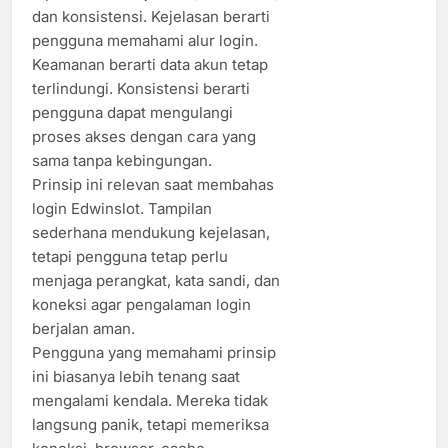
dan konsistensi. Kejelasan berarti
pengguna memahami alur login.
Keamanan berarti data akun tetap
terlindungi. Konsistensi berarti
pengguna dapat mengulangi
proses akses dengan cara yang
sama tanpa kebingungan.
Prinsip ini relevan saat membahas
login Edwinslot. Tampilan
sederhana mendukung kejelasan,
tetapi pengguna tetap perlu
menjaga perangkat, kata sandi, dan
koneksi agar pengalaman login
berjalan aman.
Pengguna yang memahami prinsip
ini biasanya lebih tenang saat
mengalami kendala. Mereka tidak
langsung panik, tetapi memeriksa