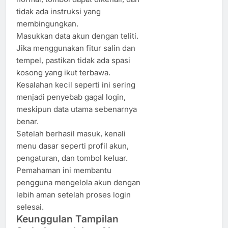
tidak ada instruksi yang
membingungkan.
Masukkan data akun dengan teliti.
Jika menggunakan fitur salin dan
tempel, pastikan tidak ada spasi
kosong yang ikut terbawa.
Kesalahan kecil seperti ini sering
menjadi penyebab gagal login,
meskipun data utama sebenarnya
benar.
Setelah berhasil masuk, kenali
menu dasar seperti profil akun,
pengaturan, dan tombol keluar.
Pemahaman ini membantu
pengguna mengelola akun dengan
lebih aman setelah proses login
selesai.
Keunggulan Tampilan