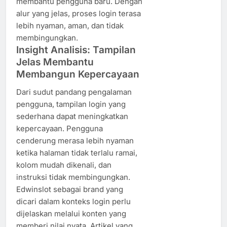
membantu pengguna baru. Dengan
alur yang jelas, proses login terasa
lebih nyaman, aman, dan tidak
membingungkan.
Insight Analisis: Tampilan
Jelas Membantu
Membangun Kepercayaan
Dari sudut pandang pengalaman
pengguna, tampilan login yang
sederhana dapat meningkatkan
kepercayaan. Pengguna
cenderung merasa lebih nyaman
ketika halaman tidak terlalu ramai,
kolom mudah dikenali, dan
instruksi tidak membingungkan.
Edwinslot sebagai brand yang
dicari dalam konteks login perlu
dijelaskan melalui konten yang
memberi nilai nyata. Artikel yang