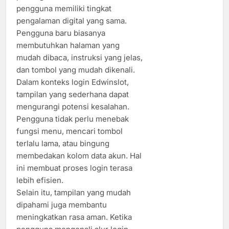
pengguna memiliki tingkat
pengalaman digital yang sama.
Pengguna baru biasanya
membutuhkan halaman yang
mudah dibaca, instruksi yang jelas,
dan tombol yang mudah dikenali.
Dalam konteks login Edwinslot,
tampilan yang sederhana dapat
mengurangi potensi kesalahan.
Pengguna tidak perlu menebak
fungsi menu, mencari tombol
terlalu lama, atau bingung
membedakan kolom data akun. Hal
ini membuat proses login terasa
lebih efisien.
Selain itu, tampilan yang mudah
dipahami juga membantu
meningkatkan rasa aman. Ketika