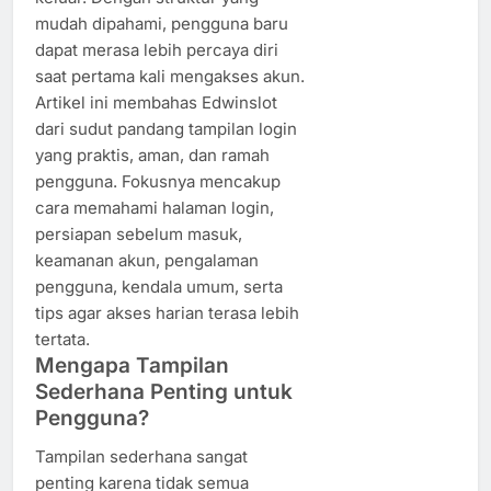
mudah dipahami, pengguna baru
dapat merasa lebih percaya diri
saat pertama kali mengakses akun.
Artikel ini membahas Edwinslot
dari sudut pandang tampilan login
yang praktis, aman, dan ramah
pengguna. Fokusnya mencakup
cara memahami halaman login,
persiapan sebelum masuk,
keamanan akun, pengalaman
pengguna, kendala umum, serta
tips agar akses harian terasa lebih
tertata.
Mengapa Tampilan
Sederhana Penting untuk
Pengguna?
Tampilan sederhana sangat
penting karena tidak semua