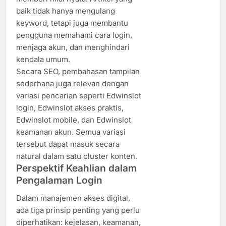
baik tidak hanya mengulang
keyword, tetapi juga membantu
pengguna memahami cara login,
menjaga akun, dan menghindari
kendala umum.
Secara SEO, pembahasan tampilan
sederhana juga relevan dengan
variasi pencarian seperti Edwinslot
login, Edwinslot akses praktis,
Edwinslot mobile, dan Edwinslot
keamanan akun. Semua variasi
tersebut dapat masuk secara
natural dalam satu cluster konten.
Perspektif Keahlian dalam
Pengalaman Login
Dalam manajemen akses digital,
ada tiga prinsip penting yang perlu
diperhatikan: kejelasan, keamanan,