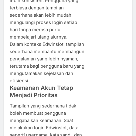
lebih konsisten. Pengguna yang
terbiasa dengan tampilan
sederhana akan lebih mudah
mengulangi proses login setiap
hari tanpa merasa perlu
mempelajari ulang alurnya.
Dalam konteks Edwinslot, tampilan
sederhana membantu membangun
pengalaman yang lebih nyaman,
terutama bagi pengguna baru yang
mengutamakan kejelasan dan
efisiensi.
Keamanan Akun Tetap
Menjadi Prioritas
Tampilan yang sederhana tidak
boleh membuat pengguna
mengabaikan keamanan. Saat
melakukan login Edwinslot, data
seperti username, kata sandi, dan