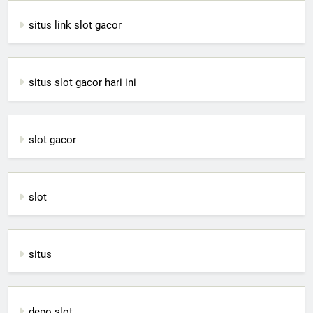
situs link slot gacor
situs slot gacor hari ini
slot gacor
slot
situs
depo slot