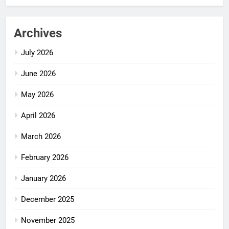
Archives
July 2026
June 2026
May 2026
April 2026
March 2026
February 2026
January 2026
December 2025
November 2025