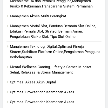
Mekanisme,UX dan Perilaku Pengguna,Manajemen
Risiko & Kebiasaan,Transparansi Sistem Permainan
Manajemen Akses Multi Perangkat
Manajemen Modal Slot, Panduan Bermain Slot Online,
Edukasi Pemula Slot, Strategi Bermain Aman,
Pengelolaan Risiko Slot, Tips Slot Online
Manajemen Teknologi Digital,Optimasi Kinerja
Sistem,Stabilitas Platform Online,Pengalaman Pengguna
Berkelanjutan
Mental Wellness Gaming, Lifestyle Gamer, Mindset
Sehat, Relaksasi & Stress Management
Optimasi Akses Akun Digital
Optimasi Browser dan Keamanan Akses
Optimasi Browser dan Keamanan Akses