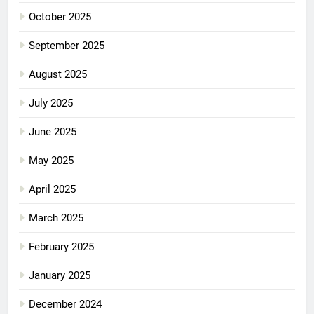
October 2025
September 2025
August 2025
July 2025
June 2025
May 2025
April 2025
March 2025
February 2025
January 2025
December 2024