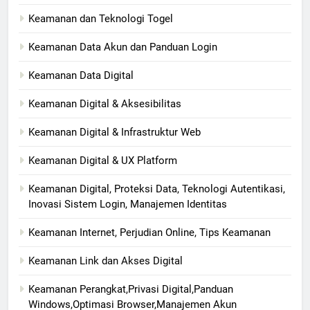
Keamanan dan Teknologi Togel
Keamanan Data Akun dan Panduan Login
Keamanan Data Digital
Keamanan Digital & Aksesibilitas
Keamanan Digital & Infrastruktur Web
Keamanan Digital & UX Platform
Keamanan Digital, Proteksi Data, Teknologi Autentikasi,
Inovasi Sistem Login, Manajemen Identitas
Keamanan Internet, Perjudian Online, Tips Keamanan
Keamanan Link dan Akses Digital
Keamanan Perangkat,Privasi Digital,Panduan
Windows,Optimasi Browser,Manajemen Akun