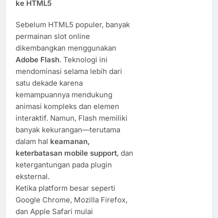
ke HTML5
Sebelum HTML5 populer, banyak
permainan slot online
dikembangkan menggunakan
Adobe Flash
. Teknologi ini
mendominasi selama lebih dari
satu dekade karena
kemampuannya mendukung
animasi kompleks dan elemen
interaktif. Namun, Flash memiliki
banyak kekurangan—terutama
dalam hal
keamanan,
keterbatasan mobile support
, dan
ketergantungan pada plugin
eksternal.
Ketika platform besar seperti
Google Chrome, Mozilla Firefox,
dan Apple Safari mulai