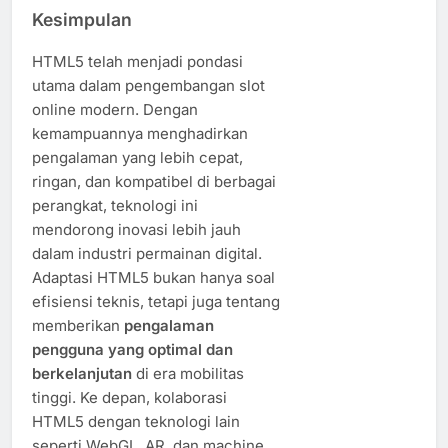
Kesimpulan
HTML5 telah menjadi pondasi
utama dalam pengembangan slot
online modern. Dengan
kemampuannya menghadirkan
pengalaman yang lebih cepat,
ringan, dan kompatibel di berbagai
perangkat, teknologi ini
mendorong inovasi lebih jauh
dalam industri permainan digital.
Adaptasi HTML5 bukan hanya soal
efisiensi teknis, tetapi juga tentang
memberikan
pengalaman
pengguna yang optimal dan
berkelanjutan
di era mobilitas
tinggi. Ke depan, kolaborasi
HTML5 dengan teknologi lain
seperti WebGL, AR, dan machine