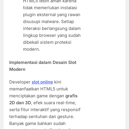
HTML5 lebih aman karena
tidak memerlukan instalasi
plugin eksternal yang rawan
disusupi malware. Setiap
interaksi berlangsung dalam
lingkup browser yang sudah
dibekali sistem proteksi
modern.
Implementasi dalam Desain Slot
Modern
Developer
slot online
kini
memanfaatkan HTML5 untuk
menciptakan game dengan
grafis
2D dan 3D
, efek suara real-time,
serta fitur interaktif yang responsif
terhadap sentuhan dan gesture.
Banyak game bahkan sudah