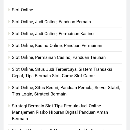
Slot Online
Slot Online, Judi Online, Panduan Pemain
Slot Online, Judi Online, Permainan Kasino
Slot Online, Kasino Online, Panduan Permainan
Slot Online, Permainan Casino, Panduan Taruhan
Slot Online, Situs Judi Terpercaya, Sistem Transaksi
Cepat, Tips Bermain Slot, Game Slot Gacor
Slot Online, Situs Resmi, Panduan Pemula, Server Stabil,
Tips Login, Strategi Bermain
Strategi Bermain Slot Tips Pemula Judi Online
Manajemen Risiko Hiburan Digital Panduan Aman
Bermain