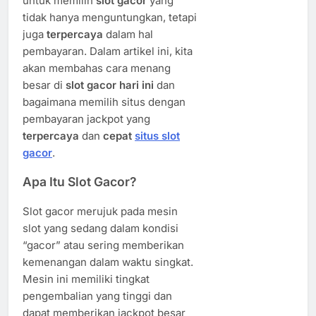
untuk memilih
slot gacor
yang
tidak hanya menguntungkan, tetapi
juga
terpercaya
dalam hal
pembayaran. Dalam artikel ini, kita
akan membahas cara menang
besar di
slot gacor hari ini
dan
bagaimana memilih situs dengan
pembayaran jackpot yang
terpercaya
dan
cepat
situs slot
gacor
.
Apa Itu Slot Gacor?
Slot gacor merujuk pada mesin
slot yang sedang dalam kondisi
“gacor” atau sering memberikan
kemenangan dalam waktu singkat.
Mesin ini memiliki tingkat
pengembalian yang tinggi dan
dapat memberikan jackpot besar