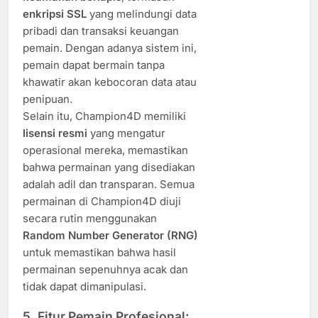
enkripsi SSL
yang melindungi data
pribadi dan transaksi keuangan
pemain. Dengan adanya sistem ini,
pemain dapat bermain tanpa
khawatir akan kebocoran data atau
penipuan.
Selain itu, Champion4D memiliki
lisensi resmi
yang mengatur
operasional mereka, memastikan
bahwa permainan yang disediakan
adalah adil dan transparan. Semua
permainan di Champion4D diuji
secara rutin menggunakan
Random Number Generator (RNG)
untuk memastikan bahwa hasil
permainan sepenuhnya acak dan
tidak dapat dimanipulasi.
5.
Fitur Pemain Profesional: