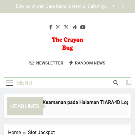
Skip
EDWINSLOT Login dan Keamanan Data sebagai
to
Prioritas Pengguna Digital
content
Login Edwinslot dengan Tampilan Sederhana dan
Mudah Dipahami untuk Pengguna Baru
Mengenal Sistem Keamanan pada Halaman
TIARA4D Login
Edwinslot dan Cara Kerja Sistem di Dalamnya:
Penjelasan Lengkap untuk Pengguna
The Crayon Bug
Temukan Produk Kreatif Dan Edukatif
EDWINSLOT Login dan Keamanan Data sebagai
NEWSLETTER
RANDOM NEWS
Prioritas Pengguna Digital
Untuk Anak-Anak Di The Crayon Bug.
Login Edwinslot dengan Tampilan Sederhana dan
Mainan Dan Perlengkapan Untuk
Mudah Dipahami untuk Pengguna Baru
MENU
Tumbuh Kembang Anak.
ngenal Sistem Keamanan pada Halaman TIARA4D Login
HEADLINES
Weeks Ago
Home
Slot Jackpot