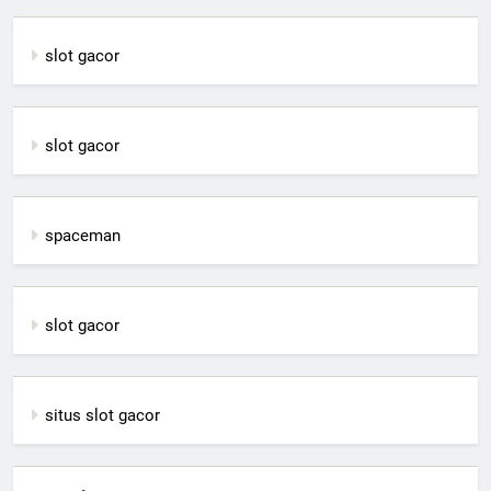
slot gacor
slot gacor
spaceman
slot gacor
situs slot gacor