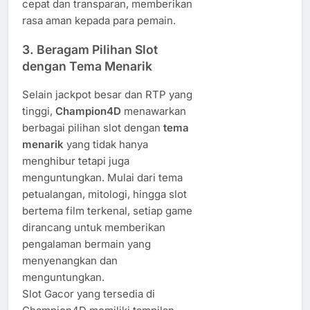
cepat dan transparan, memberikan
rasa aman kepada para pemain.
3.
Beragam Pilihan Slot
dengan Tema Menarik
Selain jackpot besar dan RTP yang
tinggi,
Champion4D
menawarkan
berbagai pilihan slot dengan
tema
menarik
yang tidak hanya
menghibur tetapi juga
menguntungkan. Mulai dari tema
petualangan, mitologi, hingga slot
bertema film terkenal, setiap game
dirancang untuk memberikan
pengalaman bermain yang
menyenangkan dan
menguntungkan.
Slot Gacor yang tersedia di