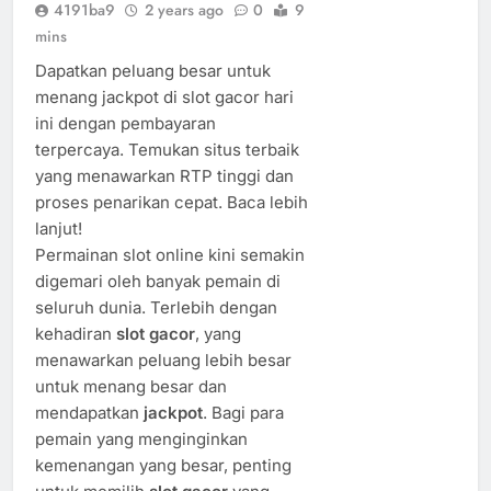
4191ba9
2 years ago
0
9
mins
Dapatkan peluang besar untuk
menang jackpot di slot gacor hari
ini dengan pembayaran
terpercaya. Temukan situs terbaik
yang menawarkan RTP tinggi dan
proses penarikan cepat. Baca lebih
lanjut!
Permainan slot online kini semakin
digemari oleh banyak pemain di
seluruh dunia. Terlebih dengan
kehadiran
slot gacor
, yang
menawarkan peluang lebih besar
untuk menang besar dan
mendapatkan
jackpot
. Bagi para
pemain yang menginginkan
kemenangan yang besar, penting