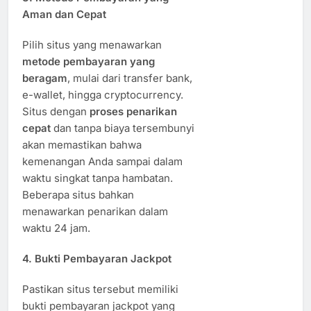
Aman dan Cepat
Pilih situs yang menawarkan
metode pembayaran yang
beragam
, mulai dari transfer bank,
e-wallet, hingga cryptocurrency.
Situs dengan
proses penarikan
cepat
dan tanpa biaya tersembunyi
akan memastikan bahwa
kemenangan Anda sampai dalam
waktu singkat tanpa hambatan.
Beberapa situs bahkan
menawarkan penarikan dalam
waktu 24 jam.
4.
Bukti Pembayaran Jackpot
Pastikan situs tersebut memiliki
bukti pembayaran jackpot yang