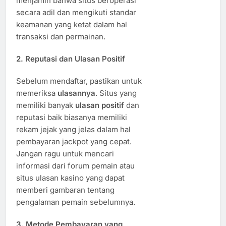
menjamin bahwa situs beroperasi
secara adil dan mengikuti standar
keamanan yang ketat dalam hal
transaksi dan permainan.
2.
Reputasi dan Ulasan Positif
Sebelum mendaftar, pastikan untuk
memeriksa
ulasannya
. Situs yang
memiliki banyak
ulasan positif
dan
reputasi baik biasanya memiliki
rekam jejak yang jelas dalam hal
pembayaran jackpot yang cepat.
Jangan ragu untuk mencari
informasi dari forum pemain atau
situs ulasan kasino yang dapat
memberi gambaran tentang
pengalaman pemain sebelumnya.
3.
Metode Pembayaran yang