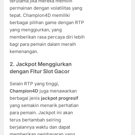
terutama jika mereka memilih
permainan dengan volatilitas yang
tepat. Champion4D memiliki
berbagai pilihan game dengan RTP
yang menggiurkan, yang
memberikan rasa percaya diri lebih
bagi para pemain dalam meraih
kemenangan.
2.
Jackpot Menggiurkan
dengan Fitur Slot Gacor
Selain RTP yang tinggi,
Champion4D
juga menawarkan
berbagai jenis
jackpot progresif
yang semakin menarik perhatian
para pemain. Jackpot ini akan
terus bertambah seiring
berjalannya waktu dan dapat
memberikan pembayaran yang