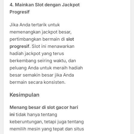
4.
Mainkan Slot dengan Jackpot
Progresif
Jika Anda tertarik untuk
memenangkan jackpot besar,
pertimbangkan bermain di
slot
progresif
. Slot ini menawarkan
hadiah jackpot yang terus
berkembang seiring waktu, dan
peluang Anda untuk meraih hadiah
besar semakin besar jika Anda
bermain secara konsisten.
Kesimpulan
Menang besar di slot gacor hari
ini
tidak hanya tentang
keberuntungan, tetapi juga tentang
memilih mesin yang tepat dan situs