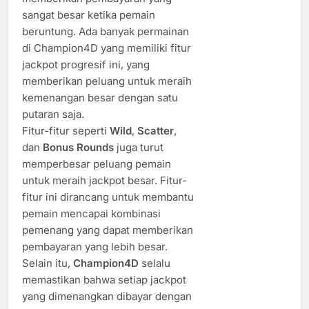
sangat besar ketika pemain
beruntung. Ada banyak permainan
di Champion4D yang memiliki fitur
jackpot progresif ini, yang
memberikan peluang untuk meraih
kemenangan besar dengan satu
putaran saja.
Fitur-fitur seperti
Wild
,
Scatter
,
dan
Bonus Rounds
juga turut
memperbesar peluang pemain
untuk meraih jackpot besar. Fitur-
fitur ini dirancang untuk membantu
pemain mencapai kombinasi
pemenang yang dapat memberikan
pembayaran yang lebih besar.
Selain itu,
Champion4D
selalu
memastikan bahwa setiap jackpot
yang dimenangkan dibayar dengan