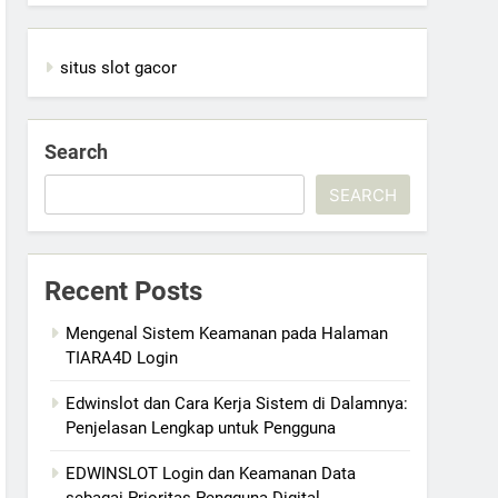
situs slot gacor
Search
SEARCH
Recent Posts
Mengenal Sistem Keamanan pada Halaman
TIARA4D Login
Edwinslot dan Cara Kerja Sistem di Dalamnya:
Penjelasan Lengkap untuk Pengguna
EDWINSLOT Login dan Keamanan Data