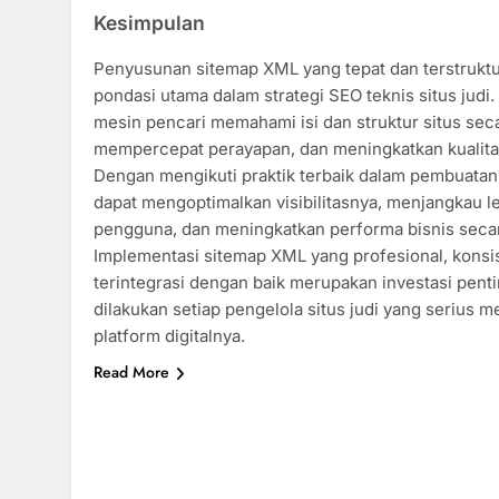
Kesimpulan
Penyusunan sitemap XML yang tepat dan terstruktur
pondasi utama dalam strategi SEO teknis situs jud
mesin pencari memahami isi dan struktur situs sec
mempercepat perayapan, dan meningkatkan kualita
Dengan mengikuti praktik terbaik dalam pembuatan s
dapat mengoptimalkan visibilitasnya, menjangkau l
pengguna, dan meningkatkan performa bisnis seca
Implementasi sitemap XML yang profesional, konsis
terintegrasi dengan baik merupakan investasi pent
dilakukan setiap pengelola situs judi yang serius
platform digitalnya.
Read More