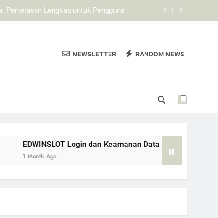
a: Penjelasan Lengkap untuk Pengguna
a sebagai Prioritas Pengguna Digital
 Mudah Dipahami untuk Pengguna Baru
NEWSLETTER
RANDOM NEWS
eamanan pada Halaman TIARA4D Login
Bug. Mainan Dan Perlengkapan Untuk Tumbuh Kembang Anak.
a: Penjelasan Lengkap untuk Pengguna
a sebagai Prioritas Pengguna Digital
 Mudah Dipahami untuk Pengguna Baru
SLOT Login dan Keamanan Data sebagai Prioritas Pengguna D
h Ago