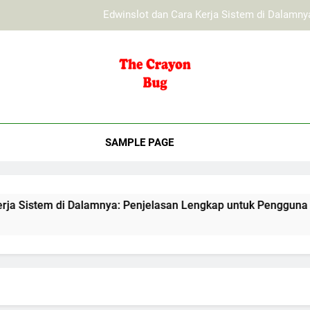
Edwinslot dan Cara Kerja Sistem di Dalamny
EDWINSLOT Login dan Keamanan Dat
Login Edwinslot dengan Tampilan Sederhana dan
 Crayon Bug
Mengenal Sistem K
roduk Kreatif Dan Edukatif Untuk Anak-Anak Di The Crayon 
Edwinslot dan Cara Kerja Sistem di Dalamny
SAMPLE PAGE
EDWINSLOT Login dan Keamanan Dat
Login Edwinslot dengan Tampilan Sederhana dan
di Dalamnya: Penjelasan Lengkap untuk Pengguna
EDWIN
1 Mont