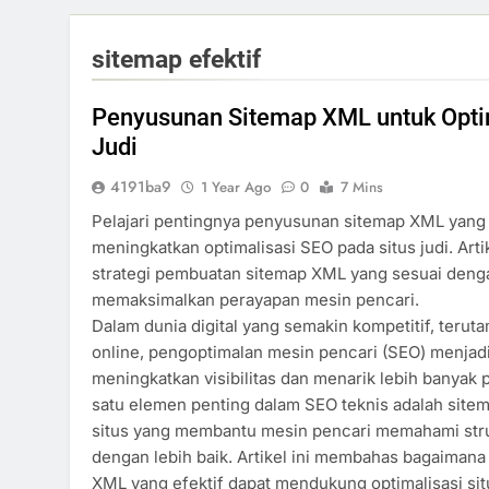
sitemap efektif
Penyusunan Sitemap XML untuk Optim
Judi
4191ba9
1 Year Ago
0
7 Mins
Pelajari pentingnya penyusunan sitemap XML yang 
meningkatkan optimalisasi SEO pada situs judi. Art
strategi pembuatan sitemap XML yang sesuai denga
memaksimalkan perayapan mesin pencari.
Dalam dunia digital yang semakin kompetitif, terut
online, pengoptimalan mesin pencari (SEO) menjad
meningkatkan visibilitas dan menarik lebih banyak
satu elemen penting dalam SEO teknis adalah site
situs yang membantu mesin pencari memahami stru
dengan lebih baik. Artikel ini membahas bagaiman
XML yang efektif dapat mendukung optimalisasi sit