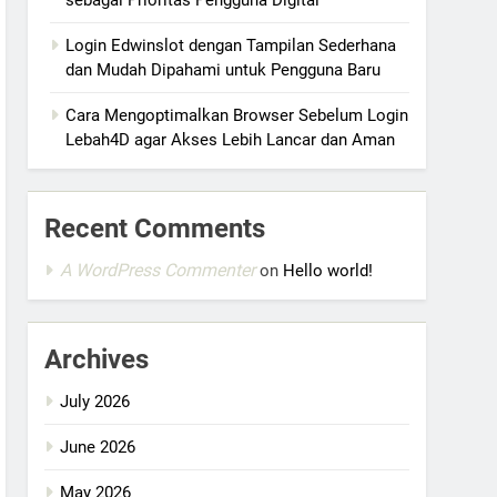
sebagai Prioritas Pengguna Digital
Login Edwinslot dengan Tampilan Sederhana
dan Mudah Dipahami untuk Pengguna Baru
Cara Mengoptimalkan Browser Sebelum Login
Lebah4D agar Akses Lebih Lancar dan Aman
Recent Comments
A WordPress Commenter
on
Hello world!
Archives
July 2026
June 2026
May 2026