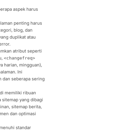
berapa aspek harus
aman penting harus
egori, blog, dan
ang duplikat atau
rror.
mkan atribut seperti
u,
<changefreq>
a harian, mingguan),
alaman. Ini
 dan seberapa sering
di memiliki ribuan
 sitemap yang dibagi
nan, sitemap berita,
men dan optimasi
menuhi standar