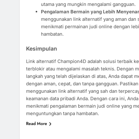
utama yang mungkin mengalami gangguan.
Pengalaman Bermain yang Lebih Menyena
menggunakan link alternatif yang aman dan s
menikmati permainan judi online dengan leb
hambatan.
Kesimpulan
Link alternatif Champion4D adalah solusi terbaik ke
terblokir atau mengalami masalah teknis. Dengan m
langkah yang telah dijelaskan di atas, Anda dapat 
dengan aman, cepat, dan tanpa gangguan. Pastikan
menggunakan link alternatif yang sah dan terperc
keamanan data pribadi Anda. Dengan cara ini, Anda
menikmati pengalaman bermain judi online yang 
menguntungkan tanpa hambatan.
Read More