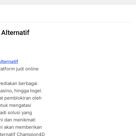
Alternatif
alternatif
tform judi online
yediakan berbagai
asino, hingga togel.
bat pemblokiran oleh
Untuk mengatasi
di solusi yang
ni dan menikmati
ini akan memberikan
lternatif Champion4D