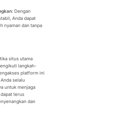
ngkan
: Dengan
tabil, Anda dapat
ih nyaman dan tanpa
tika situs utama
engikuti langkah-
mengakses platform ini
 Anda selalu
aya untuk menjaga
 dapat terus
menyenangkan dan