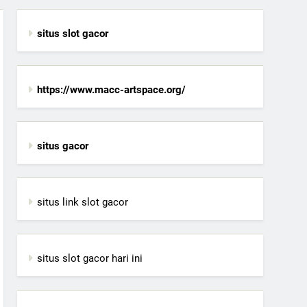
situs slot gacor
https://www.macc-artspace.org/
situs gacor
situs link slot gacor
situs slot gacor hari ini