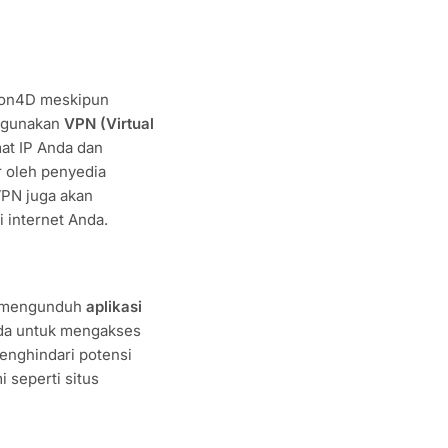
ion4D meskipun
nggunakan
VPN (Virtual
at IP Anda dan
 oleh penyedia
VPN juga akan
 internet Anda.
sa mengunduh
aplikasi
nda untuk mengakses
menghindari potensi
 seperti situs