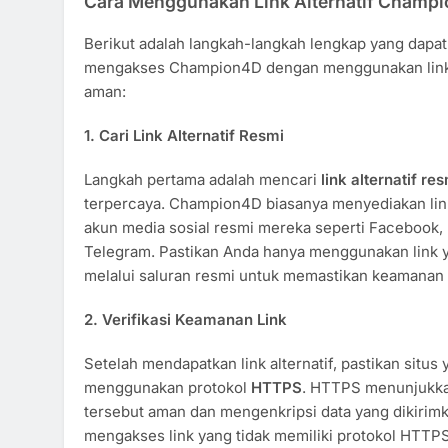
Cara Menggunakan Link Alternatif Champ
Berikut adalah langkah-langkah lengkap yang dapat
mengakses Champion4D dengan menggunakan link a
aman:
1.
Cari Link Alternatif Resmi
Langkah pertama adalah mencari
link alternatif re
terpercaya. Champion4D biasanya menyediakan link 
akun media sosial resmi mereka seperti Facebook, 
Telegram. Pastikan Anda hanya menggunakan link
melalui saluran resmi untuk memastikan keamanan d
2.
Verifikasi Keamanan Link
Setelah mendapatkan link alternatif, pastikan situs
menggunakan protokol
HTTPS
. HTTPS menunjukka
tersebut aman dan mengenkripsi data yang dikirimk
mengakses link yang tidak memiliki protokol HTTPS