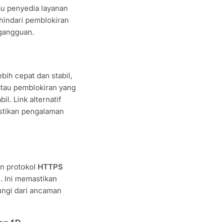
tau penyedia layanan
ghindari pemblokiran
gangguan.
bih cepat dan stabil,
tau pemblokiran yang
l. Link alternatif
astikan pengalaman
an protokol
HTTPS
. Ini memastikan
dungi dari ancaman