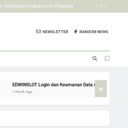
a: Penjelasan Lengkap untuk Pengguna
a sebagai Prioritas Pengguna Digital
 Mudah Dipahami untuk Pengguna Baru
NEWSLETTER
RANDOM NEWS
eamanan pada Halaman TIARA4D Login
Bug. Mainan Dan Perlengkapan Untuk Tumbuh Kembang Anak.
a: Penjelasan Lengkap untuk Pengguna
a sebagai Prioritas Pengguna Digital
 Mudah Dipahami untuk Pengguna Baru
LOT Login dan Keamanan Data sebagai Prioritas Pengguna Di
 Ago