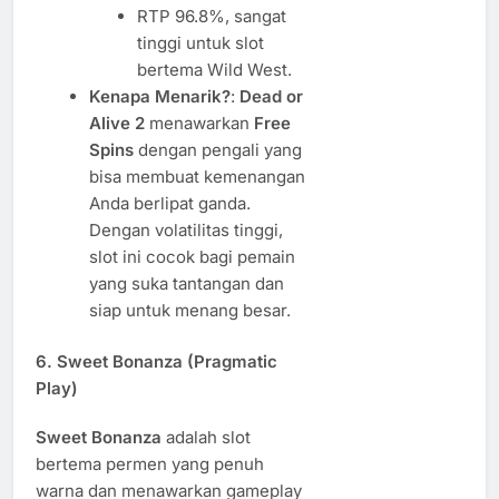
RTP 96.8%, sangat
tinggi untuk slot
bertema Wild West.
Kenapa Menarik?
:
Dead or
Alive 2
menawarkan
Free
Spins
dengan pengali yang
bisa membuat kemenangan
Anda berlipat ganda.
Dengan volatilitas tinggi,
slot ini cocok bagi pemain
yang suka tantangan dan
siap untuk menang besar.
6.
Sweet Bonanza (Pragmatic
Play)
Sweet Bonanza
adalah slot
bertema permen yang penuh
warna dan menawarkan gameplay