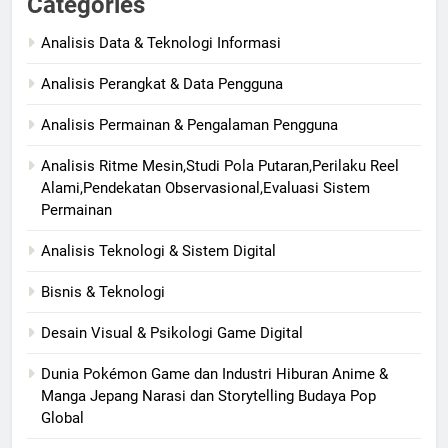
Categories
Analisis Data & Teknologi Informasi
Analisis Perangkat & Data Pengguna
Analisis Permainan & Pengalaman Pengguna
Analisis Ritme Mesin,Studi Pola Putaran,Perilaku Reel
Alami,Pendekatan Observasional,Evaluasi Sistem
Permainan
Analisis Teknologi & Sistem Digital
Bisnis & Teknologi
Desain Visual & Psikologi Game Digital
Dunia Pokémon Game dan Industri Hiburan Anime &
Manga Jepang Narasi dan Storytelling Budaya Pop
Global