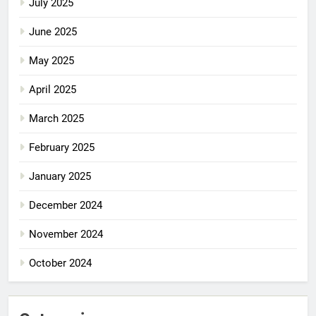
July 2025
June 2025
May 2025
April 2025
March 2025
February 2025
January 2025
December 2024
November 2024
October 2024