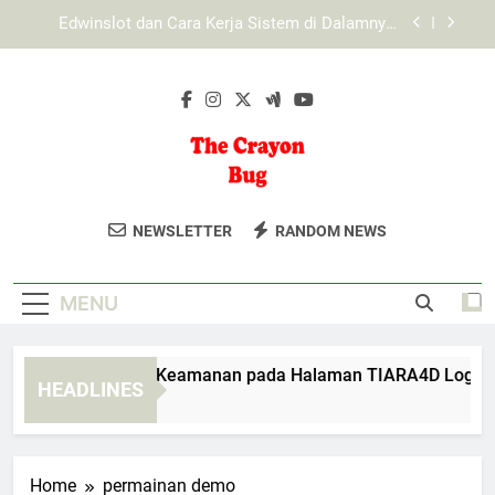
Skip
EDWINSLOT Login dan Keamanan Data sebagai
to
Prioritas Pengguna Digital
content
Login Edwinslot dengan Tampilan Sederhana dan
Mudah Dipahami untuk Pengguna Baru
Mengenal Sistem Keamanan pada Halaman
TIARA4D Login
Edwinslot dan Cara Kerja Sistem di Dalamnya:
Penjelasan Lengkap untuk Pengguna
The Crayon Bug
Temukan Produk Kreatif Dan Edukatif
EDWINSLOT Login dan Keamanan Data sebagai
NEWSLETTER
RANDOM NEWS
Prioritas Pengguna Digital
Untuk Anak-Anak Di The Crayon Bug.
Login Edwinslot dengan Tampilan Sederhana dan
Mainan Dan Perlengkapan Untuk
Mudah Dipahami untuk Pengguna Baru
MENU
Tumbuh Kembang Anak.
ngenal Sistem Keamanan pada Halaman TIARA4D Login
HEADLINES
Weeks Ago
Home
permainan demo