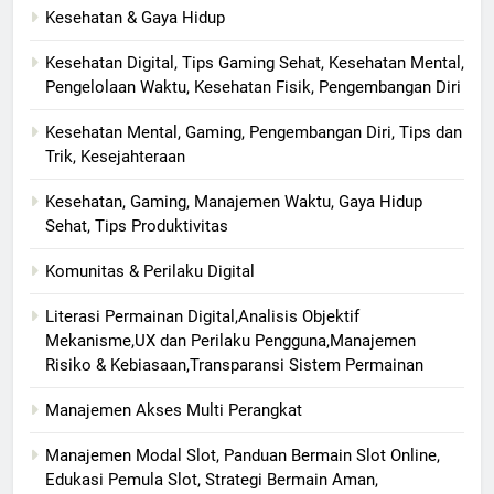
Kesehatan & Gaya Hidup
Kesehatan Digital, Tips Gaming Sehat, Kesehatan Mental,
Pengelolaan Waktu, Kesehatan Fisik, Pengembangan Diri
Kesehatan Mental, Gaming, Pengembangan Diri, Tips dan
Trik, Kesejahteraan
Kesehatan, Gaming, Manajemen Waktu, Gaya Hidup
Sehat, Tips Produktivitas
Komunitas & Perilaku Digital
Literasi Permainan Digital,Analisis Objektif
Mekanisme,UX dan Perilaku Pengguna,Manajemen
Risiko & Kebiasaan,Transparansi Sistem Permainan
Manajemen Akses Multi Perangkat
Manajemen Modal Slot, Panduan Bermain Slot Online,
Edukasi Pemula Slot, Strategi Bermain Aman,