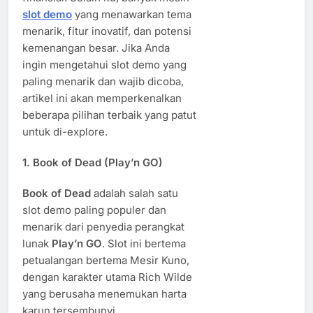
slot demo
yang menawarkan tema
menarik, fitur inovatif, dan potensi
kemenangan besar. Jika Anda
ingin mengetahui slot demo yang
paling menarik dan wajib dicoba,
artikel ini akan memperkenalkan
beberapa pilihan terbaik yang patut
untuk di-explore.
1.
Book of Dead (Play’n GO)
Book of Dead
adalah salah satu
slot demo paling populer dan
menarik dari penyedia perangkat
lunak
Play’n GO
. Slot ini bertema
petualangan bertema Mesir Kuno,
dengan karakter utama Rich Wilde
yang berusaha menemukan harta
karun tersembunyi.