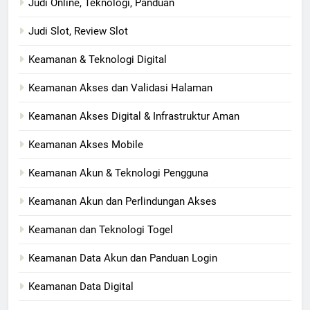
Judi Online, Teknologi, Panduan
Judi Slot, Review Slot
Keamanan & Teknologi Digital
Keamanan Akses dan Validasi Halaman
Keamanan Akses Digital & Infrastruktur Aman
Keamanan Akses Mobile
Keamanan Akun & Teknologi Pengguna
Keamanan Akun dan Perlindungan Akses
Keamanan dan Teknologi Togel
Keamanan Data Akun dan Panduan Login
Keamanan Data Digital