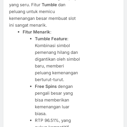
yang seru. Fitur
Tumble
dan
peluang untuk memicu
kemenangan besar membuat slot
ini sangat menarik.
Fitur Menarik
:
Tumble Feature
:
Kombinasi simbol
pemenang hilang dan
digantikan oleh simbol
baru, memberi
peluang kemenangan
berturut-turut.
Free Spins
dengan
pengali besar yang
bisa memberikan
kemenangan luar
biasa.
RTP 96.51%, yang