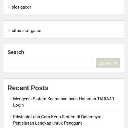
slot gacor
situs slot gacor
Search
SEARCH
Recent Posts
Mengenal Sistem Keamanan pada Halaman TIARA4D
Login
Edwinslot dan Cara Kerja Sistem di Dalamnya:
Penjelasan Lengkap untuk Pengguna