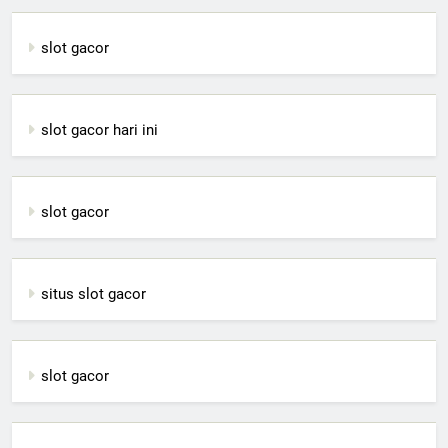
slot gacor
slot gacor hari ini
slot gacor
situs slot gacor
slot gacor