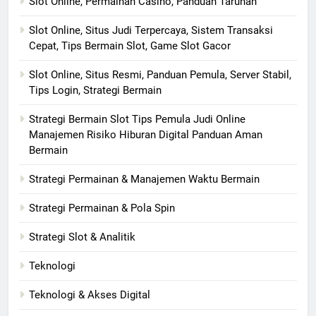
Slot Online, Permainan Casino, Panduan Taruhan
Slot Online, Situs Judi Terpercaya, Sistem Transaksi
Cepat, Tips Bermain Slot, Game Slot Gacor
Slot Online, Situs Resmi, Panduan Pemula, Server Stabil,
Tips Login, Strategi Bermain
Strategi Bermain Slot Tips Pemula Judi Online
Manajemen Risiko Hiburan Digital Panduan Aman
Bermain
Strategi Permainan & Manajemen Waktu Bermain
Strategi Permainan & Pola Spin
Strategi Slot & Analitik
Teknologi
Teknologi & Akses Digital