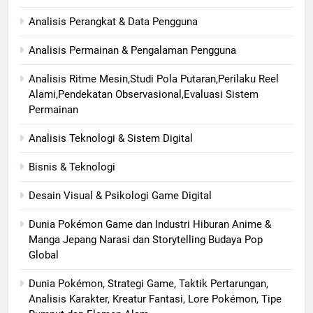
Analisis Perangkat & Data Pengguna
Analisis Permainan & Pengalaman Pengguna
Analisis Ritme Mesin,Studi Pola Putaran,Perilaku Reel
Alami,Pendekatan Observasional,Evaluasi Sistem
Permainan
Analisis Teknologi & Sistem Digital
Bisnis & Teknologi
Desain Visual & Psikologi Game Digital
Dunia Pokémon Game dan Industri Hiburan Anime &
Manga Jepang Narasi dan Storytelling Budaya Pop
Global
Dunia Pokémon, Strategi Game, Taktik Pertarungan,
Analisis Karakter, Kreatur Fantasi, Lore Pokémon, Tipe