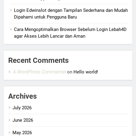
Login Edwinslot dengan Tampilan Sederhana dan Mudah
Dipahami untuk Pengguna Baru
Cara Mengoptimalkan Browser Sebelum Login Lebah4D
agar Akses Lebih Lancar dan Aman
Recent Comments
A WordPress Commenter
on
Hello world!
Archives
July 2026
June 2026
May 2026