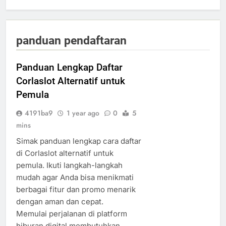
panduan pendaftaran
Panduan Lengkap Daftar
Corlaslot Alternatif untuk
Pemula
4191ba9
1 year ago
0
5
mins
Simak panduan lengkap cara daftar
di Corlaslot alternatif untuk
pemula. Ikuti langkah-langkah
mudah agar Anda bisa menikmati
berbagai fitur dan promo menarik
dengan aman dan cepat.
Memulai perjalanan di platform
hiburan digital membutuhkan