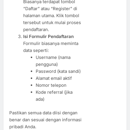
Biasanya terdapat tombol
“Daftar” atau “Register” di
halaman utama. Klik tombol
tersebut untuk mulai proses
pendaftaran.
Isi Formulir Pendaftaran
Formulir biasanya meminta
data seperti:
Username (nama
pengguna)
Password (kata sandi)
Alamat email aktif
Nomor telepon
Kode referral (jika
ada)
Pastikan semua data diisi dengan
benar dan sesuai dengan informasi
pribadi Anda.