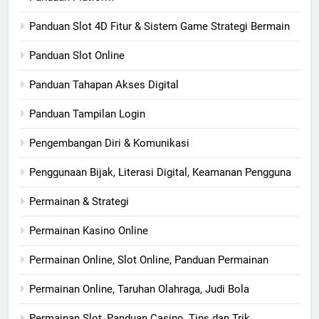
Panduan Slot 4D Fitur & Sistem Game Strategi Bermain
Panduan Slot Online
Panduan Tahapan Akses Digital
Panduan Tampilan Login
Pengembangan Diri & Komunikasi
Penggunaan Bijak, Literasi Digital, Keamanan Pengguna
Permainan & Strategi
Permainan Kasino Online
Permainan Online, Slot Online, Panduan Permainan
Permainan Online, Taruhan Olahraga, Judi Bola
Permainan Slot, Panduan Casino, Tips dan Trik