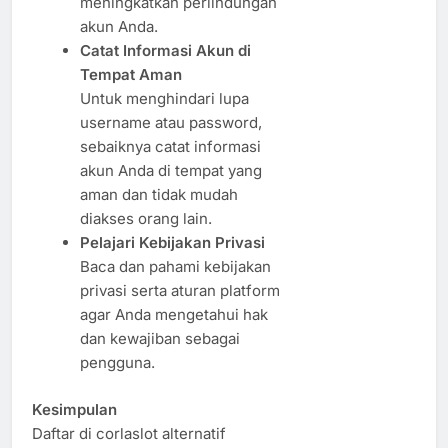
meningkatkan perlindungan
akun Anda.
Catat Informasi Akun di
Tempat Aman
Untuk menghindari lupa
username atau password,
sebaiknya catat informasi
akun Anda di tempat yang
aman dan tidak mudah
diakses orang lain.
Pelajari Kebijakan Privasi
Baca dan pahami kebijakan
privasi serta aturan platform
agar Anda mengetahui hak
dan kewajiban sebagai
pengguna.
Kesimpulan
Daftar di corlaslot alternatif