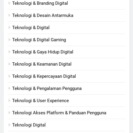
Teknologi & Branding Digital
Teknologi & Desain Antarmuka
Teknologi & Digital
Teknologi & Digital Gaming
Teknologi & Gaya Hidup Digital
Teknologi & Keamanan Digital
Teknologi & Kepercayaan Digital
Teknologi & Pengalaman Pengguna
Teknologi & User Experience
Teknologi Akses Platform & Panduan Pengguna
Teknologi Digital