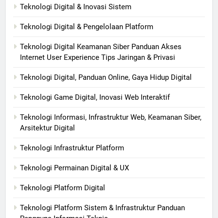
Teknologi Digital & Inovasi Sistem
Teknologi Digital & Pengelolaan Platform
Teknologi Digital Keamanan Siber Panduan Akses
Internet User Experience Tips Jaringan & Privasi
Teknologi Digital, Panduan Online, Gaya Hidup Digital
Teknologi Game Digital, Inovasi Web Interaktif
Teknologi Informasi, Infrastruktur Web, Keamanan Siber,
Arsitektur Digital
Teknologi Infrastruktur Platform
Teknologi Permainan Digital & UX
Teknologi Platform Digital
Teknologi Platform Sistem & Infrastruktur Panduan