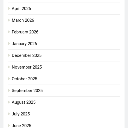
April 2026
March 2026
February 2026
January 2026
December 2025
November 2025
October 2025
September 2025
August 2025
July 2025
June 2025