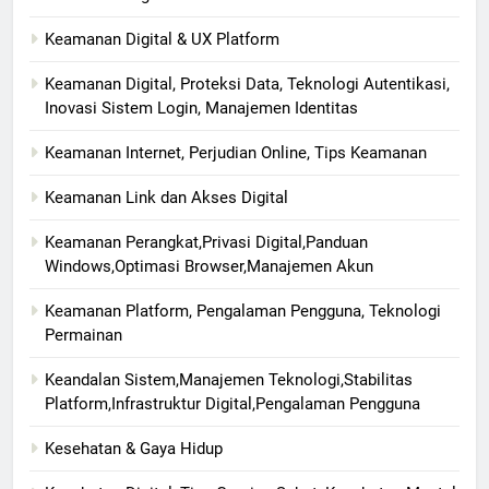
Keamanan Digital & UX Platform
Keamanan Digital, Proteksi Data, Teknologi Autentikasi,
Inovasi Sistem Login, Manajemen Identitas
Keamanan Internet, Perjudian Online, Tips Keamanan
Keamanan Link dan Akses Digital
Keamanan Perangkat,Privasi Digital,Panduan
Windows,Optimasi Browser,Manajemen Akun
Keamanan Platform, Pengalaman Pengguna, Teknologi
Permainan
Keandalan Sistem,Manajemen Teknologi,Stabilitas
Platform,Infrastruktur Digital,Pengalaman Pengguna
Kesehatan & Gaya Hidup