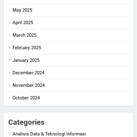
May 2025
April 2025
March 2025
February 2025
January 2025
December 2024
November 2024
October 2024
Categories
Analisis Data & Teknologi Informasi