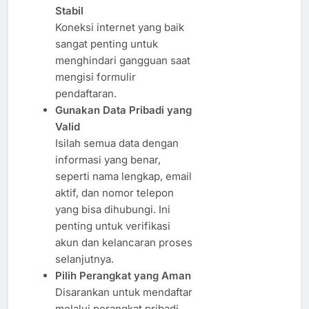
Stabil
Koneksi internet yang baik
sangat penting untuk
menghindari gangguan saat
mengisi formulir
pendaftaran.
Gunakan Data Pribadi yang
Valid
Isilah semua data dengan
informasi yang benar,
seperti nama lengkap, email
aktif, dan nomor telepon
yang bisa dihubungi. Ini
penting untuk verifikasi
akun dan kelancaran proses
selanjutnya.
Pilih Perangkat yang Aman
Disarankan untuk mendaftar
melalui perangkat pribadi