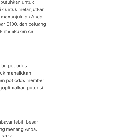
 butuhkan untuk
ik untuk melanjutkan
ds menunjukkan Anda
ar $100, dan peluang
k melakukan call
dan pot odds
tuk
menaikkan
dan pot odds memberi
goptimalkan potensi
bayar lebih besar
ang menang Anda,
 tidak