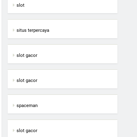
slot
situs terpercaya
slot gacor
slot gacor
spaceman
slot gacor