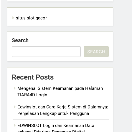
situs slot gacor
Search
SEARCH
Recent Posts
Mengenal Sistem Keamanan pada Halaman
TIARA4D Login
Edwinslot dan Cara Kerja Sistem di Dalamnya:
Penjelasan Lengkap untuk Pengguna
EDWINSLOT Login dan Keamanan Data