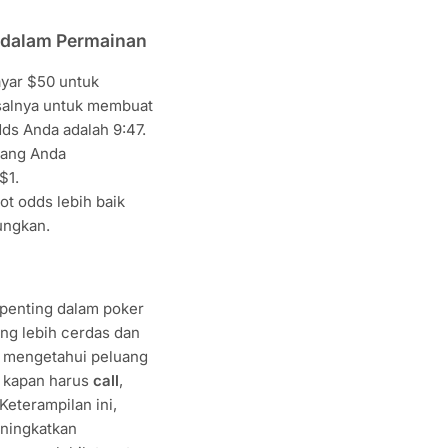
 dalam Permainan
ayar $50 untuk
isalnya untuk membuat
dds Anda adalah 9:47.
 yang Anda
$1.
ot odds lebih baik
ungkan.
 penting dalam poker
g lebih cerdas dan
 mengetahui peluang
n kapan harus
call
,
eterampilan ini,
eningkatkan