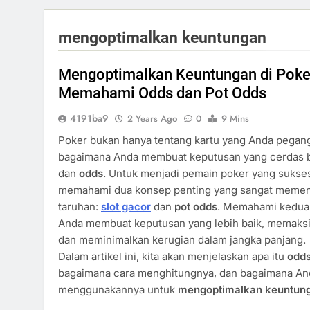
mengoptimalkan keuntungan
Mengoptimalkan Keuntungan di Poke
Memahami Odds dan Pot Odds
4191ba9
2 Years Ago
0
9 Mins
Poker bukan hanya tentang kartu yang Anda pegang,
bagaimana Anda membuat keputusan yang cerdas 
dan
odds
. Untuk menjadi pemain poker yang sukse
memahami dua konsep penting yang sangat memen
taruhan:
slot gacor
dan
pot odds
. Memahami kedua
Anda membuat keputusan yang lebih baik, memaks
dan meminimalkan kerugian dalam jangka panjang.
Dalam artikel ini, kita akan menjelaskan apa itu
odd
bagaimana cara menghitungnya, dan bagaimana An
menggunakannya untuk
mengoptimalkan keuntun