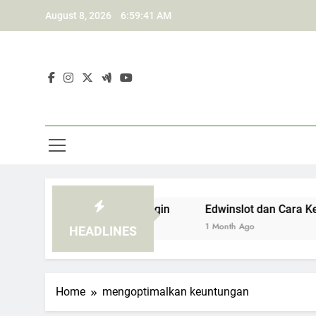
Skip
August 8, 2026
6:59:42 AM
to
content
The
Temukan P
aman TIARA4D Login
Edwinslot dan Cara Kerja Sistem
1 Month Ago
HEADLINES
Home
mengoptimalkan keuntungan