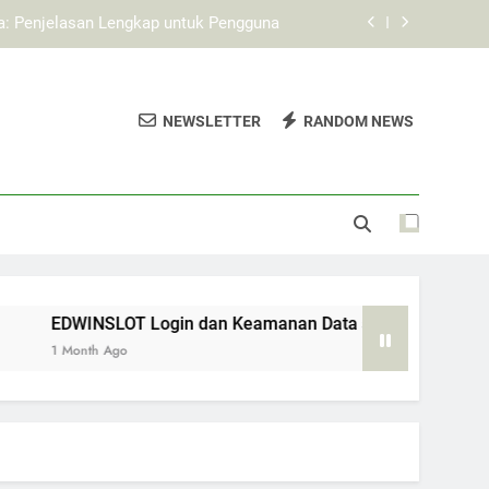
a: Penjelasan Lengkap untuk Pengguna
a sebagai Prioritas Pengguna Digital
 Mudah Dipahami untuk Pengguna Baru
NEWSLETTER
RANDOM NEWS
eamanan pada Halaman TIARA4D Login
Bug. Mainan Dan Perlengkapan Untuk Tumbuh Kembang Anak.
a: Penjelasan Lengkap untuk Pengguna
a sebagai Prioritas Pengguna Digital
 Mudah Dipahami untuk Pengguna Baru
SLOT Login dan Keamanan Data sebagai Prioritas Pengguna D
h Ago