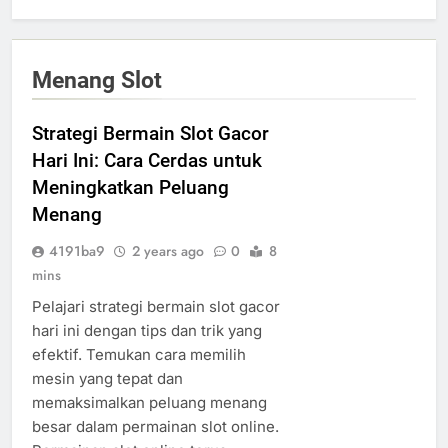
Menang Slot
Strategi Bermain Slot Gacor
Hari Ini: Cara Cerdas untuk
Meningkatkan Peluang
Menang
4191ba9
2 years ago
0
8
mins
Pelajari strategi bermain slot gacor
hari ini dengan tips dan trik yang
efektif. Temukan cara memilih
mesin yang tepat dan
memaksimalkan peluang menang
besar dalam permainan slot online.