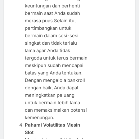
keuntungan dan berhenti
bermain saat Anda sudah
merasa puas.Selain itu,
pertimbangkan untuk
bermain dalam sesi-sesi
singkat dan tidak terlalu
lama agar Anda tidak
tergoda untuk terus bermain
meskipun sudah mencapai
batas yang Anda tentukan.
Dengan mengelola bankroll
dengan baik, Anda dapat
meningkatkan peluang
untuk bermain lebih lama
dan memaksimalkan potensi
kemenangan.
Pahami Volatilitas Mesin
Slot