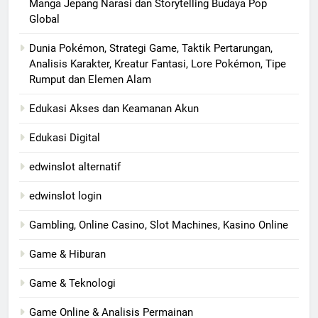
Manga Jepang Narasi dan Storytelling Budaya Pop
Global
Dunia Pokémon, Strategi Game, Taktik Pertarungan,
Analisis Karakter, Kreatur Fantasi, Lore Pokémon, Tipe
Rumput dan Elemen Alam
Edukasi Akses dan Keamanan Akun
Edukasi Digital
edwinslot alternatif
edwinslot login
Gambling, Online Casino, Slot Machines, Kasino Online
Game & Hiburan
Game & Teknologi
Game Online & Analisis Permainan