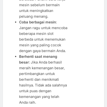
mesin sebelum bermain
untuk meningkatkan
peluang menang.
Coba berbagai mesin
:
Jangan ragu untuk mencoba
beberapa mesin slot
berbeda untuk menemukan
mesin yang paling cocok
dengan gaya bermain Anda.
Berhenti saat menang
besar
: Jika Anda berhasil
meraih kemenangan besar,
pertimbangkan untuk
berhenti dan menikmati
hasilnya. Tidak ada salahnya
untuk puas dengan
kemenangan yang telah
Anda raih.