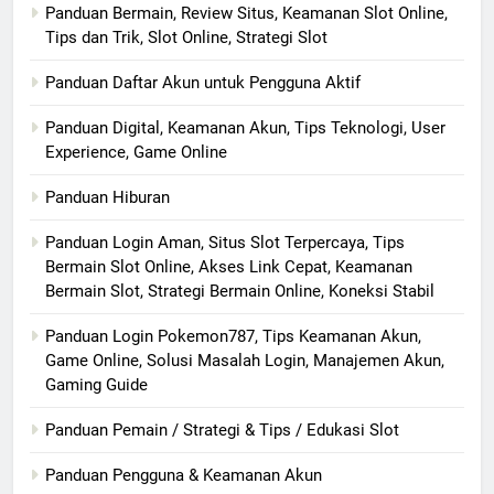
Panduan Bermain, Review Situs, Keamanan Slot Online,
Tips dan Trik, Slot Online, Strategi Slot
Panduan Daftar Akun untuk Pengguna Aktif
Panduan Digital, Keamanan Akun, Tips Teknologi, User
Experience, Game Online
Panduan Hiburan
Panduan Login Aman, Situs Slot Terpercaya, Tips
Bermain Slot Online, Akses Link Cepat, Keamanan
Bermain Slot, Strategi Bermain Online, Koneksi Stabil
Panduan Login Pokemon787, Tips Keamanan Akun,
Game Online, Solusi Masalah Login, Manajemen Akun,
Gaming Guide
Panduan Pemain / Strategi & Tips / Edukasi Slot
Panduan Pengguna & Keamanan Akun