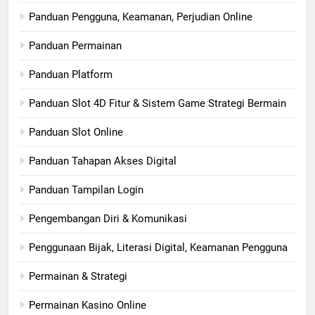
Panduan Pengguna, Keamanan, Perjudian Online
Panduan Permainan
Panduan Platform
Panduan Slot 4D Fitur & Sistem Game Strategi Bermain
Panduan Slot Online
Panduan Tahapan Akses Digital
Panduan Tampilan Login
Pengembangan Diri & Komunikasi
Penggunaan Bijak, Literasi Digital, Keamanan Pengguna
Permainan & Strategi
Permainan Kasino Online