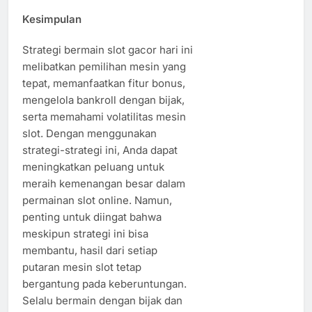
Kesimpulan
Strategi bermain slot gacor hari ini
melibatkan pemilihan mesin yang
tepat, memanfaatkan fitur bonus,
mengelola bankroll dengan bijak,
serta memahami volatilitas mesin
slot. Dengan menggunakan
strategi-strategi ini, Anda dapat
meningkatkan peluang untuk
meraih kemenangan besar dalam
permainan slot online. Namun,
penting untuk diingat bahwa
meskipun strategi ini bisa
membantu, hasil dari setiap
putaran mesin slot tetap
bergantung pada keberuntungan.
Selalu bermain dengan bijak dan