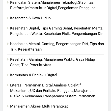
Keandalan Sistem,Manajemen Teknologi,Stabilitas
Platform,Infrastruktur Digital,Pengalaman Pengguna
Kesehatan & Gaya Hidup
Kesehatan Digital, Tips Gaming Sehat, Kesehatan Mental,
Pengelolaan Waktu, Kesehatan Fisik, Pengembangan Diri
Kesehatan Mental, Gaming, Pengembangan Diri, Tips dan
Trik, Kesejahteraan
Kesehatan, Gaming, Manajemen Waktu, Gaya Hidup
Sehat, Tips Produktivitas
Komunitas & Perilaku Digital
Literasi Permainan Digital,Analisis Objektif
Mekanisme,UX dan Perilaku Pengguna,Manajemen
Risiko & Kebiasaan,Transparansi Sistem Permainan
Manajemen Akses Multi Perangkat