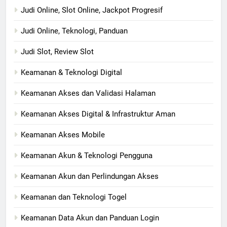
Judi Online, Slot Online, Jackpot Progresif
Judi Online, Teknologi, Panduan
Judi Slot, Review Slot
Keamanan & Teknologi Digital
Keamanan Akses dan Validasi Halaman
Keamanan Akses Digital & Infrastruktur Aman
Keamanan Akses Mobile
Keamanan Akun & Teknologi Pengguna
Keamanan Akun dan Perlindungan Akses
Keamanan dan Teknologi Togel
Keamanan Data Akun dan Panduan Login