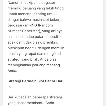
Namun, meskipun slot gacor
memiliki peluang yang lebih tinggi
untuk menang, penting untuk
diingat bahwa mesin slot bekerja
berdasarkan RNG (Random
Number Generator), yang artinya
hasil dari setiap putaran bersifat
acak dan tidak bisa diprediksi.
Meskipun begitu, dengan memilih
mesin yang tepat dan mengikuti
strategi yang bijak, Anda bisa
meningkatkan peluang menang
Anda.
Strategi Bermain Slot Gacor Hari
Ini
Berikut adalah beberapa strategi
yang dapat membantu Anda