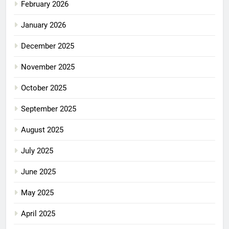
February 2026
January 2026
December 2025
November 2025
October 2025
September 2025
August 2025
July 2025
June 2025
May 2025
April 2025