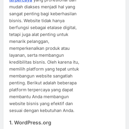
mudah diakses menjadi hal yang
sangat penting bagi keberhasilan
bisnis. Website tidak hanya
berfungsi sebagai etalase digital,
tetapi juga alat penting untuk
menarik pelanggan,
memperkenalkan produk atau
layanan, serta membangun
kredibilitas bisnis. Oleh karena itu,
memilih platform yang tepat untuk
membangun website sangatlah
penting. Berikut adalah beberapa
platform terpercaya yang dapat
membantu Anda membangun
website bisnis yang efektif dan
sesuai dengan kebutuhan Anda.
1.
WordPress.org