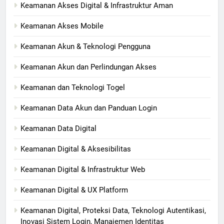
Keamanan Akses Digital & Infrastruktur Aman
Keamanan Akses Mobile
Keamanan Akun & Teknologi Pengguna
Keamanan Akun dan Perlindungan Akses
Keamanan dan Teknologi Togel
Keamanan Data Akun dan Panduan Login
Keamanan Data Digital
Keamanan Digital & Aksesibilitas
Keamanan Digital & Infrastruktur Web
Keamanan Digital & UX Platform
Keamanan Digital, Proteksi Data, Teknologi Autentikasi,
Inovasi Sistem Login, Manajemen Identitas