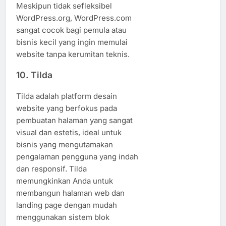
Meskipun tidak sefleksibel
WordPress.org, WordPress.com
sangat cocok bagi pemula atau
bisnis kecil yang ingin memulai
website tanpa kerumitan teknis.
10.
Tilda
Tilda adalah platform desain
website yang berfokus pada
pembuatan halaman yang sangat
visual dan estetis, ideal untuk
bisnis yang mengutamakan
pengalaman pengguna yang indah
dan responsif. Tilda
memungkinkan Anda untuk
membangun halaman web dan
landing page dengan mudah
menggunakan sistem blok