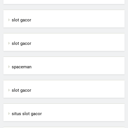
slot gacor
slot gacor
spaceman
slot gacor
situs slot gacor