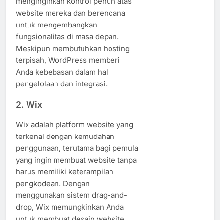
menginginkan kontrol penuh atas
website mereka dan berencana
untuk mengembangkan
fungsionalitas di masa depan.
Meskipun membutuhkan hosting
terpisah, WordPress memberi
Anda kebebasan dalam hal
pengelolaan dan integrasi.
2.
Wix
Wix adalah platform website yang
terkenal dengan kemudahan
penggunaan, terutama bagi pemula
yang ingin membuat website tanpa
harus memiliki keterampilan
pengkodean. Dengan
menggunakan sistem drag-and-
drop, Wix memungkinkan Anda
untuk membuat desain website