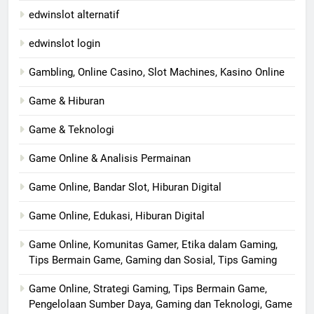
edwinslot alternatif
edwinslot login
Gambling, Online Casino, Slot Machines, Kasino Online
Game & Hiburan
Game & Teknologi
Game Online & Analisis Permainan
Game Online, Bandar Slot, Hiburan Digital
Game Online, Edukasi, Hiburan Digital
Game Online, Komunitas Gamer, Etika dalam Gaming,
Tips Bermain Game, Gaming dan Sosial, Tips Gaming
Game Online, Strategi Gaming, Tips Bermain Game,
Pengelolaan Sumber Daya, Gaming dan Teknologi, Game