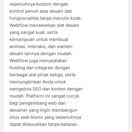
sepenuhnya kustom dengan
kontrol penuh atas desain dan
fungsionalitas tanpa menulis kode.
Webflow menawarkan alat desain
yang sangat kuat, serta
kemampuan untuk membuat
animasi, interaksi, dan elemen
desain lainnya dengan mudah.
Webflow juga menyediakan
hosting dan integrasi dengan
berbagai alat pihak ketiga, serta
memungkinkan Anda untuk
mengelola SEO dan konten dengan
mudah. Platform ini sangat cocok
bagi pengembang web dan
desainer yang ingin membangun
situs web bisnis yang sepenuhnya
dapat disesuaikan tanpa batasan.