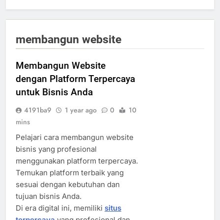
membangun website
Membangun Website
dengan Platform Terpercaya
untuk Bisnis Anda
4191ba9
1 year ago
0
10
mins
Pelajari cara membangun website
bisnis yang profesional
menggunakan platform terpercaya.
Temukan platform terbaik yang
sesuai dengan kebutuhan dan
tujuan bisnis Anda.
Di era digital ini, memiliki
situs
terpercaya
yang profesional dan