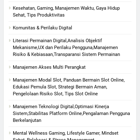
Kesehatan, Gaming, Manajemen Waktu, Gaya Hidup
Sehat, Tips Produktivitas
Komunitas & Perilaku Digital
Literasi Permainan Digital,Analisis Objektif
Mekanisme,UX dan Perilaku Pengguna,Manajemen
Risiko & Kebiasaan,Transparansi Sistem Permainan
Manajemen Akses Multi Perangkat
Manajemen Modal Slot, Panduan Bermain Slot Online,
Edukasi Pemula Slot, Strategi Bermain Aman,
Pengelolaan Risiko Slot, Tips Slot Online
Manajemen Teknologi Digital,Optimasi Kinerja
Sistem,Stabilitas Platform Online,Pengalaman Pengguna
Berkelanjutan
Mental Wellness Gaming, Lifestyle Gamer, Mindset
Sehat, Relaksasi & Stress Management