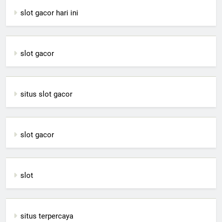
slot gacor hari ini
slot gacor
situs slot gacor
slot gacor
slot
situs terpercaya