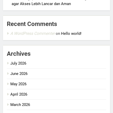
agar Akses Lebih Lancar dan Aman
Recent Comments
A WordPress Commenter
on
Hello world!
Archives
July 2026
June 2026
May 2026
April 2026
March 2026