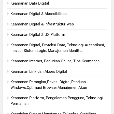
Keamanan Data Digital
Keamanan Digital & Aksesibilitas
Keamanan Digital & Infrastruktur Web
Keamanan Digital & UX Platform
Keamanan Digital, Proteksi Data, Teknologi Autentikasi,
Inovasi Sistem Login, Manajemen Identitas
Keamanan Internet, Perjudian Online, Tips Keamanan
Keamanan Link dan Akses Digital
Keamanan Perangkat,Privasi Digital,Panduan
Windows,Optimasi Browser,Manajemen Akun
Keamanan Platform, Pengalaman Pengguna, Teknologi
Permainan