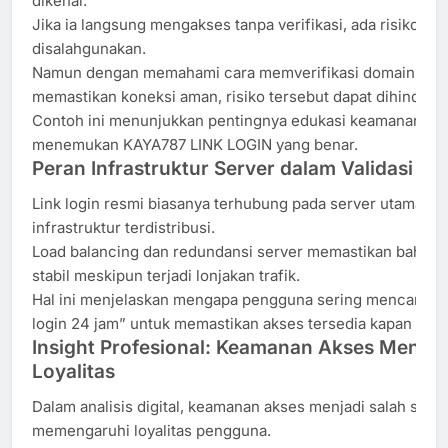
dikenal.
Jika ia langsung mengakses tanpa verifikasi, ada risiko dat
disalahgunakan.
Namun dengan memahami cara memverifikasi domain dan
memastikan koneksi aman, risiko tersebut dapat dihindari.
Contoh ini menunjukkan pentingnya edukasi keamanan da
menemukan KAYA787 LINK LOGIN yang benar.
Peran Infrastruktur Server dalam Validasi Lin
Link login resmi biasanya terhubung pada server utama ya
infrastruktur terdistribusi.
Load balancing dan redundansi server memastikan bahwa 
stabil meskipun terjadi lonjakan trafik.
Hal ini menjelaskan mengapa pengguna sering mencari “ka
login 24 jam” untuk memastikan akses tersedia kapan saja.
Insight Profesional: Keamanan Akses Menin
Loyalitas
Dalam analisis digital, keamanan akses menjadi salah satu 
memengaruhi loyalitas pengguna.