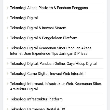
Teknologi Akses Platform & Panduan Pengguna
Teknologi Digital
Teknologi Digital & Inovasi Sistem
Teknologi Digital & Pengelolaan Platform
Teknologi Digital Keamanan Siber Panduan Akses
Internet User Experience Tips Jaringan & Privasi
Teknologi Digital, Panduan Online, Gaya Hidup Digital
Teknologi Game Digital, Inovasi Web Interaktif
Teknologi Informasi, Infrastruktur Web, Keamanan Siber,
Arsitektur Digital
Teknologi Infrastruktur Platform
Teknologi Permainan Digital & UX