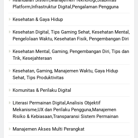
Keandalan Sistem,Manajemen Teknologi,Stabilitas
Platform,Infrastruktur Digital,Pengalaman Pengguna
Kesehatan & Gaya Hidup
Kesehatan Digital, Tips Gaming Sehat, Kesehatan Mental,
Pengelolaan Waktu, Kesehatan Fisik, Pengembangan Diri
Kesehatan Mental, Gaming, Pengembangan Diri, Tips dan
Trik, Kesejahteraan
Kesehatan, Gaming, Manajemen Waktu, Gaya Hidup
Sehat, Tips Produktivitas
Komunitas & Perilaku Digital
Literasi Permainan Digital,Analisis Objektif
Mekanisme,UX dan Perilaku Pengguna,Manajemen
Risiko & Kebiasaan,Transparansi Sistem Permainan
Manajemen Akses Multi Perangkat