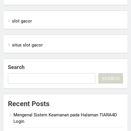
slot gacor
situs slot gacor
Search
SEARCH
Recent Posts
Mengenal Sistem Keamanan pada Halaman TIARA4D
Login