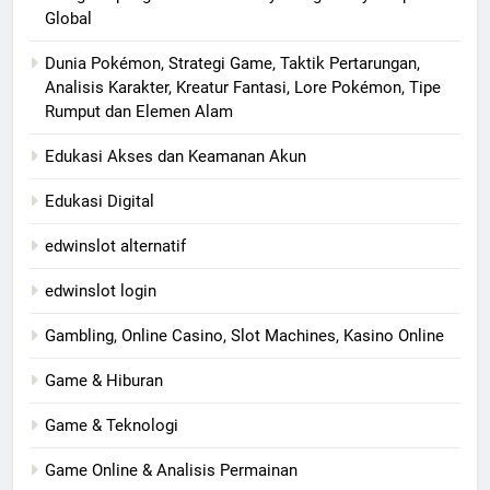
Global
Dunia Pokémon, Strategi Game, Taktik Pertarungan,
Analisis Karakter, Kreatur Fantasi, Lore Pokémon, Tipe
Rumput dan Elemen Alam
Edukasi Akses dan Keamanan Akun
Edukasi Digital
edwinslot alternatif
edwinslot login
Gambling, Online Casino, Slot Machines, Kasino Online
Game & Hiburan
Game & Teknologi
Game Online & Analisis Permainan