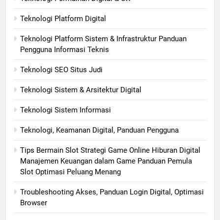
Teknologi Platform Digital
Teknologi Platform Sistem & Infrastruktur Panduan
Pengguna Informasi Teknis
Teknologi SEO Situs Judi
Teknologi Sistem & Arsitektur Digital
Teknologi Sistem Informasi
Teknologi, Keamanan Digital, Panduan Pengguna
Tips Bermain Slot Strategi Game Online Hiburan Digital
Manajemen Keuangan dalam Game Panduan Pemula
Slot Optimasi Peluang Menang
Troubleshooting Akses, Panduan Login Digital, Optimasi
Browser