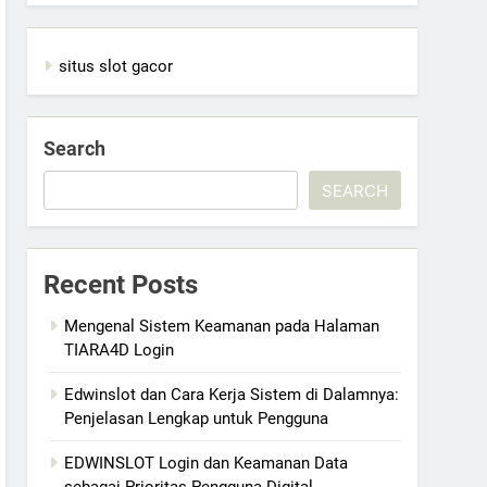
situs slot gacor
Search
SEARCH
Recent Posts
Mengenal Sistem Keamanan pada Halaman
TIARA4D Login
Edwinslot dan Cara Kerja Sistem di Dalamnya:
Penjelasan Lengkap untuk Pengguna
EDWINSLOT Login dan Keamanan Data