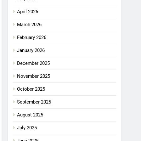
April 2026
March 2026
February 2026
January 2026
December 2025
November 2025
October 2025
September 2025
August 2025
July 2025
June 2025