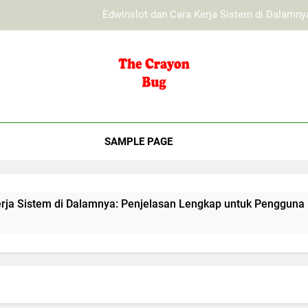
Edwinslot dan Cara Kerja Sistem di Dalamny
EDWINSLOT Login dan Keamanan Dat
Login Edwinslot dengan Tampilan Sederhana dan
 Crayon Bug
Mengenal Sistem K
roduk Kreatif Dan Edukatif Untuk Anak-Anak Di The Crayon 
Edwinslot dan Cara Kerja Sistem di Dalamny
SAMPLE PAGE
EDWINSLOT Login dan Keamanan Dat
Login Edwinslot dengan Tampilan Sederhana dan
em di Dalamnya: Penjelasan Lengkap untuk Pengguna
ED
1 M