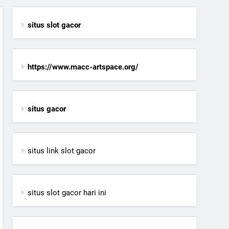
situs slot gacor
https://www.macc-artspace.org/
situs gacor
situs link slot gacor
situs slot gacor hari ini