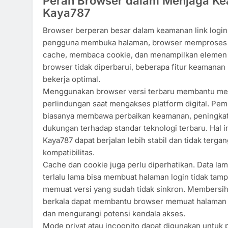
Peran Browser dalam Menjaga Ke
Kaya787
Browser berperan besar dalam keamanan link login 
pengguna membuka halaman, browser memproses 
cache, membaca cookie, dan menampilkan elemen 
browser tidak diperbarui, beberapa fitur keamanan
bekerja optimal.
Menggunakan browser versi terbaru membantu me
perlindungan saat mengakses platform digital. Pe
biasanya membawa perbaikan keamanan, peningkat
dukungan terhadap standar teknologi terbaru. Hal in
Kaya787 dapat berjalan lebih stabil dan tidak terg
kompatibilitas.
Cache dan cookie juga perlu diperhatikan. Data la
terlalu lama bisa membuat halaman login tidak tam
memuat versi yang sudah tidak sinkron. Membersi
berkala dapat membantu browser memuat halaman 
dan mengurangi potensi kendala akses.
Mode privat atau incognito dapat digunakan untuk 