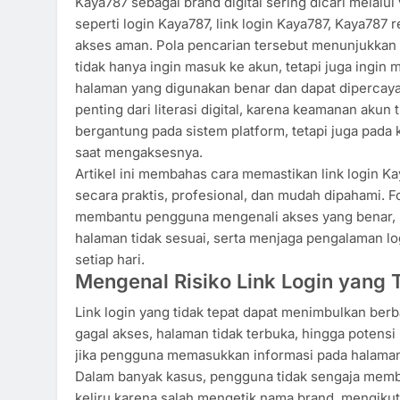
Kaya787 sebagai brand digital sering dicari melalui 
seperti login Kaya787, link login Kaya787, Kaya787 
akses aman. Pola pencarian tersebut menunjukka
tidak hanya ingin masuk ke akun, tetapi juga ingi
halaman yang digunakan benar dan dapat dipercaya.
penting dari literasi digital, karena keamanan akun 
bergantung pada sistem platform, tetapi juga pada
saat mengaksesnya.
Artikel ini membahas cara memastikan link login K
secara praktis, profesional, dan mudah dipahami. 
membantu pengguna mengenali akses yang benar, m
halaman tidak sesuai, serta menjaga pengalaman lo
setiap hari.
Mengenal Risiko Link Login yang 
Link login yang tidak tepat dapat menimbulkan berba
gagal akses, halaman tidak terbuka, hingga potens
jika pengguna memasukkan informasi pada halaman 
Dalam banyak kasus, pengguna tidak sengaja mem
keliru karena salah mengetik nama brand, mengikut