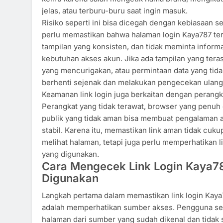
jelas, atau terburu-buru saat ingin masuk.
Risiko seperti ini bisa dicegah dengan kebiasaan 
perlu memastikan bahwa halaman login Kaya787 terl
tampilan yang konsisten, dan tidak meminta informa
kebutuhan akses akun. Jika ada tampilan yang terasa
yang mencurigakan, atau permintaan data yang tidak
berhenti sejenak dan melakukan pengecekan ulang
Keamanan link login juga berkaitan dengan perangka
Perangkat yang tidak terawat, browser yang penuh 
publik yang tidak aman bisa membuat pengalaman a
stabil. Karena itu, memastikan link aman tidak cuk
melihat halaman, tetapi juga perlu memperhatikan l
yang digunakan.
Cara Mengecek Link Login Kaya7
Digunakan
Langkah pertama dalam memastikan link login Kaya
adalah memperhatikan sumber akses. Pengguna s
halaman dari sumber yang sudah dikenal dan tida