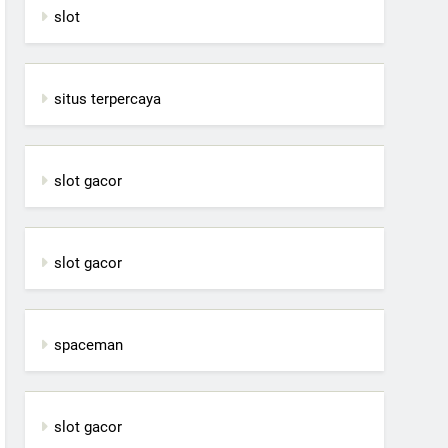
slot
situs terpercaya
slot gacor
slot gacor
spaceman
slot gacor