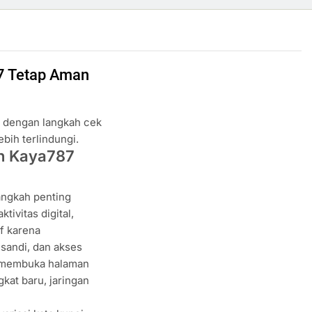
7 Tetap Aman
n dengan langkah cek
bih terlindungi.
in Kaya787
angkah penting
ivitas digital,
if karena
sandi, dan akses
at membuka halaman
kat baru, jaringan