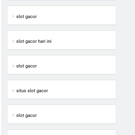
slot gacor
slot gacor hari ini
slot gacor
situs slot gacor
slot gacor