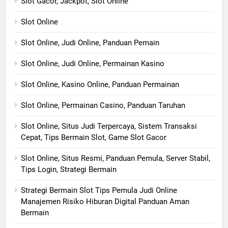
Slot Gacor, Jackpot, Slot Online
Slot Online
Slot Online, Judi Online, Panduan Pemain
Slot Online, Judi Online, Permainan Kasino
Slot Online, Kasino Online, Panduan Permainan
Slot Online, Permainan Casino, Panduan Taruhan
Slot Online, Situs Judi Terpercaya, Sistem Transaksi
Cepat, Tips Bermain Slot, Game Slot Gacor
Slot Online, Situs Resmi, Panduan Pemula, Server Stabil,
Tips Login, Strategi Bermain
Strategi Bermain Slot Tips Pemula Judi Online
Manajemen Risiko Hiburan Digital Panduan Aman
Bermain