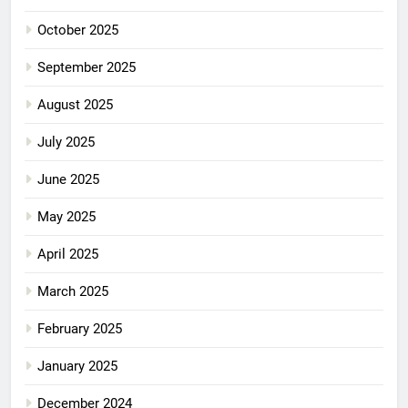
October 2025
September 2025
August 2025
July 2025
June 2025
May 2025
April 2025
March 2025
February 2025
January 2025
December 2024