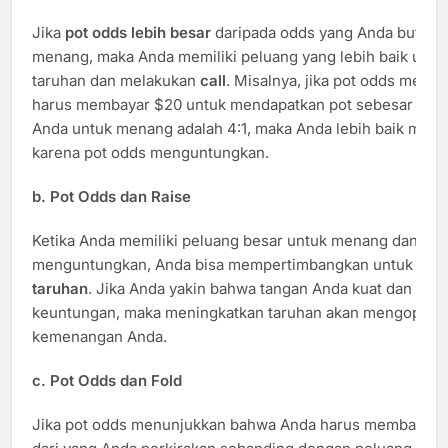
Jika
pot odds lebih besar
daripada odds yang Anda butuhk
menang, maka Anda memiliki peluang yang lebih baik untu
taruhan dan melakukan
call
. Misalnya, jika pot odds menu
harus membayar $20 untuk mendapatkan pot sebesar $100
Anda untuk menang adalah 4:1, maka Anda lebih baik melak
karena pot odds menguntungkan.
b. Pot Odds dan Raise
Ketika Anda memiliki peluang besar untuk menang dan pot
menguntungkan, Anda bisa mempertimbangkan untuk
men
taruhan
. Jika Anda yakin bahwa tangan Anda kuat dan pot
keuntungan, maka meningkatkan taruhan akan mengoptima
kemenangan Anda.
c. Pot Odds dan Fold
Jika pot odds menunjukkan bahwa Anda harus membayar l