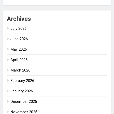
Archives
July 2026
June 2026
May 2026
April 2026
March 2026
February 2026
January 2026
December 2025
November 2025