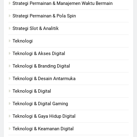
Strategi Permainan & Manajemen Waktu Bermain
Strategi Permainan & Pola Spin
Strategi Slot & Analitik
Teknologi
Teknologi & Akses Digital
Teknologi & Branding Digital
Teknologi & Desain Antarmuka
Teknologi & Digital
Teknologi & Digital Gaming
Teknologi & Gaya Hidup Digital
Teknologi & Keamanan Digital