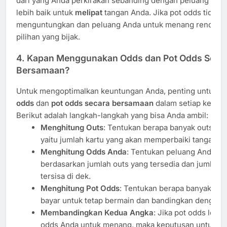
dari yang Anda perkirakan sebanding dengan peluang men
lebih baik untuk
melipat
tangan Anda. Jika pot odds tidak
menguntungkan dan peluang Anda untuk menang rendah, m
pilihan yang bijak.
4. Kapan Menggunakan Odds dan Pot Odds Seca
Bersamaan?
Untuk mengoptimalkan keuntungan Anda, penting untuk 
odds
dan
pot odds secara bersamaan
dalam setiap keputu
Berikut adalah langkah-langkah yang bisa Anda ambil:
Menghitung Outs
: Tentukan berapa banyak outs yan
yaitu jumlah kartu yang akan memperbaiki tangan A
Menghitung Odds Anda
: Tentukan peluang Anda u
berdasarkan jumlah outs yang tersedia dan jumlah k
tersisa di dek.
Menghitung Pot Odds
: Tentukan berapa banyak yan
bayar untuk tetap bermain dan bandingkan dengan u
Membandingkan Kedua Angka
: Jika pot odds lebih
odds Anda untuk menang, maka keputusan untuk me