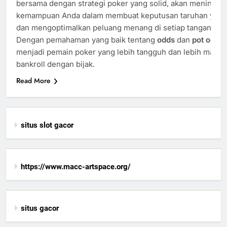
bersama dengan strategi poker yang solid, akan meningka
kemampuan Anda dalam membuat keputusan taruhan yang 
dan mengoptimalkan peluang menang di setiap tangan.
Dengan pemahaman yang baik tentang
odds
dan
pot odds
menjadi pemain poker yang lebih tangguh dan lebih mamp
bankroll dengan bijak.
Read More
situs slot gacor
https://www.macc-artspace.org/
situs gacor