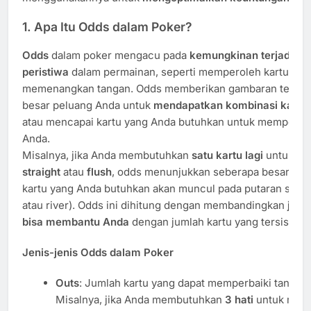
1. Apa Itu Odds dalam Poker?
Odds
dalam poker mengacu pada
kemungkinan terjadiny
peristiwa
dalam permainan, seperti memperoleh kartu tert
memenangkan tangan. Odds memberikan gambaran tentan
besar peluang Anda untuk
mendapatkan kombinasi kartu
atau mencapai kartu yang Anda butuhkan untuk memperbai
Anda.
Misalnya, jika Anda membutuhkan
satu kartu lagi
untuk me
straight
atau
flush
, odds menunjukkan seberapa besar ke
kartu yang Anda butuhkan akan muncul pada putaran selanj
atau river). Odds ini dihitung dengan membandingkan
juml
bisa membantu Anda
dengan jumlah kartu yang tersisa di 
Jenis-jenis Odds dalam Poker
Outs
: Jumlah kartu yang dapat memperbaiki tangan
Misalnya, jika Anda membutuhkan
3 hati
untuk men