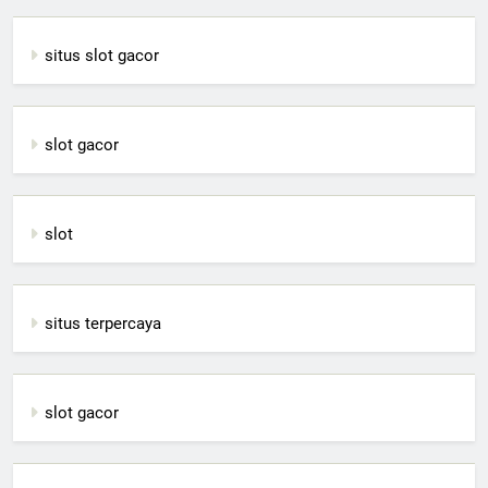
situs slot gacor
slot gacor
slot
situs terpercaya
slot gacor