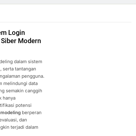
em Login
 Siber Modern
deling dalam sistem
 serta tantangan
engalaman pengguna.
m melindungi data
ang semakin canggih
k hanya
ifikasi potensi
 modeling
berperan
evaluasi, dan
kin terjadi dalam