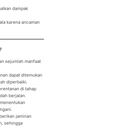
malkan dampak
ala karena ancaman
7
an sejumlah manfaat
nan dapat ditemukan
ah diperbaiki.
rentanan di tahap
dah berjalan.
 menentukan
ngani.
rikan jaminan
n, sehingga