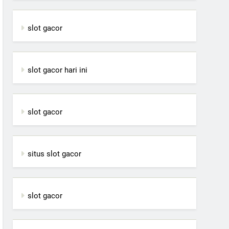
slot gacor
slot gacor hari ini
slot gacor
situs slot gacor
slot gacor