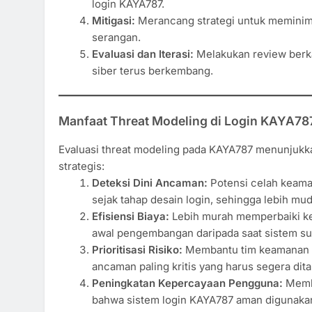
login KAYA787.
Mitigasi:
Merancang strategi untuk memini
serangan.
Evaluasi dan Iterasi:
Melakukan review berk
siber terus berkembang.
Manfaat Threat Modeling di Login KAYA78
Evaluasi threat modeling pada KAYA787 menunjukk
strategis:
Deteksi Dini Ancaman:
Potensi celah keama
sejak tahap desain login, sehingga lebih mud
Efisiensi Biaya:
Lebih murah memperbaiki ke
awal pengembangan daripada saat sistem su
Prioritisasi Risiko:
Membantu tim keamanan
ancaman paling kritis yang harus segera dita
Peningkatan Kepercayaan Pengguna:
Membe
bahwa sistem login KAYA787 aman digunaka