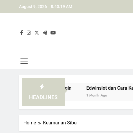
Skip
August 9, 2026
8:40:20 AM
to
content
The
Temukan P
aman TIARA4D Login
Edwinslot dan Cara Kerja Sistem
1 Month Ago
HEADLINES
Home
Keamanan Siber