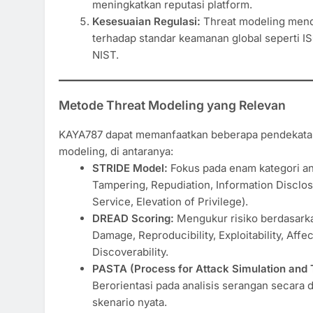
meningkatkan reputasi platform.
Kesesuaian Regulasi:
Threat modeling men
terhadap standar keamanan global seperti I
NIST.
Metode Threat Modeling yang Relevan
KAYA787 dapat memanfaatkan beberapa pendekatan
modeling, di antaranya:
STRIDE Model:
Fokus pada enam kategori a
Tampering, Repudiation, Information Disclos
Service, Elevation of Privilege).
DREAD Scoring:
Mengukur risiko berdasarka
Damage, Reproducibility, Exploitability, Affe
Discoverability.
PASTA (Process for Attack Simulation and T
Berorientasi pada analisis serangan secara d
skenario nyata.