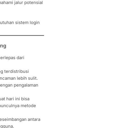
hami jalur potensial
utuhan sistem login
ing
erlepas dari
g terdistribusi
caman lebih sulit.
 dengan pengalaman
 hari ini bisa
 munculnya metode
eseimbangan antara
gguna.