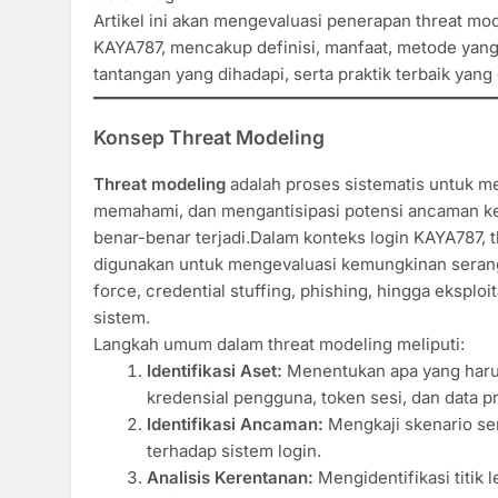
Artikel ini akan mengevaluasi penerapan threat mod
KAYA787, mencakup definisi, manfaat, metode yang
tantangan yang dihadapi, serta praktik terbaik yang
Konsep Threat Modeling
Threat modeling
adalah proses sistematis untuk me
memahami, dan mengantisipasi potensi ancaman 
benar-benar terjadi.Dalam konteks login KAYA787, 
digunakan untuk mengevaluasi kemungkinan serang
force, credential stuffing, phishing, hingga eksploi
sistem.
Langkah umum dalam threat modeling meliputi:
Identifikasi Aset:
Menentukan apa yang harus
kredensial pengguna, token sesi, dan data pr
Identifikasi Ancaman:
Mengkaji skenario se
terhadap sistem login.
Analisis Kerentanan:
Mengidentifikasi titik 