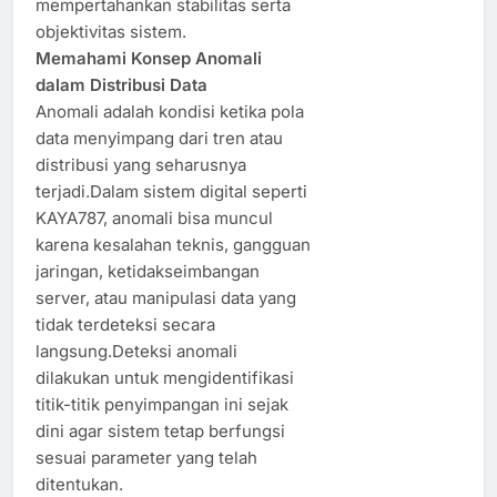
mempertahankan stabilitas serta
objektivitas sistem.
Memahami Konsep Anomali
dalam Distribusi Data
Anomali adalah kondisi ketika pola
data menyimpang dari tren atau
distribusi yang seharusnya
terjadi.Dalam sistem digital seperti
KAYA787, anomali bisa muncul
karena kesalahan teknis, gangguan
jaringan, ketidakseimbangan
server, atau manipulasi data yang
tidak terdeteksi secara
langsung.Deteksi anomali
dilakukan untuk mengidentifikasi
titik-titik penyimpangan ini sejak
dini agar sistem tetap berfungsi
sesuai parameter yang telah
ditentukan.