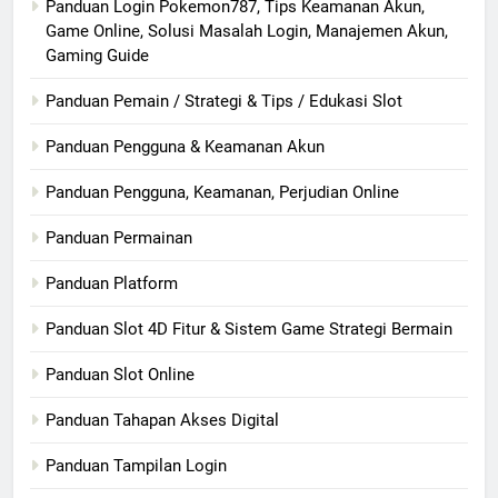
Panduan Login Pokemon787, Tips Keamanan Akun,
Game Online, Solusi Masalah Login, Manajemen Akun,
Gaming Guide
Panduan Pemain / Strategi & Tips / Edukasi Slot
Panduan Pengguna & Keamanan Akun
Panduan Pengguna, Keamanan, Perjudian Online
Panduan Permainan
Panduan Platform
Panduan Slot 4D Fitur & Sistem Game Strategi Bermain
Panduan Slot Online
Panduan Tahapan Akses Digital
Panduan Tampilan Login