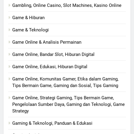
Gambling, Online Casino, Slot Machines, Kasino Online
Game & Hiburan
Game & Teknologi
Game Online & Analisis Permainan
Game Online, Bandar Slot, Hiburan Digital
Game Online, Edukasi, Hiburan Digital
Game Online, Komunitas Gamer, Etika dalam Gaming,
Tips Bermain Game, Gaming dan Sosial, Tips Gaming
Game Online, Strategi Gaming, Tips Bermain Game,
Pengelolaan Sumber Daya, Gaming dan Teknologi, Game
Strategy
Gaming & Teknologi, Panduan & Edukasi