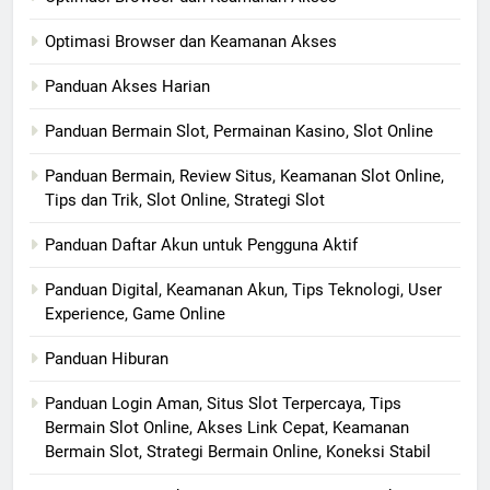
Optimasi Browser dan Keamanan Akses
Panduan Akses Harian
Panduan Bermain Slot, Permainan Kasino, Slot Online
Panduan Bermain, Review Situs, Keamanan Slot Online,
Tips dan Trik, Slot Online, Strategi Slot
Panduan Daftar Akun untuk Pengguna Aktif
Panduan Digital, Keamanan Akun, Tips Teknologi, User
Experience, Game Online
Panduan Hiburan
Panduan Login Aman, Situs Slot Terpercaya, Tips
Bermain Slot Online, Akses Link Cepat, Keamanan
Bermain Slot, Strategi Bermain Online, Koneksi Stabil