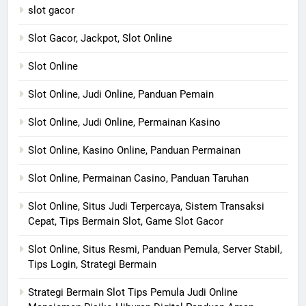
slot gacor
Slot Gacor, Jackpot, Slot Online
Slot Online
Slot Online, Judi Online, Panduan Pemain
Slot Online, Judi Online, Permainan Kasino
Slot Online, Kasino Online, Panduan Permainan
Slot Online, Permainan Casino, Panduan Taruhan
Slot Online, Situs Judi Terpercaya, Sistem Transaksi
Cepat, Tips Bermain Slot, Game Slot Gacor
Slot Online, Situs Resmi, Panduan Pemula, Server Stabil,
Tips Login, Strategi Bermain
Strategi Bermain Slot Tips Pemula Judi Online