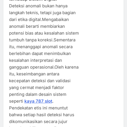
Deteksi anomali bukan hanya
langkah teknis, tetapi juga bagian
dari etika digital.Mengabaikan
anomali berarti membiarkan
potensi bias atau kesalahan sistem
tumbuh tanpa koreksi.Sementara
itu, menanggapi anomali secara
berlebihan dapat menimbulkan
kesalahan interpretasi dan
gangguan operasional.Oleh karena
itu, keseimbangan antara
kecepatan deteksi dan validasi
yang cermat menjadi faktor
penting dalam desain sistem
seperti
kaya 787 slot
.
Pendekatan etis ini menuntut
bahwa setiap hasil deteksi harus
dikomunikasikan secara jujur