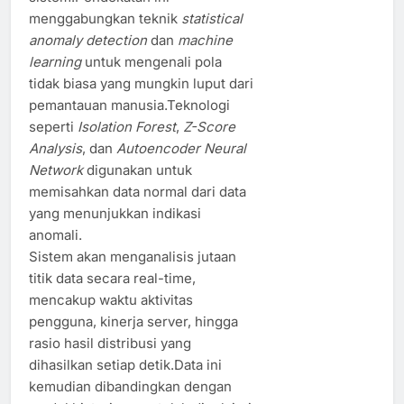
menggabungkan teknik
statistical
anomaly detection
dan
machine
learning
untuk mengenali pola
tidak biasa yang mungkin luput dari
pemantauan manusia.Teknologi
seperti
Isolation Forest
,
Z-Score
Analysis
, dan
Autoencoder Neural
Network
digunakan untuk
memisahkan data normal dari data
yang menunjukkan indikasi
anomali.
Sistem akan menganalisis jutaan
titik data secara real-time,
mencakup waktu aktivitas
pengguna, kinerja server, hingga
rasio hasil distribusi yang
dihasilkan setiap detik.Data ini
kemudian dibandingkan dengan