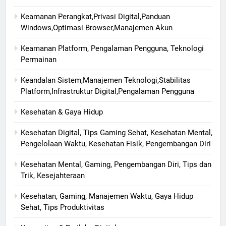
Keamanan Perangkat,Privasi Digital,Panduan
Windows,Optimasi Browser,Manajemen Akun
Keamanan Platform, Pengalaman Pengguna, Teknologi
Permainan
Keandalan Sistem,Manajemen Teknologi,Stabilitas
Platform,Infrastruktur Digital,Pengalaman Pengguna
Kesehatan & Gaya Hidup
Kesehatan Digital, Tips Gaming Sehat, Kesehatan Mental,
Pengelolaan Waktu, Kesehatan Fisik, Pengembangan Diri
Kesehatan Mental, Gaming, Pengembangan Diri, Tips dan
Trik, Kesejahteraan
Kesehatan, Gaming, Manajemen Waktu, Gaya Hidup
Sehat, Tips Produktivitas