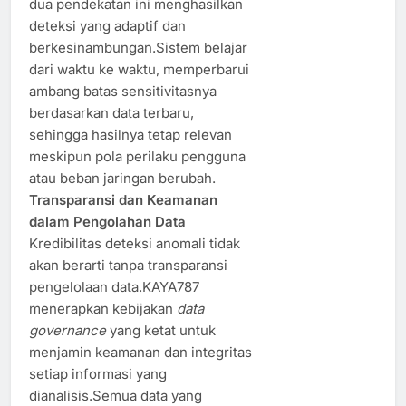
dua pendekatan ini menghasilkan
deteksi yang adaptif dan
berkesinambungan.Sistem belajar
dari waktu ke waktu, memperbarui
ambang batas sensitivitasnya
berdasarkan data terbaru,
sehingga hasilnya tetap relevan
meskipun pola perilaku pengguna
atau beban jaringan berubah.
Transparansi dan Keamanan
dalam Pengolahan Data
Kredibilitas deteksi anomali tidak
akan berarti tanpa transparansi
pengelolaan data.KAYA787
menerapkan kebijakan
data
governance
yang ketat untuk
menjamin keamanan dan integritas
setiap informasi yang
dianalisis.Semua data yang