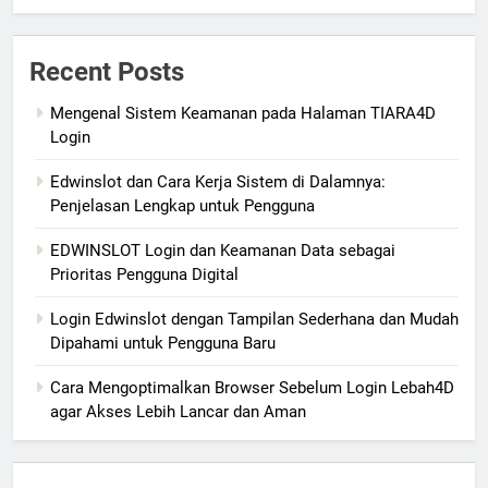
Recent Posts
Mengenal Sistem Keamanan pada Halaman TIARA4D
Login
Edwinslot dan Cara Kerja Sistem di Dalamnya:
Penjelasan Lengkap untuk Pengguna
EDWINSLOT Login dan Keamanan Data sebagai
Prioritas Pengguna Digital
Login Edwinslot dengan Tampilan Sederhana dan Mudah
Dipahami untuk Pengguna Baru
Cara Mengoptimalkan Browser Sebelum Login Lebah4D
agar Akses Lebih Lancar dan Aman