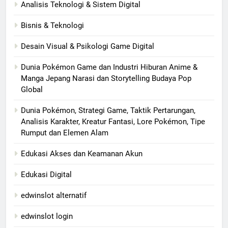
Analisis Teknologi & Sistem Digital
Bisnis & Teknologi
Desain Visual & Psikologi Game Digital
Dunia Pokémon Game dan Industri Hiburan Anime &
Manga Jepang Narasi dan Storytelling Budaya Pop
Global
Dunia Pokémon, Strategi Game, Taktik Pertarungan,
Analisis Karakter, Kreatur Fantasi, Lore Pokémon, Tipe
Rumput dan Elemen Alam
Edukasi Akses dan Keamanan Akun
Edukasi Digital
edwinslot alternatif
edwinslot login