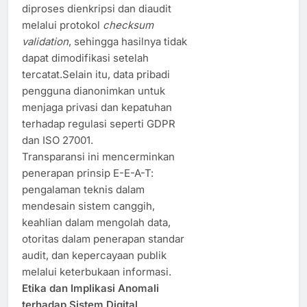
diproses dienkripsi dan diaudit
melalui protokol
checksum
validation
, sehingga hasilnya tidak
dapat dimodifikasi setelah
tercatat.Selain itu, data pribadi
pengguna dianonimkan untuk
menjaga privasi dan kepatuhan
terhadap regulasi seperti GDPR
dan ISO 27001.
Transparansi ini mencerminkan
penerapan prinsip E-E-A-T:
pengalaman teknis dalam
mendesain sistem canggih,
keahlian dalam mengolah data,
otoritas dalam penerapan standar
audit, dan kepercayaan publik
melalui keterbukaan informasi.
Etika dan Implikasi Anomali
terhadap Sistem Digital