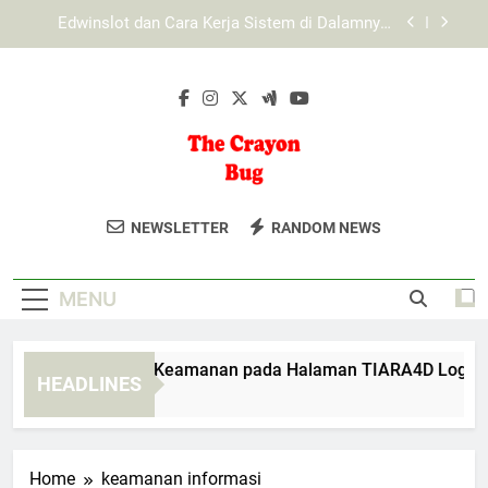
Skip
EDWINSLOT Login dan Keamanan Data sebagai
to
Prioritas Pengguna Digital
content
Login Edwinslot dengan Tampilan Sederhana dan
Mudah Dipahami untuk Pengguna Baru
Mengenal Sistem Keamanan pada Halaman
TIARA4D Login
Edwinslot dan Cara Kerja Sistem di Dalamnya:
Penjelasan Lengkap untuk Pengguna
The Crayon Bug
Temukan Produk Kreatif Dan Edukatif
EDWINSLOT Login dan Keamanan Data sebagai
NEWSLETTER
RANDOM NEWS
Prioritas Pengguna Digital
Untuk Anak-Anak Di The Crayon Bug.
Login Edwinslot dengan Tampilan Sederhana dan
Mainan Dan Perlengkapan Untuk
Mudah Dipahami untuk Pengguna Baru
MENU
Tumbuh Kembang Anak.
ngenal Sistem Keamanan pada Halaman TIARA4D Login
HEADLINES
Weeks Ago
Home
keamanan informasi