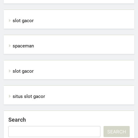
slot gacor
spaceman
slot gacor
situs slot gacor
Search
SEARCH