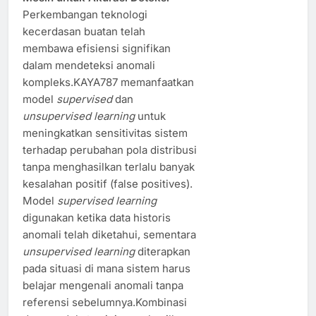
Perkembangan teknologi
kecerdasan buatan telah
membawa efisiensi signifikan
dalam mendeteksi anomali
kompleks.KAYA787 memanfaatkan
model
supervised
dan
unsupervised learning
untuk
meningkatkan sensitivitas sistem
terhadap perubahan pola distribusi
tanpa menghasilkan terlalu banyak
kesalahan positif (false positives).
Model
supervised learning
digunakan ketika data historis
anomali telah diketahui, sementara
unsupervised learning
diterapkan
pada situasi di mana sistem harus
belajar mengenali anomali tanpa
referensi sebelumnya.Kombinasi