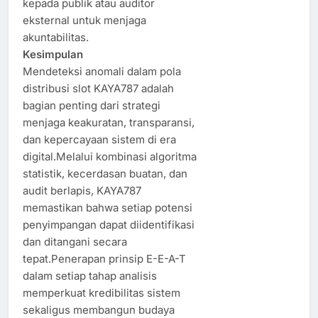
kepada publik atau auditor
eksternal untuk menjaga
akuntabilitas.
Kesimpulan
Mendeteksi anomali dalam pola
distribusi slot KAYA787 adalah
bagian penting dari strategi
menjaga keakuratan, transparansi,
dan kepercayaan sistem di era
digital.Melalui kombinasi algoritma
statistik, kecerdasan buatan, dan
audit berlapis, KAYA787
memastikan bahwa setiap potensi
penyimpangan dapat diidentifikasi
dan ditangani secara
tepat.Penerapan prinsip E-E-A-T
dalam setiap tahap analisis
memperkuat kredibilitas sistem
sekaligus membangun budaya