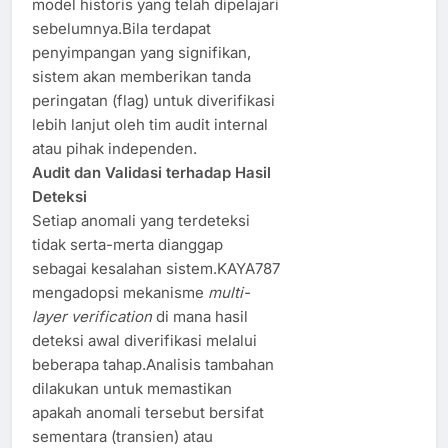
model historis yang telah dipelajari
sebelumnya.Bila terdapat
penyimpangan yang signifikan,
sistem akan memberikan tanda
peringatan (flag) untuk diverifikasi
lebih lanjut oleh tim audit internal
atau pihak independen.
Audit dan Validasi terhadap Hasil
Deteksi
Setiap anomali yang terdeteksi
tidak serta-merta dianggap
sebagai kesalahan sistem.KAYA787
mengadopsi mekanisme
multi-
layer verification
di mana hasil
deteksi awal diverifikasi melalui
beberapa tahap.Analisis tambahan
dilakukan untuk memastikan
apakah anomali tersebut bersifat
sementara (transien) atau