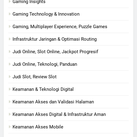
Gaming Insights
Gaming Technology & Innovation
Gaming, Multiplayer Experience, Puzzle Games
Infrastruktur Jaringan & Optimasi Routing
Judi Online, Slot Online, Jackpot Progresif
Judi Online, Teknologi, Panduan
Judi Slot, Review Slot
Keamanan & Teknologi Digital
Keamanan Akses dan Validasi Halaman
Keamanan Akses Digital & Infrastruktur Aman
Keamanan Akses Mobile