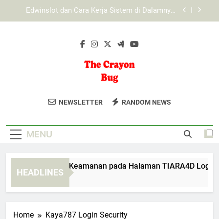
Skip
EDWINSLOT Login dan Keamanan Data sebagai
to
Prioritas Pengguna Digital
content
Login Edwinslot dengan Tampilan Sederhana dan
Mudah Dipahami untuk Pengguna Baru
Mengenal Sistem Keamanan pada Halaman
TIARA4D Login
Edwinslot dan Cara Kerja Sistem di Dalamnya:
Penjelasan Lengkap untuk Pengguna
The Crayon Bug
Temukan Produk Kreatif Dan Edukatif
EDWINSLOT Login dan Keamanan Data sebagai
NEWSLETTER
RANDOM NEWS
Prioritas Pengguna Digital
Untuk Anak-Anak Di The Crayon Bug.
Login Edwinslot dengan Tampilan Sederhana dan
Mainan Dan Perlengkapan Untuk
Mudah Dipahami untuk Pengguna Baru
MENU
Tumbuh Kembang Anak.
ngenal Sistem Keamanan pada Halaman TIARA4D Login
HEADLINES
Weeks Ago
Home
Kaya787 Login Security