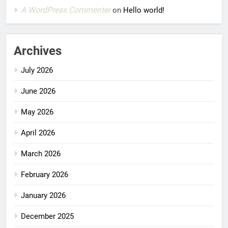
A WordPress Commenter
on
Hello world!
Archives
July 2026
June 2026
May 2026
April 2026
March 2026
February 2026
January 2026
December 2025