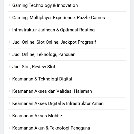
Gaming Technology & Innovation
Gaming, Multiplayer Experience, Puzzle Games
Infrastruktur Jaringan & Optimasi Routing
Judi Online, Slot Online, Jackpot Progresif
Judi Online, Teknologi, Panduan
Judi Slot, Review Slot
Keamanan & Teknologi Digital
Keamanan Akses dan Validasi Halaman
Keamanan Akses Digital & Infrastruktur Aman
Keamanan Akses Mobile
Keamanan Akun & Teknologi Pengguna