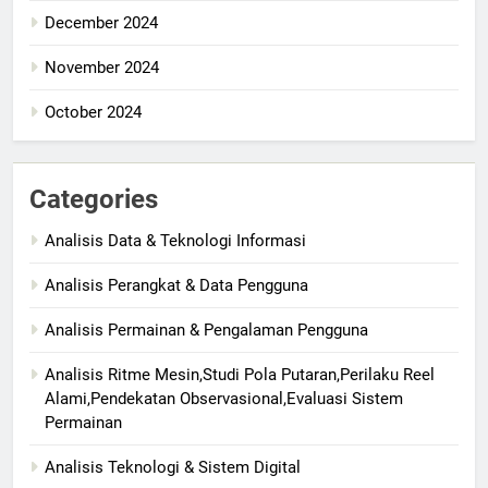
December 2024
November 2024
October 2024
Categories
Analisis Data & Teknologi Informasi
Analisis Perangkat & Data Pengguna
Analisis Permainan & Pengalaman Pengguna
Analisis Ritme Mesin,Studi Pola Putaran,Perilaku Reel
Alami,Pendekatan Observasional,Evaluasi Sistem
Permainan
Analisis Teknologi & Sistem Digital