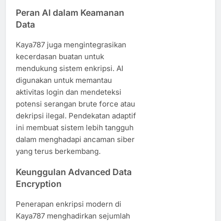
Peran AI dalam Keamanan
Data
Kaya787 juga mengintegrasikan
kecerdasan buatan untuk
mendukung sistem enkripsi. AI
digunakan untuk memantau
aktivitas login dan mendeteksi
potensi serangan brute force atau
dekripsi ilegal. Pendekatan adaptif
ini membuat sistem lebih tangguh
dalam menghadapi ancaman siber
yang terus berkembang.
Keunggulan Advanced Data
Encryption
Penerapan enkripsi modern di
Kaya787 menghadirkan sejumlah