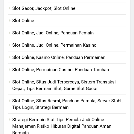
Slot Gacor, Jackpot, Slot Online
Slot Online
Slot Online, Judi Online, Panduan Pemain
Slot Online, Judi Online, Permainan Kasino
Slot Online, Kasino Online, Panduan Permainan
Slot Online, Permainan Casino, Panduan Taruhan
Slot Online, Situs Judi Terpercaya, Sistem Transaksi
Cepat, Tips Bermain Slot, Game Slot Gacor
Slot Online, Situs Resmi, Panduan Pemula, Server Stabil,
Tips Login, Strategi Bermain
Strategi Bermain Slot Tips Pemula Judi Online
Manajemen Risiko Hiburan Digital Panduan Aman
Bermain