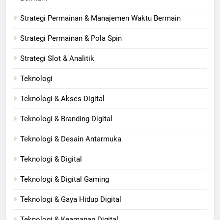
Strategi Permainan & Manajemen Waktu Bermain
Strategi Permainan & Pola Spin
Strategi Slot & Analitik
Teknologi
Teknologi & Akses Digital
Teknologi & Branding Digital
Teknologi & Desain Antarmuka
Teknologi & Digital
Teknologi & Digital Gaming
Teknologi & Gaya Hidup Digital
Teknologi & Keamanan Digital