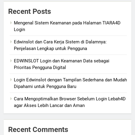
Recent Posts
Mengenal Sistem Keamanan pada Halaman TIARA4D
Login
Edwinslot dan Cara Kerja Sistem di Dalamnya:
Penjelasan Lengkap untuk Pengguna
EDWINSLOT Login dan Keamanan Data sebagai
Prioritas Pengguna Digital
Login Edwinslot dengan Tampilan Sederhana dan Mudah
Dipahami untuk Pengguna Baru
Cara Mengoptimalkan Browser Sebelum Login Lebah4D
agar Akses Lebih Lancar dan Aman
Recent Comments