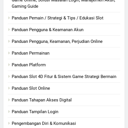
Game Online, Solusi Masalah Login, Manajemen Akun,
Gaming Guide
Panduan Pemain / Strategi & Tips / Edukasi Slot
Panduan Pengguna & Keamanan Akun
Panduan Pengguna, Keamanan, Perjudian Online
Panduan Permainan
Panduan Platform
Panduan Slot 4D Fitur & Sistem Game Strategi Bermain
Panduan Slot Online
Panduan Tahapan Akses Digital
Panduan Tampilan Login
Pengembangan Diri & Komunikasi