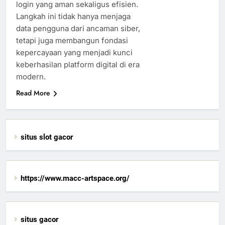
login yang aman sekaligus efisien.
Langkah ini tidak hanya menjaga
data pengguna dari ancaman siber,
tetapi juga membangun fondasi
kepercayaan yang menjadi kunci
keberhasilan platform digital di era
modern.
Read More
situs slot gacor
https://www.macc-artspace.org/
situs gacor