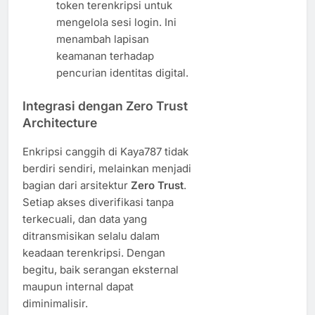
token terenkripsi untuk
mengelola sesi login. Ini
menambah lapisan
keamanan terhadap
pencurian identitas digital.
Integrasi dengan Zero Trust
Architecture
Enkripsi canggih di Kaya787 tidak
berdiri sendiri, melainkan menjadi
bagian dari arsitektur
Zero Trust
.
Setiap akses diverifikasi tanpa
terkecuali, dan data yang
ditransmisikan selalu dalam
keadaan terenkripsi. Dengan
begitu, baik serangan eksternal
maupun internal dapat
diminimalisir.