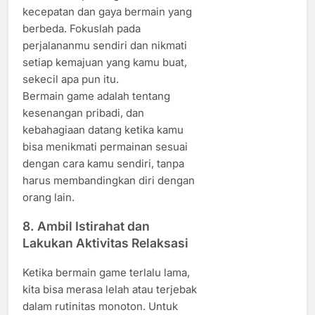
kecepatan dan gaya bermain yang
berbeda. Fokuslah pada
perjalananmu sendiri dan nikmati
setiap kemajuan yang kamu buat,
sekecil apa pun itu.
Bermain game adalah tentang
kesenangan pribadi, dan
kebahagiaan datang ketika kamu
bisa menikmati permainan sesuai
dengan cara kamu sendiri, tanpa
harus membandingkan diri dengan
orang lain.
8.
Ambil Istirahat dan
Lakukan Aktivitas Relaksasi
Ketika bermain game terlalu lama,
kita bisa merasa lelah atau terjebak
dalam rutinitas monoton. Untuk