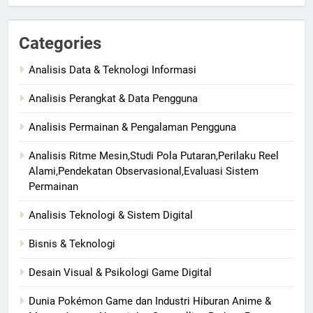
Categories
Analisis Data & Teknologi Informasi
Analisis Perangkat & Data Pengguna
Analisis Permainan & Pengalaman Pengguna
Analisis Ritme Mesin,Studi Pola Putaran,Perilaku Reel
Alami,Pendekatan Observasional,Evaluasi Sistem
Permainan
Analisis Teknologi & Sistem Digital
Bisnis & Teknologi
Desain Visual & Psikologi Game Digital
Dunia Pokémon Game dan Industri Hiburan Anime &