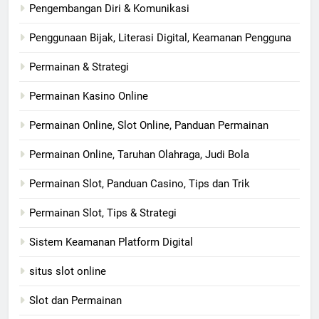
Pengembangan Diri & Komunikasi
Penggunaan Bijak, Literasi Digital, Keamanan Pengguna
Permainan & Strategi
Permainan Kasino Online
Permainan Online, Slot Online, Panduan Permainan
Permainan Online, Taruhan Olahraga, Judi Bola
Permainan Slot, Panduan Casino, Tips dan Trik
Permainan Slot, Tips & Strategi
Sistem Keamanan Platform Digital
situs slot online
Slot dan Permainan