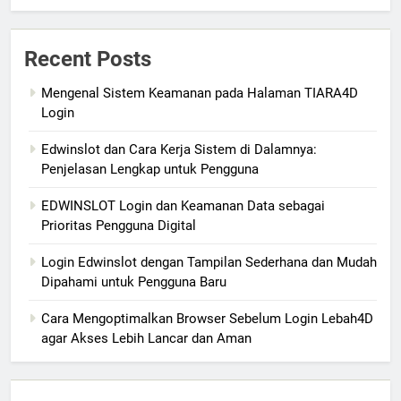
Recent Posts
Mengenal Sistem Keamanan pada Halaman TIARA4D
Login
Edwinslot dan Cara Kerja Sistem di Dalamnya:
Penjelasan Lengkap untuk Pengguna
EDWINSLOT Login dan Keamanan Data sebagai
Prioritas Pengguna Digital
Login Edwinslot dengan Tampilan Sederhana dan Mudah
Dipahami untuk Pengguna Baru
Cara Mengoptimalkan Browser Sebelum Login Lebah4D
agar Akses Lebih Lancar dan Aman