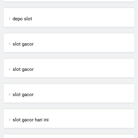
depo slot
slot gacor
slot gacor
slot gacor
slot gacor hari ini