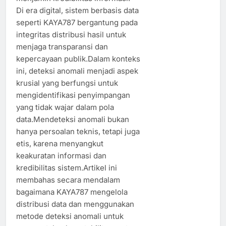
Di era digital, sistem berbasis data
seperti KAYA787 bergantung pada
integritas distribusi hasil untuk
menjaga transparansi dan
kepercayaan publik.Dalam konteks
ini, deteksi anomali menjadi aspek
krusial yang berfungsi untuk
mengidentifikasi penyimpangan
yang tidak wajar dalam pola
data.Mendeteksi anomali bukan
hanya persoalan teknis, tetapi juga
etis, karena menyangkut
keakuratan informasi dan
kredibilitas sistem.Artikel ini
membahas secara mendalam
bagaimana KAYA787 mengelola
distribusi data dan menggunakan
metode deteksi anomali untuk