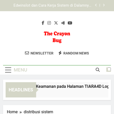
Skip
EDWINSLOT Login dan Keamanan Data sebagai
to
Prioritas Pengguna Digital
content
Login Edwinslot dengan Tampilan Sederhana dan
Mudah Dipahami untuk Pengguna Baru
Mengenal Sistem Keamanan pada Halaman
TIARA4D Login
Edwinslot dan Cara Kerja Sistem di Dalamnya:
Penjelasan Lengkap untuk Pengguna
The Crayon Bug
Temukan Produk Kreatif Dan Edukatif
EDWINSLOT Login dan Keamanan Data sebagai
NEWSLETTER
RANDOM NEWS
Prioritas Pengguna Digital
Untuk Anak-Anak Di The Crayon Bug.
Login Edwinslot dengan Tampilan Sederhana dan
Mainan Dan Perlengkapan Untuk
Mudah Dipahami untuk Pengguna Baru
MENU
Tumbuh Kembang Anak.
ngenal Sistem Keamanan pada Halaman TIARA4D Login
HEADLINES
Weeks Ago
Home
distribusi sistem