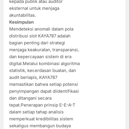
kepada publik atau auditor
eksternal untuk menjaga
akuntabilitas.
Kesimpulan
Mendeteksi anomali dalam pola
distribusi slot KAYA787 adalah
bagian penting dari strategi
menjaga keakuratan, transparansi,
dan kepercayaan sistem di era
digital.Melalui kombinasi algoritma
statistik, kecerdasan buatan, dan
audit berlapis, KAYA787
memastikan bahwa setiap potensi
penyimpangan dapat diidentifikasi
dan ditangani secara
tepat.Penerapan prinsip E-E-A-T
dalam setiap tahap analisis
memperkuat kredibilitas sistem
sekaligus membangun budaya