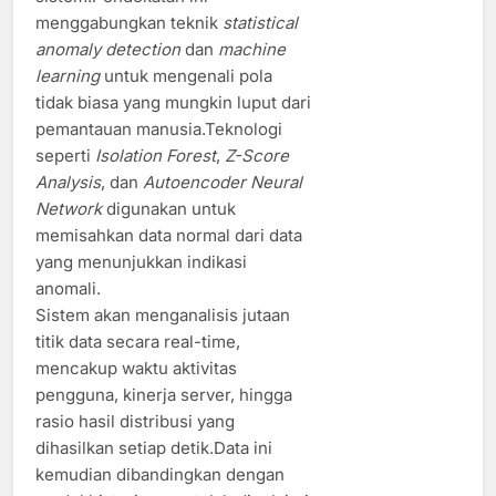
menggabungkan teknik
statistical
anomaly detection
dan
machine
learning
untuk mengenali pola
tidak biasa yang mungkin luput dari
pemantauan manusia.Teknologi
seperti
Isolation Forest
,
Z-Score
Analysis
, dan
Autoencoder Neural
Network
digunakan untuk
memisahkan data normal dari data
yang menunjukkan indikasi
anomali.
Sistem akan menganalisis jutaan
titik data secara real-time,
mencakup waktu aktivitas
pengguna, kinerja server, hingga
rasio hasil distribusi yang
dihasilkan setiap detik.Data ini
kemudian dibandingkan dengan