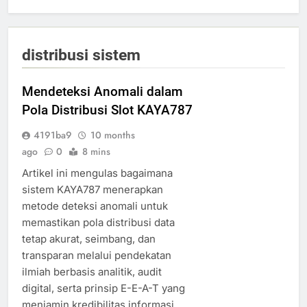
distribusi sistem
Mendeteksi Anomali dalam
Pola Distribusi Slot KAYA787
4191ba9
10 months
ago
0
8 mins
Artikel ini mengulas bagaimana
sistem KAYA787 menerapkan
metode deteksi anomali untuk
memastikan pola distribusi data
tetap akurat, seimbang, dan
transparan melalui pendekatan
ilmiah berbasis analitik, audit
digital, serta prinsip E-E-A-T yang
menjamin kredibilitas informasi.