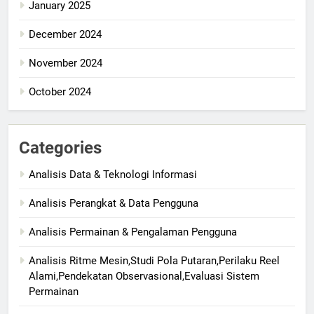
January 2025
December 2024
November 2024
October 2024
Categories
Analisis Data & Teknologi Informasi
Analisis Perangkat & Data Pengguna
Analisis Permainan & Pengalaman Pengguna
Analisis Ritme Mesin,Studi Pola Putaran,Perilaku Reel
Alami,Pendekatan Observasional,Evaluasi Sistem
Permainan