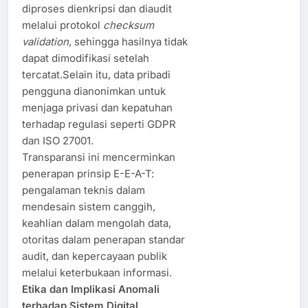
diproses dienkripsi dan diaudit
melalui protokol
checksum
validation
, sehingga hasilnya tidak
dapat dimodifikasi setelah
tercatat.Selain itu, data pribadi
pengguna dianonimkan untuk
menjaga privasi dan kepatuhan
terhadap regulasi seperti GDPR
dan ISO 27001.
Transparansi ini mencerminkan
penerapan prinsip E-E-A-T:
pengalaman teknis dalam
mendesain sistem canggih,
keahlian dalam mengolah data,
otoritas dalam penerapan standar
audit, dan kepercayaan publik
melalui keterbukaan informasi.
Etika dan Implikasi Anomali
terhadap Sistem Digital