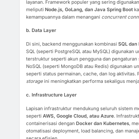
layanan. Framework populer yang sering digunakan 
meliputi
Node.js, GoLang, dan Java Spring Boot
ka
kemampuannya dalam menangani
concurrent conn
b. Data Layer
Di sini, backend menggunakan kombinasi
SQL dan
SQL (seperti PostgreSQL atau MySQL) digunakan 
terstruktur seperti akun pengguna dan pengaturan
NoSQL (seperti MongoDB atau Redis) digunakan unt
seperti status permainan, cache, dan log aktivitas
storage
ini meningkatkan performa sekaligus menjag
c. Infrastructure Layer
Lapisan infrastruktur mendukung seluruh sistem me
seperti
AWS, Google Cloud, atau Azure
. Infrastru
containerisasi dengan
Docker dan Kubernetes
, m
otomatisasi deployment, load balancing, dan man
secara efisien.