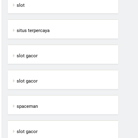
slot
situs terpercaya
slot gacor
slot gacor
spaceman
slot gacor