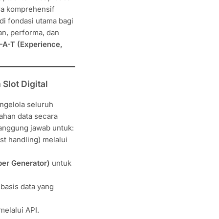
ra komprehensif
di fondasi utama bagi
an, performa, dan
-A-T (Experience,
Slot Digital
ngelola seluruh
lahan data secara
tanggung jawab untuk:
t handling) melalui
er Generator)
untuk
 basis data yang
elalui API.