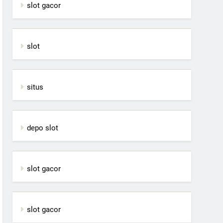
slot gacor
slot
situs
depo slot
slot gacor
slot gacor