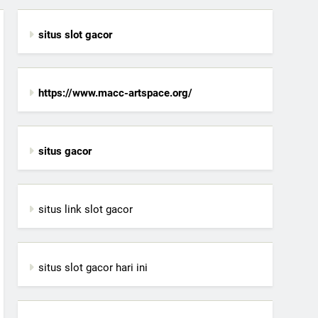
situs slot gacor
https://www.macc-artspace.org/
situs gacor
situs link slot gacor
situs slot gacor hari ini