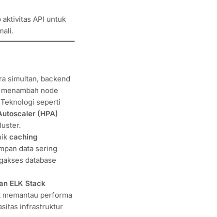
 aktivitas API untuk
ali.
ara simultan, backend
 menambah node
 Teknologi seperti
Autoscaler (HPA)
luster.
nik
caching
pan data sering
ngakses database
an ELK Stack
k memantau performa
sitas infrastruktur