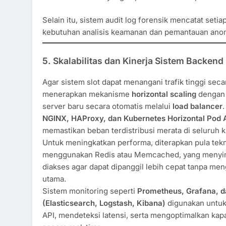
Selain itu, sistem audit log forensik mencatat setiap
kebutuhan analisis keamanan dan pemantauan anom
5. Skalabilitas dan Kinerja Sistem Backend
Agar sistem slot dapat menangani trafik tinggi sec
menerapkan mekanisme
horizontal scaling
dengan
server baru secara otomatis melalui
load balancer
.
NGINX, HAProxy, dan Kubernetes Horizontal Pod 
memastikan beban terdistribusi merata di seluruh k
Untuk meningkatkan performa, diterapkan pula tek
menggunakan Redis atau Memcached, yang menyim
diakses agar dapat dipanggil lebih cepat tanpa me
utama.
Sistem monitoring seperti
Prometheus, Grafana, d
(Elasticsearch, Logstash, Kibana)
digunakan untu
API, mendeteksi latensi, serta mengoptimalkan kapa