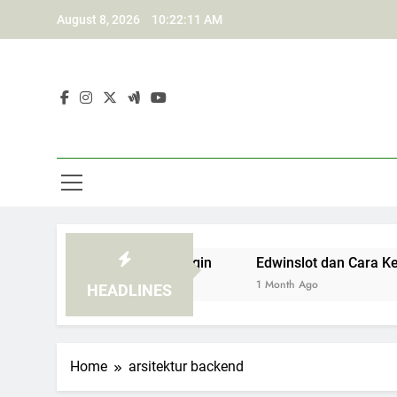
Skip
August 8, 2026
10:22:12 AM
to
content
The
Temukan P
Halaman TIARA4D Login
Edwinslot dan Cara Kerja Sist
1 Month Ago
HEADLINES
Home
arsitektur backend