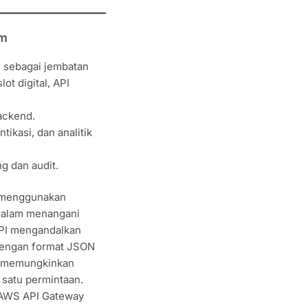
em
 sebagai jembatan
ot digital, API
ackend.
ikasi, dan analitik
g dan audit.
a menggunakan
alam menangani
API mengandalkan
dengan format JSON
L memungkinkan
 satu permintaan.
 AWS API Gateway