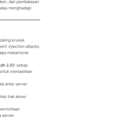
token, dan pembatasan
 walau menghadapi
aling krusial.
perti
injection attacks,
erapa mekanisme
th 2.0):
setiap
 untuk memastikan
a antar server
asi hak akses
ermintaan
 server.