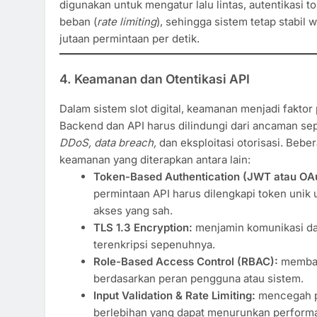
digunakan untuk mengatur lalu lintas, autentikasi 
beban (
rate limiting
), sehingga sistem tetap stabil
jutaan permintaan per detik.
4. Keamanan dan Otentikasi API
Dalam sistem slot digital, keamanan menjadi faktor p
Backend dan API harus dilindungi dari ancaman se
DDoS, data breach,
dan eksploitasi otorisasi. Beb
keamanan yang diterapkan antara lain:
Token-Based Authentication (JWT atau OAu
permintaan API harus dilengkapi token unik
akses yang sah.
TLS 1.3 Encryption:
menjamin komunikasi dat
terenkripsi sepenuhnya.
Role-Based Access Control (RBAC):
membat
berdasarkan peran pengguna atau sistem.
Input Validation & Rate Limiting:
mencegah p
berlebihan yang dapat menurunkan performa