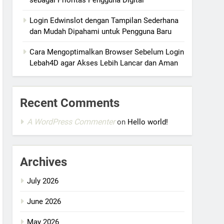
sebagai Prioritas Pengguna Digital
Login Edwinslot dengan Tampilan Sederhana
dan Mudah Dipahami untuk Pengguna Baru
Cara Mengoptimalkan Browser Sebelum Login
Lebah4D agar Akses Lebih Lancar dan Aman
Recent Comments
A WordPress Commenter
on
Hello world!
Archives
July 2026
June 2026
May 2026