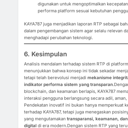
digunakan untuk mengoptimalkan kecepatan,
performa platform sesuai kebutuhan penggu
KAYA787 juga menjadikan laporan RTP sebagai baha
dalam pengembangan sistem agar selalu relevan d
menghadapi perubahan teknologi.
6. Kesimpulan
Analisis mendalam terhadap sistem RTP di platfor
menunjukkan bahwa konsep ini tidak sekadar menjad
tetapi telah berevolusi menjadi
mekanisme integrita
indikator performa sistem yang transparan
.Denga
blockchain, dan keamanan berlapis, KAYA787 mema
interaksi pengguna berlangsung secara adil, aman, d
Pendekatan inovatif ini bukan hanya memperkuat 
terhadap KAYA787, tetapi juga menegaskan posisin
yang mengutamakan
transparansi, keamanan, da
digital
di era modern.Dengan sistem RTP yang teru