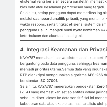
eksternal yang berjalan secara paralel.Ini memasti
bias data atau kesalahan pemrosesan yang terjadi.
Selain itu, setiap pengguna dapat memeriksa log akt
melalui
dashboard analitik pribadi
, yang menampilk
waktu respons, serta tingkat efisiensi sistem dala
pengguna.Hal ini menjadi bukti nyata komitmen KA
keterbukaan dan akuntabilitas digital.
4. Integrasi Keamanan dan Privas
KAYA787 memahami bahwa sistem analitik seperti 
bergantung pada data pengguna, sehingga
keamana
menjadi prioritas utama
.Semua data yang digunak
RTP dienkripsi menggunakan algoritma
AES-256
da
berstandar
ISO 27001
.
Selain itu, KAYA787 menerapkan pendekatan
Zero 
(ZTA)
yang memastikan setiap entitas dalam jaringa
sebelum diberi akses ke data sensitif.Hal ini menc
kebocoran data atau eksploitasi hasil analisis oleh 