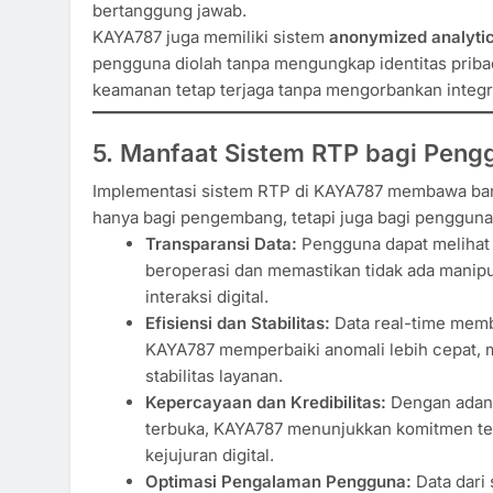
bertanggung jawab.
KAYA787 juga memiliki sistem
anonymized analyti
pengguna diolah tanpa mengungkap identitas priba
keamanan tetap terjaga tanpa mengorbankan integrit
5. Manfaat Sistem RTP bagi Peng
Implementasi sistem RTP di KAYA787 membawa ban
hanya bagi pengembang, tetapi juga bagi pengguna, 
Transparansi Data:
Pengguna dapat melihat
beroperasi dan memastikan tidak ada manipu
interaksi digital.
Efisiensi dan Stabilitas:
Data real-time memb
KAYA787 memperbaiki anomali lebih cepat, 
stabilitas layanan.
Kepercayaan dan Kredibilitas:
Dengan adany
terbuka, KAYA787 menunjukkan komitmen ter
kejujuran digital.
Optimasi Pengalaman Pengguna:
Data dari