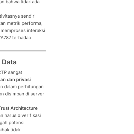
kan bahwa tidak ada
ivitasnya sendiri
an metrik performa,
m memproses interaksi
YA787 terhadap
i Data
RTP sangat
n dan privasi
an dalam perhitungan
n disimpan di server
Trust Architecture
n harus diverifikasi
egah potensi
pihak tidak