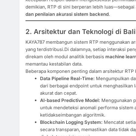
demikian, RTP di sini berperan lebih luas—sebagai
dan penilaian akurasi sistem backend
.
2. Arsitektur dan Teknologi di Bal
KAYA787 membangun sistem RTP menggunakan ars
yang terdistribusi.Di dalamnya, setiap interaksi p
direkam oleh modul analitik berbasis
machine lear
memantau kestabilan data.
Beberapa komponen penting dalam arsitektur RTP K
Data Pipeline Real-Time:
Mengumpulkan data
dari berbagai endpoint untuk menghasilkan l
akurat dan cepat.
AI-based Predictive Model:
Menggunakan pe
untuk mendeteksi anomali performa sistem a
ketidakseimbangan algoritmik.
Blockchain Logging System:
Mencatat setiap
secara transparan, memastikan data tidak da