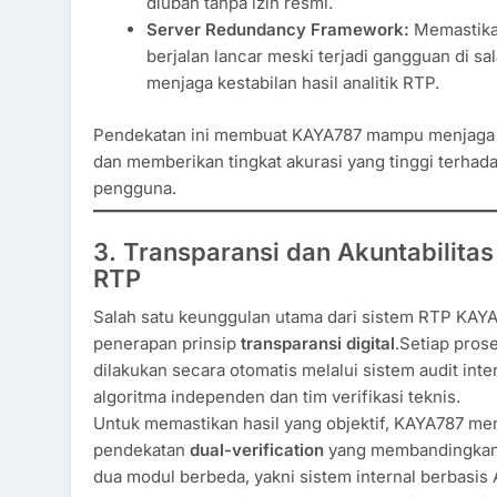
diubah tanpa izin resmi.
Server Redundancy Framework:
Memastikan
berjalan lancar meski terjadi gangguan di sa
menjaga kestabilan hasil analitik RTP.
Pendekatan ini membuat KAYA787 mampu menjaga k
dan memberikan tingkat akurasi yang tinggi terhad
pengguna.
3. Transparansi dan Akuntabilita
RTP
Salah satu keunggulan utama dari sistem RTP KAY
penerapan prinsip
transparansi digital
.Setiap pro
dilakukan secara otomatis melalui sistem audit inte
algoritma independen dan tim verifikasi teknis.
Untuk memastikan hasil yang objektif, KAYA787 m
pendekatan
dual-verification
yang membandingkan ha
dua modul berbeda, yakni sistem internal berbasis 