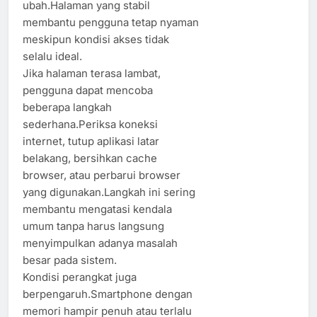
ubah.Halaman yang stabil
membantu pengguna tetap nyaman
meskipun kondisi akses tidak
selalu ideal.
Jika halaman terasa lambat,
pengguna dapat mencoba
beberapa langkah
sederhana.Periksa koneksi
internet, tutup aplikasi latar
belakang, bersihkan cache
browser, atau perbarui browser
yang digunakan.Langkah ini sering
membantu mengatasi kendala
umum tanpa harus langsung
menyimpulkan adanya masalah
besar pada sistem.
Kondisi perangkat juga
berpengaruh.Smartphone dengan
memori hampir penuh atau terlalu