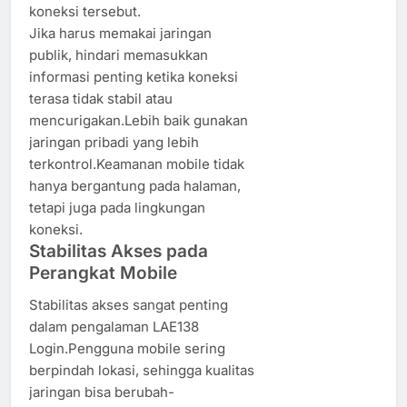
koneksi tersebut.
Jika harus memakai jaringan
publik, hindari memasukkan
informasi penting ketika koneksi
terasa tidak stabil atau
mencurigakan.Lebih baik gunakan
jaringan pribadi yang lebih
terkontrol.Keamanan mobile tidak
hanya bergantung pada halaman,
tetapi juga pada lingkungan
koneksi.
Stabilitas Akses pada
Perangkat Mobile
Stabilitas akses sangat penting
dalam pengalaman LAE138
Login.Pengguna mobile sering
berpindah lokasi, sehingga kualitas
jaringan bisa berubah-