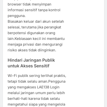
browser tidak menyimpan
informasi sensitif tanpa kontrol
pengguna.
Biasakan keluar dari akun setelah
selesai, terutama jika perangkat
berpotensi digunakan orang
lain.Kebiasaan kecil ini membantu
menjaga privasi dan mengurangi
risiko akses tidak diinginkan.
Hindari Jaringan Publik
untuk Akses Sensitif
Wi-Fi publik sering terlihat praktis,
tetapi tidak selalu aman.Pengguna
yang mengakses LAE138 Login
melalui jaringan umum perlu lebih
berhati-hati karena tidak selalu
mengetahui siapa yang mengelola