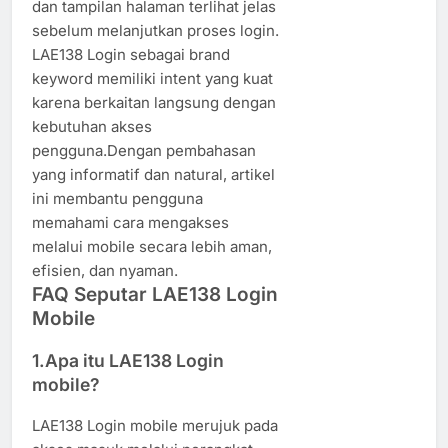
dan tampilan halaman terlihat jelas
sebelum melanjutkan proses login.
LAE138 Login sebagai brand
keyword memiliki intent yang kuat
karena berkaitan langsung dengan
kebutuhan akses
pengguna.Dengan pembahasan
yang informatif dan natural, artikel
ini membantu pengguna
memahami cara mengakses
melalui mobile secara lebih aman,
efisien, dan nyaman.
FAQ Seputar LAE138 Login
Mobile
1.Apa itu LAE138 Login
mobile?
LAE138 Login mobile merujuk pada