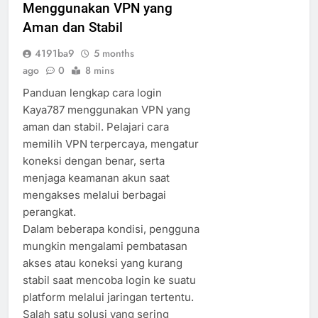
Menggunakan VPN yang
Aman dan Stabil
4191ba9
5 months
ago
0
8 mins
Panduan lengkap cara login
Kaya787 menggunakan VPN yang
aman dan stabil. Pelajari cara
memilih VPN terpercaya, mengatur
koneksi dengan benar, serta
menjaga keamanan akun saat
mengakses melalui berbagai
perangkat.
Dalam beberapa kondisi, pengguna
mungkin mengalami pembatasan
akses atau koneksi yang kurang
stabil saat mencoba login ke suatu
platform melalui jaringan tertentu.
Salah satu solusi yang sering