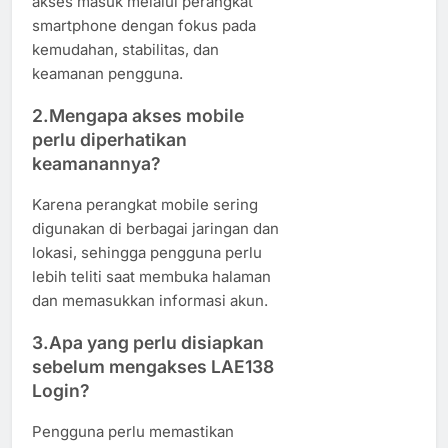
akses masuk melalui perangkat
smartphone dengan fokus pada
kemudahan, stabilitas, dan
keamanan pengguna.
2.Mengapa akses mobile
perlu diperhatikan
keamanannya?
Karena perangkat mobile sering
digunakan di berbagai jaringan dan
lokasi, sehingga pengguna perlu
lebih teliti saat membuka halaman
dan memasukkan informasi akun.
3.Apa yang perlu disiapkan
sebelum mengakses LAE138
Login?
Pengguna perlu memastikan