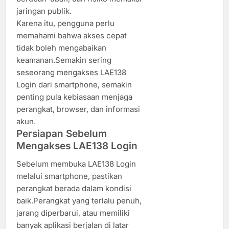
jaringan publik.
Karena itu, pengguna perlu
memahami bahwa akses cepat
tidak boleh mengabaikan
keamanan.Semakin sering
seseorang mengakses LAE138
Login dari smartphone, semakin
penting pula kebiasaan menjaga
perangkat, browser, dan informasi
akun.
Persiapan Sebelum
Mengakses LAE138 Login
Sebelum membuka LAE138 Login
melalui smartphone, pastikan
perangkat berada dalam kondisi
baik.Perangkat yang terlalu penuh,
jarang diperbarui, atau memiliki
banyak aplikasi berjalan di latar