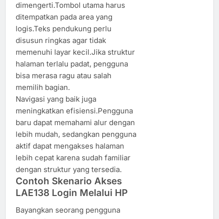
dimengerti.Tombol utama harus
ditempatkan pada area yang
logis.Teks pendukung perlu
disusun ringkas agar tidak
memenuhi layar kecil.Jika struktur
halaman terlalu padat, pengguna
bisa merasa ragu atau salah
memilih bagian.
Navigasi yang baik juga
meningkatkan efisiensi.Pengguna
baru dapat memahami alur dengan
lebih mudah, sedangkan pengguna
aktif dapat mengakses halaman
lebih cepat karena sudah familiar
dengan struktur yang tersedia.
Contoh Skenario Akses
LAE138 Login Melalui HP
Bayangkan seorang pengguna