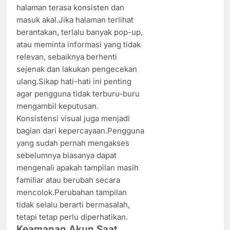
halaman terasa konsisten dan
masuk akal.Jika halaman terlihat
berantakan, terlalu banyak pop-up,
atau meminta informasi yang tidak
relevan, sebaiknya berhenti
sejenak dan lakukan pengecekan
ulang.Sikap hati-hati ini penting
agar pengguna tidak terburu-buru
mengambil keputusan.
Konsistensi visual juga menjadi
bagian dari kepercayaan.Pengguna
yang sudah pernah mengakses
sebelumnya biasanya dapat
mengenali apakah tampilan masih
familiar atau berubah secara
mencolok.Perubahan tampilan
tidak selalu berarti bermasalah,
tetapi tetap perlu diperhatikan.
Keamanan Akun Saat