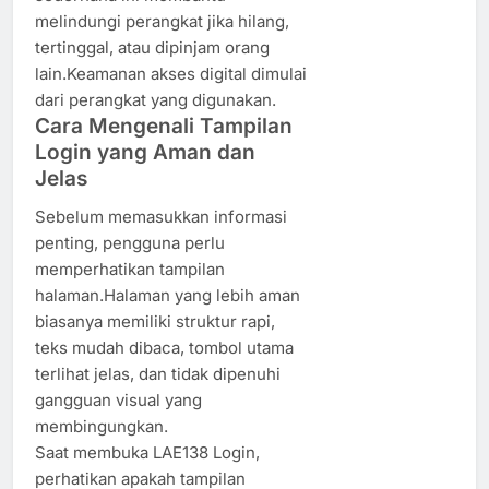
melindungi perangkat jika hilang,
tertinggal, atau dipinjam orang
lain.Keamanan akses digital dimulai
dari perangkat yang digunakan.
Cara Mengenali Tampilan
Login yang Aman dan
Jelas
Sebelum memasukkan informasi
penting, pengguna perlu
memperhatikan tampilan
halaman.Halaman yang lebih aman
biasanya memiliki struktur rapi,
teks mudah dibaca, tombol utama
terlihat jelas, dan tidak dipenuhi
gangguan visual yang
membingungkan.
Saat membuka LAE138 Login,
perhatikan apakah tampilan