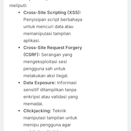
meliputi:
Cross-Site Scripting (XSS):
Penyisipan script berbahaya
untuk mencuri data atau
memanipulasi tampilan
aplikasi.
Cross-Site Request Forgery
(CSRF):
Serangan yang
mengeksploitasi sesi
pengguna sah untuk
melakukan aksi ilegal.
Data Exposure:
Informasi
sensitif ditampilkan tanpa
enkripsi atau validasi yang
memadai.
Clickjacking:
Teknik
manipulasi tampilan untuk
menipu pengguna agar