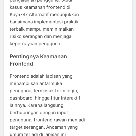
kasus keamanan frontend di
Kaya787 Alternatif menunjukkan
bagaimana implementasi praktik
terbaik mampu meminimalkan
risiko serangan dan menjaga
kepercayaan pengguna.
Pentingnya Keamanan
Frontend
Frontend adalah lapisan yang
menampilkan antarmuka
pengguna, termasuk form login,
dashboard, hingga fitur interaktif
lainnya. Karena langsung
berhubungan dengan input
pengguna, frontend rawan menjadi
target serangan. Ancaman yang
umum terjadi di lapisan ini