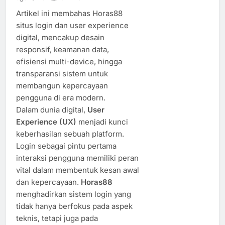
Artikel ini membahas Horas88
situs login dan user experience
digital, mencakup desain
responsif, keamanan data,
efisiensi multi-device, hingga
transparansi sistem untuk
membangun kepercayaan
pengguna di era modern.
Dalam dunia digital,
User
Experience (UX)
menjadi kunci
keberhasilan sebuah platform.
Login sebagai pintu pertama
interaksi pengguna memiliki peran
vital dalam membentuk kesan awal
dan kepercayaan.
Horas88
menghadirkan sistem login yang
tidak hanya berfokus pada aspek
teknis, tetapi juga pada