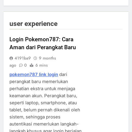
user experience
Login Pokemon787: Cara
Aman dari Perangkat Baru
4191ba9
9 months
ago
0
6 mins
pokemon787 link login
dari
perangkat baru memerlukan
perhatian ekstra untuk menjaga
keamanan akun. Perangkat baru,
seperti laptop, smartphone, atau
tablet, belum pernah dikenali oleh
sistem, sehingga proses
autentikasi memerlukan langkah-
langkah khusus agar login berjalan