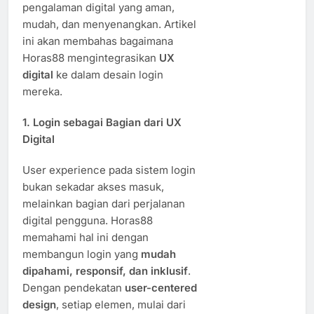
pengalaman digital yang aman,
mudah, dan menyenangkan. Artikel
ini akan membahas bagaimana
Horas88 mengintegrasikan
UX
digital
ke dalam desain login
mereka.
1. Login sebagai Bagian dari UX
Digital
User experience pada sistem login
bukan sekadar akses masuk,
melainkan bagian dari perjalanan
digital pengguna. Horas88
memahami hal ini dengan
membangun login yang
mudah
dipahami, responsif, dan inklusif
.
Dengan pendekatan
user-centered
design
, setiap elemen, mulai dari