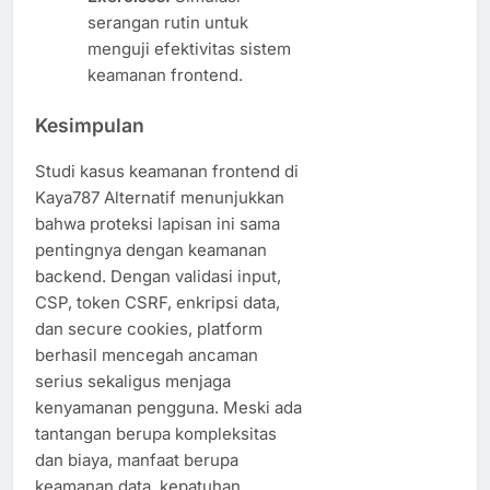
serangan rutin untuk
menguji efektivitas sistem
keamanan frontend.
Kesimpulan
Studi kasus keamanan frontend di
Kaya787 Alternatif menunjukkan
bahwa proteksi lapisan ini sama
pentingnya dengan keamanan
backend. Dengan validasi input,
CSP, token CSRF, enkripsi data,
dan secure cookies, platform
berhasil mencegah ancaman
serius sekaligus menjaga
kenyamanan pengguna. Meski ada
tantangan berupa kompleksitas
dan biaya, manfaat berupa
keamanan data, kepatuhan