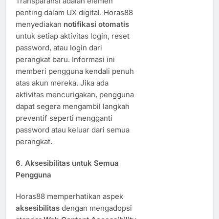
Transparansi adalah elemen
penting dalam UX digital. Horas88
menyediakan
notifikasi otomatis
untuk setiap aktivitas login, reset
password, atau login dari
perangkat baru. Informasi ini
memberi pengguna kendali penuh
atas akun mereka. Jika ada
aktivitas mencurigakan, pengguna
dapat segera mengambil langkah
preventif seperti mengganti
password atau keluar dari semua
perangkat.
6. Aksesibilitas untuk Semua
Pengguna
Horas88 memperhatikan aspek
aksesibilitas
dengan mengadopsi