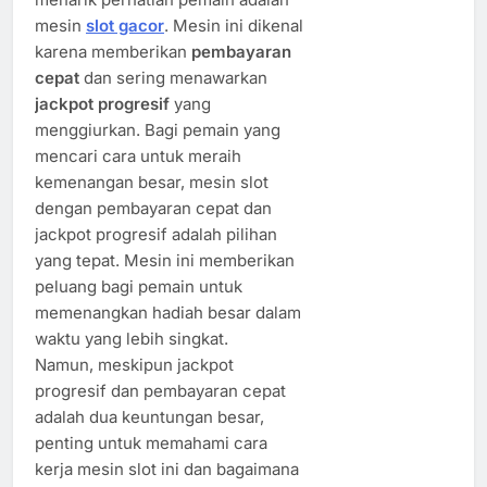
mesin
slot gacor
. Mesin ini dikenal
karena memberikan
pembayaran
cepat
dan sering menawarkan
jackpot progresif
yang
menggiurkan. Bagi pemain yang
mencari cara untuk meraih
kemenangan besar, mesin slot
dengan pembayaran cepat dan
jackpot progresif adalah pilihan
yang tepat. Mesin ini memberikan
peluang bagi pemain untuk
memenangkan hadiah besar dalam
waktu yang lebih singkat.
Namun, meskipun jackpot
progresif dan pembayaran cepat
adalah dua keuntungan besar,
penting untuk memahami cara
kerja mesin slot ini dan bagaimana