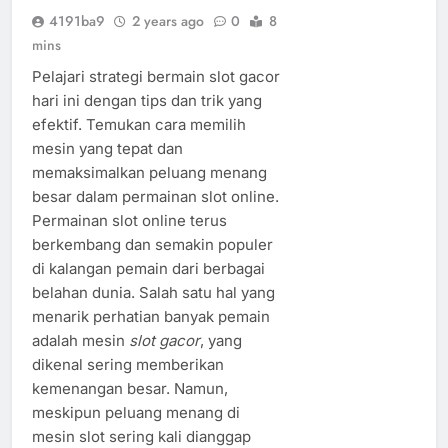
4191ba9
2 years ago
0
8
mins
Pelajari strategi bermain slot gacor
hari ini dengan tips dan trik yang
efektif. Temukan cara memilih
mesin yang tepat dan
memaksimalkan peluang menang
besar dalam permainan slot online.
Permainan slot online terus
berkembang dan semakin populer
di kalangan pemain dari berbagai
belahan dunia. Salah satu hal yang
menarik perhatian banyak pemain
adalah mesin
slot gacor
, yang
dikenal sering memberikan
kemenangan besar. Namun,
meskipun peluang menang di
mesin slot sering kali dianggap