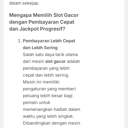
dalam sekejap.
Mengapa Memilih Slot Gacor
dengan Pembayaran Cepat
dan Jackpot Progresif?
Pembayaran Lebih Cepat
dan Lebih Sering
Salah satu daya tarik utama
dari mesin
slot gacor
adalah
pembayaran yang lebih
cepat dan lebih sering.
Mesin ini memiliki
pengaturan yang memberi
peluang lebih besar bagi
pemain untuk
memenangkan hadiah dalam
waktu yang lebih singkat.
Dibandingkan dengan mesin