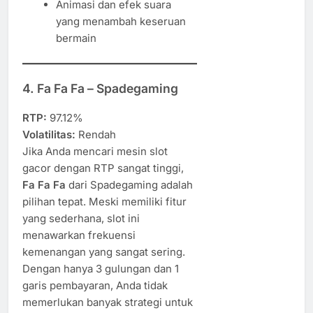
Animasi dan efek suara
yang menambah keseruan
bermain
4. Fa Fa Fa – Spadegaming
RTP:
97.12%
Volatilitas:
Rendah
Jika Anda mencari mesin slot
gacor dengan RTP sangat tinggi,
Fa Fa Fa
dari Spadegaming adalah
pilihan tepat. Meski memiliki fitur
yang sederhana, slot ini
menawarkan frekuensi
kemenangan yang sangat sering.
Dengan hanya 3 gulungan dan 1
garis pembayaran, Anda tidak
memerlukan banyak strategi untuk