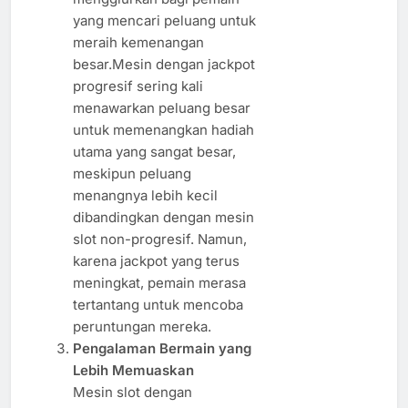
yang mencari peluang untuk
meraih kemenangan
besar.Mesin dengan jackpot
progresif sering kali
menawarkan peluang besar
untuk memenangkan hadiah
utama yang sangat besar,
meskipun peluang
menangnya lebih kecil
dibandingkan dengan mesin
slot non-progresif. Namun,
karena jackpot yang terus
meningkat, pemain merasa
tertantang untuk mencoba
peruntungan mereka.
Pengalaman Bermain yang
Lebih Memuaskan
Mesin slot dengan