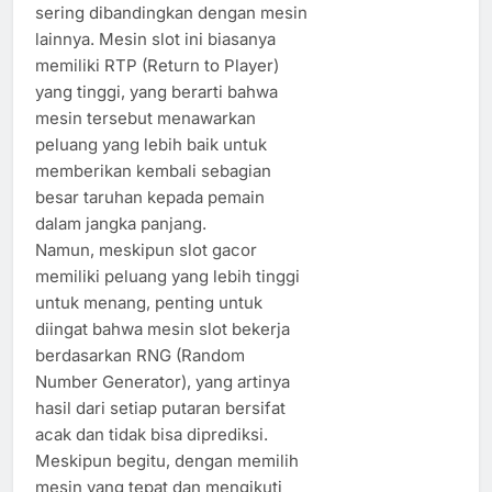
sering dibandingkan dengan mesin
lainnya. Mesin slot ini biasanya
memiliki RTP (Return to Player)
yang tinggi, yang berarti bahwa
mesin tersebut menawarkan
peluang yang lebih baik untuk
memberikan kembali sebagian
besar taruhan kepada pemain
dalam jangka panjang.
Namun, meskipun slot gacor
memiliki peluang yang lebih tinggi
untuk menang, penting untuk
diingat bahwa mesin slot bekerja
berdasarkan RNG (Random
Number Generator), yang artinya
hasil dari setiap putaran bersifat
acak dan tidak bisa diprediksi.
Meskipun begitu, dengan memilih
mesin yang tepat dan mengikuti