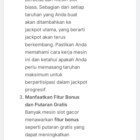
biasa. Sebagian dari setiap
taruhan yang Anda buat
akan ditambahkan ke
jackpot utama, yang berarti
jackpot akan terus
berkembang. Pastikan Anda
memahami cara kerja mesin
ini dan ketahui apakah Anda
perlu memasang taruhan
maksimum untuk
berpartisipasi dalam jackpot
progresif.
Manfaatkan Fitur Bonus
dan Putaran Gratis
Banyak mesin slot gacor
menawarkan
fitur bonus
seperti putaran gratis yang
dapat meningkatkan