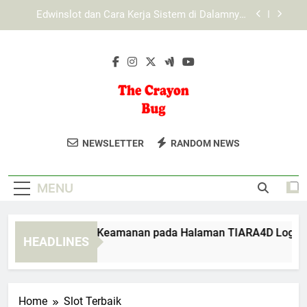
Skip
EDWINSLOT Login dan Keamanan Data sebagai
to
Prioritas Pengguna Digital
content
Login Edwinslot dengan Tampilan Sederhana dan
Mudah Dipahami untuk Pengguna Baru
Mengenal Sistem Keamanan pada Halaman
TIARA4D Login
Edwinslot dan Cara Kerja Sistem di Dalamnya:
Penjelasan Lengkap untuk Pengguna
The Crayon Bug
Temukan Produk Kreatif Dan Edukatif
EDWINSLOT Login dan Keamanan Data sebagai
NEWSLETTER
RANDOM NEWS
Prioritas Pengguna Digital
Untuk Anak-Anak Di The Crayon Bug.
Login Edwinslot dengan Tampilan Sederhana dan
Mainan Dan Perlengkapan Untuk
Mudah Dipahami untuk Pengguna Baru
MENU
Tumbuh Kembang Anak.
ngenal Sistem Keamanan pada Halaman TIARA4D Login
HEADLINES
Weeks Ago
Home
Slot Terbaik