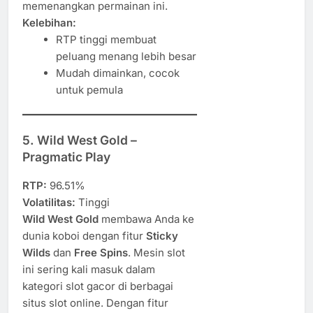
memenangkan permainan ini.
Kelebihan:
RTP tinggi membuat
peluang menang lebih besar
Mudah dimainkan, cocok
untuk pemula
5. Wild West Gold –
Pragmatic Play
RTP:
96.51%
Volatilitas:
Tinggi
Wild West Gold
membawa Anda ke
dunia koboi dengan fitur
Sticky
Wilds
dan
Free Spins
. Mesin slot
ini sering kali masuk dalam
kategori slot gacor di berbagai
situs slot online. Dengan fitur