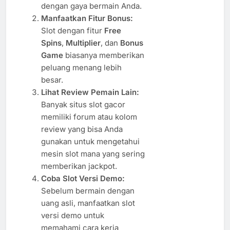
dengan gaya bermain Anda.
Manfaatkan Fitur Bonus:
Slot dengan fitur
Free
Spins
,
Multiplier
, dan
Bonus
Game
biasanya memberikan
peluang menang lebih
besar.
Lihat Review Pemain Lain:
Banyak situs slot gacor
memiliki forum atau kolom
review yang bisa Anda
gunakan untuk mengetahui
mesin slot mana yang sering
memberikan jackpot.
Coba Slot Versi Demo:
Sebelum bermain dengan
uang asli, manfaatkan slot
versi demo untuk
memahami cara kerja