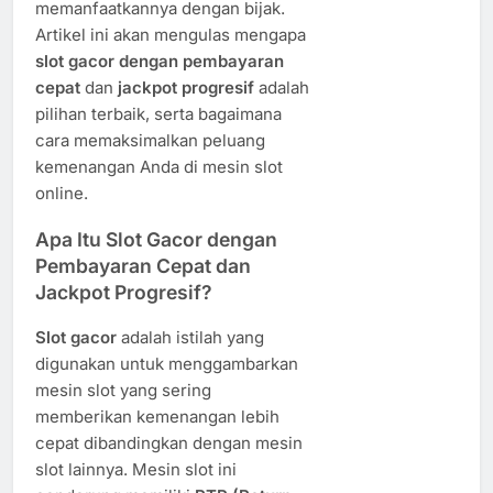
memanfaatkannya dengan bijak.
Artikel ini akan mengulas mengapa
slot gacor dengan pembayaran
cepat
dan
jackpot progresif
adalah
pilihan terbaik, serta bagaimana
cara memaksimalkan peluang
kemenangan Anda di mesin slot
online.
Apa Itu Slot Gacor dengan
Pembayaran Cepat dan
Jackpot Progresif?
Slot gacor
adalah istilah yang
digunakan untuk menggambarkan
mesin slot yang sering
memberikan kemenangan lebih
cepat dibandingkan dengan mesin
slot lainnya. Mesin slot ini