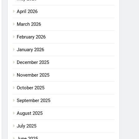
April 2026
March 2026
February 2026
January 2026
December 2025
November 2025
October 2025
September 2025
August 2025
July 2025
June 2025