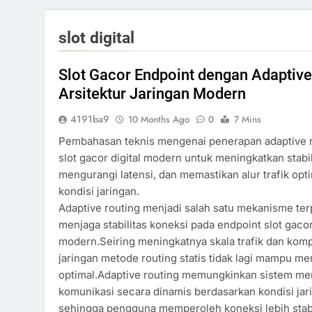
slot digital
Slot Gacor Endpoint dengan Adaptiv
Arsitektur Jaringan Modern
4191ba9
10 Months Ago
0
7 Mins
Pembahasan teknis mengenai penerapan adaptive r
slot gacor digital modern untuk meningkatkan stabil
mengurangi latensi, dan memastikan alur trafik opt
kondisi jaringan.
Adaptive routing menjadi salah satu mekanisme te
menjaga stabilitas koneksi pada endpoint slot gacor 
modern.Seiring meningkatnya skala trafik dan kompl
jaringan metode routing statis tidak lagi mampu m
optimal.Adaptive routing memungkinkan sistem mem
komunikasi secara dinamis berdasarkan kondisi jari
sehingga pengguna memperoleh koneksi lebih stabil