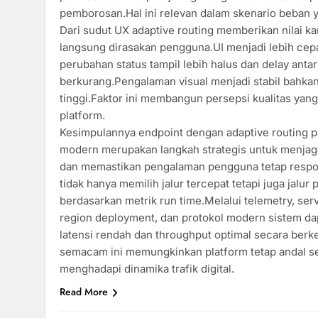
pemborosan.Hal ini relevan dalam skenario beban ya
Dari sudut UX adaptive routing memberikan nilai ka
langsung dirasakan pengguna.UI menjadi lebih cep
perubahan status tampil lebih halus dan delay antar 
berkurang.Pengalaman visual menjadi stabil bahka
tinggi.Faktor ini membangun persepsi kualitas yang
platform.
Kesimpulannya endpoint dengan adaptive routing pa
modern merupakan langkah strategis untuk menjaga 
dan memastikan pengalaman pengguna tetap respon
tidak hanya memilih jalur tercepat tetapi juga jalur 
berdasarkan metrik run time.Melalui telemetry, ser
region deployment, dan protokol modern sistem d
latensi rendah dan throughput optimal secara berke
semacam ini memungkinkan platform tetap andal se
menghadapi dinamika trafik digital.
Read More