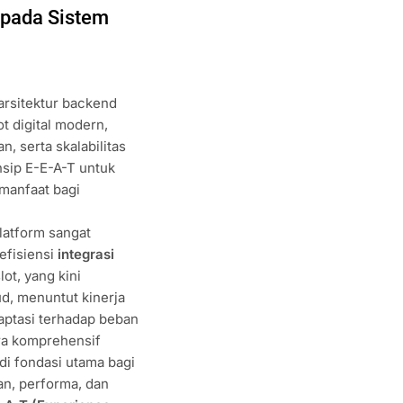
 pada Sistem
arsitektur backend
t digital modern,
 serta skalabilitas
nsip E-E-A-T untuk
manfaat bagi
platform sangat
efisiensi
integrasi
lot, yang kini
ud, menuntut kinerja
ptasi terhadap beban
ra komprehensif
di fondasi utama bagi
an, performa, dan