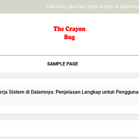
Edwinslot dan Cara Kerja Sistem di Dalamny
EDWINSLOT Login dan Keamanan Dat
Login Edwinslot dengan Tampilan Sederhana dan
 Crayon Bug
Mengenal Sistem K
roduk Kreatif Dan Edukatif Untuk Anak-Anak Di The Crayon 
Edwinslot dan Cara Kerja Sistem di Dalamny
SAMPLE PAGE
EDWINSLOT Login dan Keamanan Dat
Login Edwinslot dengan Tampilan Sederhana dan
 di Dalamnya: Penjelasan Lengkap untuk Pengguna
EDWIN
1 Mont