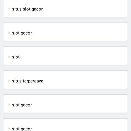
situs slot gacor
slot gacor
slot
situs terpercaya
slot gacor
slot gacor