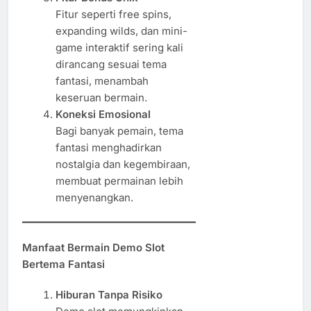
Fitur seperti free spins,
expanding wilds, dan mini-
game interaktif sering kali
dirancang sesuai tema
fantasi, menambah
keseruan bermain.
Koneksi Emosional
Bagi banyak pemain, tema
fantasi menghadirkan
nostalgia dan kegembiraan,
membuat permainan lebih
menyenangkan.
Manfaat Bermain Demo Slot
Bertema Fantasi
Hiburan Tanpa Risiko