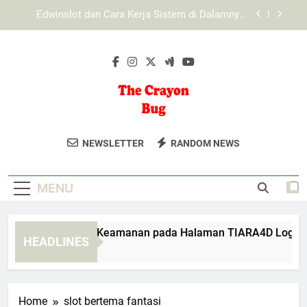
Skip
EDWINSLOT Login dan Keamanan Data sebagai
to
Prioritas Pengguna Digital
content
Login Edwinslot dengan Tampilan Sederhana dan
Mudah Dipahami untuk Pengguna Baru
Mengenal Sistem Keamanan pada Halaman
TIARA4D Login
Edwinslot dan Cara Kerja Sistem di Dalamnya:
Penjelasan Lengkap untuk Pengguna
The Crayon Bug
Temukan Produk Kreatif Dan Edukatif
EDWINSLOT Login dan Keamanan Data sebagai
NEWSLETTER
RANDOM NEWS
Prioritas Pengguna Digital
Untuk Anak-Anak Di The Crayon Bug.
Login Edwinslot dengan Tampilan Sederhana dan
Mainan Dan Perlengkapan Untuk
Mudah Dipahami untuk Pengguna Baru
MENU
Tumbuh Kembang Anak.
ngenal Sistem Keamanan pada Halaman TIARA4D Login
HEADLINES
Weeks Ago
Home
slot bertema fantasi