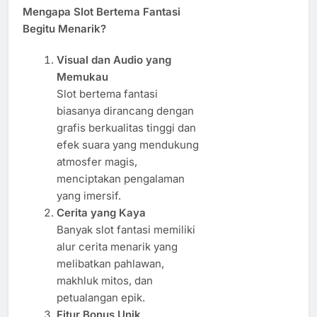
Mengapa Slot Bertema Fantasi
Begitu Menarik?
Visual dan Audio yang
Memukau
Slot bertema fantasi
biasanya dirancang dengan
grafis berkualitas tinggi dan
efek suara yang mendukung
atmosfer magis,
menciptakan pengalaman
yang imersif.
Cerita yang Kaya
Banyak slot fantasi memiliki
alur cerita menarik yang
melibatkan pahlawan,
makhluk mitos, dan
petualangan epik.
Fitur Bonus Unik