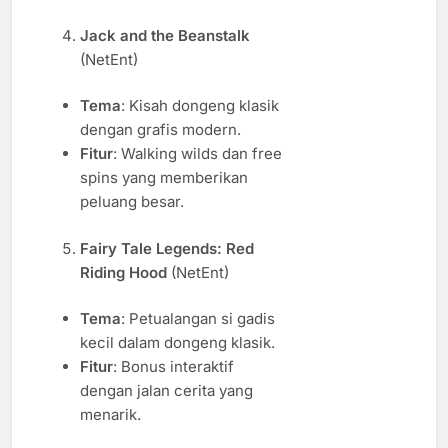
Jack and the Beanstalk
(NetEnt)
Tema
: Kisah dongeng klasik
dengan grafis modern.
Fitur
: Walking wilds dan free
spins yang memberikan
peluang besar.
Fairy Tale Legends: Red
Riding Hood
(NetEnt)
Tema
: Petualangan si gadis
kecil dalam dongeng klasik.
Fitur
: Bonus interaktif
dengan jalan cerita yang
menarik.