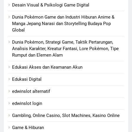
Desain Visual & Psikologi Game Digital
Dunia Pokémon Game dan Industri Hiburan Anime &
Manga Jepang Narasi dan Storytelling Budaya Pop
Global
Dunia Pokémon, Strategi Game, Taktik Pertarungan,
Analisis Karakter, Kreatur Fantasi, Lore Pokémon, Tipe
Rumput dan Elemen Alam
Edukasi Akses dan Keamanan Akun
Edukasi Digital
edwinslot alternatif
edwinslot login
Gambling, Online Casino, Slot Machines, Kasino Online
Game & Hiburan