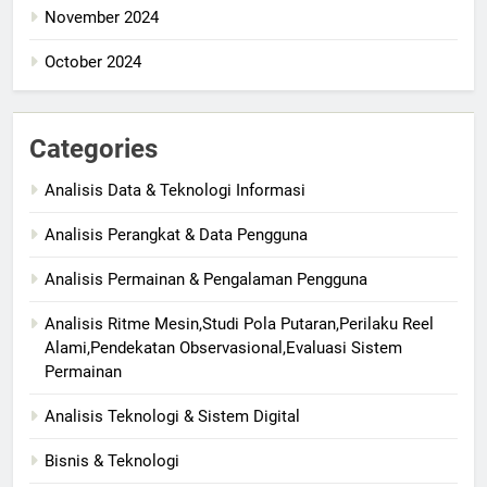
November 2024
October 2024
Categories
Analisis Data & Teknologi Informasi
Analisis Perangkat & Data Pengguna
Analisis Permainan & Pengalaman Pengguna
Analisis Ritme Mesin,Studi Pola Putaran,Perilaku Reel
Alami,Pendekatan Observasional,Evaluasi Sistem
Permainan
Analisis Teknologi & Sistem Digital
Bisnis & Teknologi