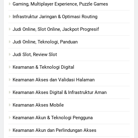
Gaming, Multiplayer Experience, Puzzle Games
Infrastruktur Jaringan & Optimasi Routing
Judi Online, Slot Online, Jackpot Progresif
Judi Online, Teknologi, Panduan
Judi Slot, Review Slot
Keamanan & Teknologi Digital
Keamanan Akses dan Validasi Halaman
Keamanan Akses Digital & Infrastruktur Aman
Keamanan Akses Mobile
Keamanan Akun & Teknologi Pengguna
Keamanan Akun dan Perlindungan Akses