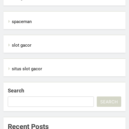
spaceman
slot gacor
situs slot gacor
Search
SEARCH
Recent Posts