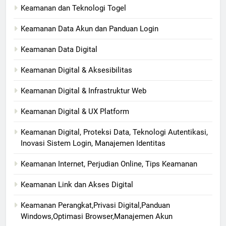
Keamanan dan Teknologi Togel
Keamanan Data Akun dan Panduan Login
Keamanan Data Digital
Keamanan Digital & Aksesibilitas
Keamanan Digital & Infrastruktur Web
Keamanan Digital & UX Platform
Keamanan Digital, Proteksi Data, Teknologi Autentikasi,
Inovasi Sistem Login, Manajemen Identitas
Keamanan Internet, Perjudian Online, Tips Keamanan
Keamanan Link dan Akses Digital
Keamanan Perangkat,Privasi Digital,Panduan
Windows,Optimasi Browser,Manajemen Akun