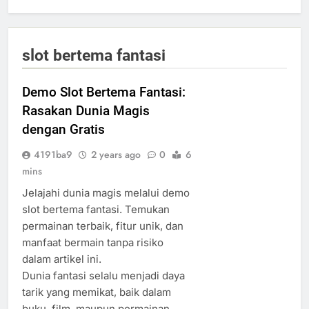
slot bertema fantasi
Demo Slot Bertema Fantasi:
Rasakan Dunia Magis
dengan Gratis
4191ba9
2 years ago
0
6
mins
Jelajahi dunia magis melalui demo
slot bertema fantasi. Temukan
permainan terbaik, fitur unik, dan
manfaat bermain tanpa risiko
dalam artikel ini.
Dunia fantasi selalu menjadi daya
tarik yang memikat, baik dalam
buku, film, maupun permainan.