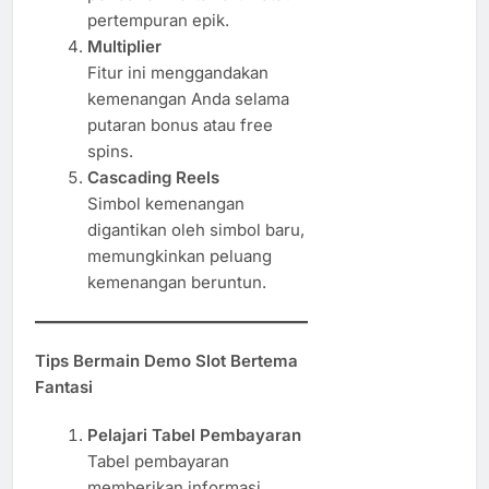
pertempuran epik.
Multiplier
Fitur ini menggandakan
kemenangan Anda selama
putaran bonus atau free
spins.
Cascading Reels
Simbol kemenangan
digantikan oleh simbol baru,
memungkinkan peluang
kemenangan beruntun.
Tips Bermain Demo Slot Bertema
Fantasi
Pelajari Tabel Pembayaran
Tabel pembayaran
memberikan informasi