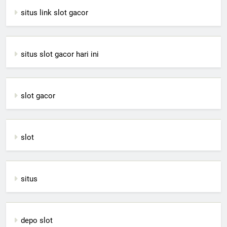
situs link slot gacor
situs slot gacor hari ini
slot gacor
slot
situs
depo slot