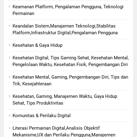
Keamanan Platform, Pengalaman Pengguna, Teknologi
Permainan
Keandalan Sistem,Manajemen Teknologi,Stabilitas
Platform,Infrastruktur Digital,Pengalaman Pengguna
Kesehatan & Gaya Hidup
Kesehatan Digital, Tips Gaming Sehat, Kesehatan Mental,
Pengelolaan Waktu, Kesehatan Fisik, Pengembangan Diri
Kesehatan Mental, Gaming, Pengembangan Diri, Tips dan
Trik, Kesejahteraan
Kesehatan, Gaming, Manajemen Waktu, Gaya Hidup
Sehat, Tips Produktivitas
Komunitas & Perilaku Digital
Literasi Permainan Digital,Analisis Objektif
Mekanisme,UX dan Perilaku Pengguna,Manajemen