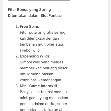
Fitur Bonus yang Sering
Ditemukan dalam Slot Fantasi
Free Spins
Fitur putaran gratis sering
kali dilengkapi dengan
tambahan multiplier atau
simbol wild.
Expanding Wilds
Simbol wild yang meluas
memberikan peluang besar
untuk menciptakan
kombinasi kemenangan.
Mini-Game Interaktif
Banyak slot fantasi memiliki
mini-game yang melibatkan
pemain dalam cerita, seperti
pencarian harta karun atau