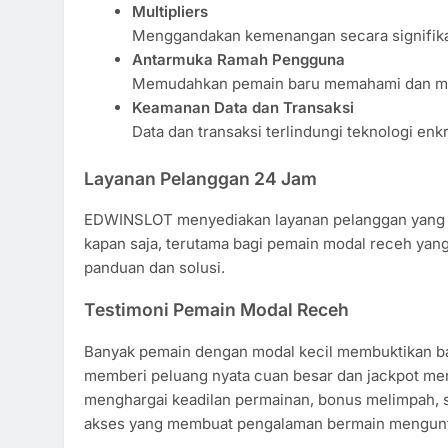
Multipliers
Menggandakan kemenangan secara signifik
Antarmuka Ramah Pengguna
Memudahkan pemain baru memahami dan m
Keamanan Data dan Transaksi
Data dan transaksi terlindungi teknologi enkr
Layanan Pelanggan 24 Jam
EDWINSLOT menyediakan layanan pelanggan yang
kapan saja, terutama bagi pemain modal receh ya
panduan dan solusi.
Testimoni Pemain Modal Receh
Banyak pemain dengan modal kecil membuktikan
memberi peluang nyata cuan besar dan jackpot me
menghargai keadilan permainan, bonus melimpah,
akses yang membuat pengalaman bermain mengun