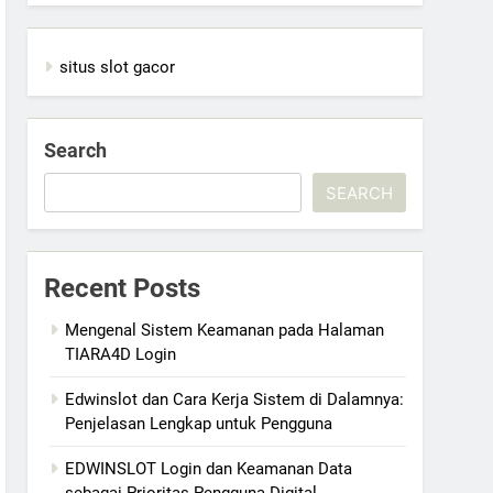
situs slot gacor
Search
SEARCH
Recent Posts
Mengenal Sistem Keamanan pada Halaman
TIARA4D Login
Edwinslot dan Cara Kerja Sistem di Dalamnya:
Penjelasan Lengkap untuk Pengguna
EDWINSLOT Login dan Keamanan Data