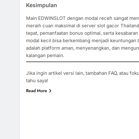
Kesimpulan
Main EDWINSLOT dengan modal receh sangat mem
meraih cuan maksimal di server slot gacor Thailand
tepat, pemanfaatan bonus optimal, serta kesabaran 
modal kecil bisa berkembang menjadi keuntungan
adalah platform aman, menyenangkan, dan mengun
kalangan pemain.
Jika ingin artikel versi lain, tambahan FAQ, atau fok
tahu saya!
Read More