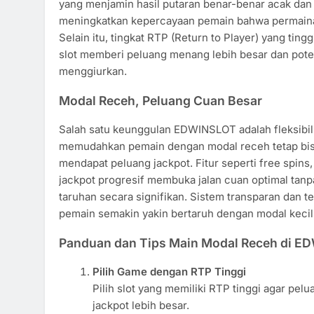
yang menjamin hasil putaran benar-benar acak dan a
meningkatkan kepercayaan pemain bahwa permainan
Selain itu, tingkat RTP (Return to Player) yang ting
slot memberi peluang menang lebih besar dan pote
menggiurkan.
Modal Receh, Peluang Cuan Besar
Salah satu keunggulan EDWINSLOT adalah fleksibil
memudahkan pemain dengan modal receh tetap bis
mendapat peluang jackpot. Fitur seperti free spins, 
jackpot progresif membuka jalan cuan optimal tan
taruhan secara signifikan. Sistem transparan dan 
pemain semakin yakin bertaruh dengan modal kecil
Panduan dan Tips Main Modal Receh di 
Pilih Game dengan RTP Tinggi
Pilih slot yang memiliki RTP tinggi agar pe
jackpot lebih besar.