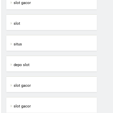
slot gacor
slot
situs
depo slot
slot gacor
slot gacor