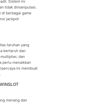
dil. Sistem ini
 tidak dimanipulasi.
gi di berbagai game
nsi jackpot
itas taruhan yang
a bertaruh dan
multiplier, dan
pa perlu menaikkan
terpercaya ini membuat
.
EDWINSLOT
luang menang dan