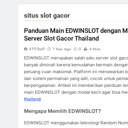
situs slot gacor
Panduan Main EDWINSLOT dengan Mo
Server Slot Gacor Thailand
4191ba9
1 Year Ago
0
4 Mins
EDWINSLOT merupakan salah satu server slot gaco
banyak diminati karena kemudahan bermain denga
peluang cuan maksimal. Platform ini menawarkan be
dan sistem permainan yang adil, cocok untuk pem
berpengalaman. Artikel ini memberikan panduan l
main EDWINSLOT dengan modal kecil agar bisa me
thailand
.
Mengapa Memilih EDWINSLOT?
EDWINSLOT menggunakan teknologi Random Numb